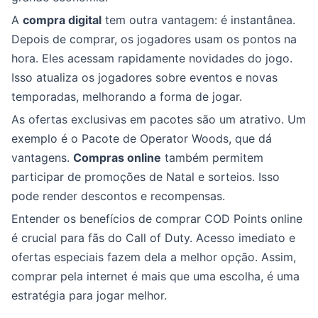
A
compra digital
tem outra vantagem: é instantânea.
Depois de comprar, os jogadores usam os pontos na
hora. Eles acessam rapidamente novidades do jogo.
Isso atualiza os jogadores sobre eventos e novas
temporadas, melhorando a forma de jogar.
As ofertas exclusivas em pacotes são um atrativo. Um
exemplo é o Pacote de Operator Woods, que dá
vantagens.
Compras online
também permitem
participar de promoções de Natal e sorteios. Isso
pode render descontos e recompensas.
Entender os benefícios de comprar COD Points online
é crucial para fãs do Call of Duty. Acesso imediato e
ofertas especiais fazem dela a melhor opção. Assim,
comprar pela internet é mais que uma escolha, é uma
estratégia para jogar melhor.