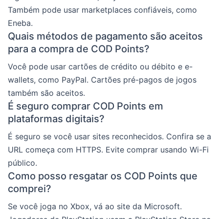
Também pode usar marketplaces confiáveis, como
Eneba.
Quais métodos de pagamento são aceitos
para a compra de COD Points?
Você pode usar cartões de crédito ou débito e e-
wallets, como PayPal. Cartões pré-pagos de jogos
também são aceitos.
É seguro comprar COD Points em
plataformas digitais?
É seguro se você usar sites reconhecidos. Confira se a
URL começa com HTTPS. Evite comprar usando Wi-Fi
público.
Como posso resgatar os COD Points que
comprei?
Se você joga no Xbox, vá ao site da Microsoft.