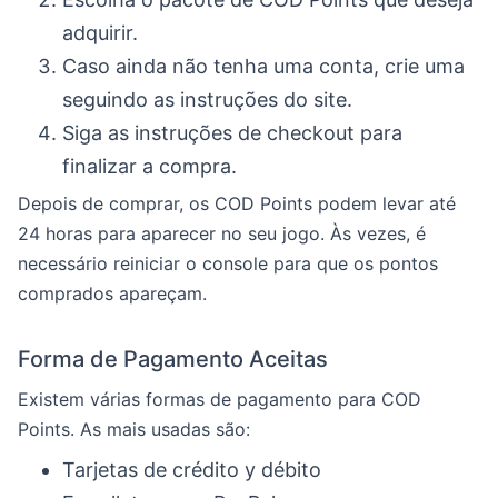
adquirir.
Caso ainda não tenha uma conta, crie uma
seguindo as instruções do site.
Siga as instruções de checkout para
finalizar a compra.
Depois de comprar, os COD Points podem levar até
24 horas para aparecer no seu jogo. Às vezes, é
necessário reiniciar o console para que os pontos
comprados apareçam.
Forma de Pagamento Aceitas
Existem várias formas de pagamento para COD
Points. As mais usadas são:
Tarjetas de crédito y débito