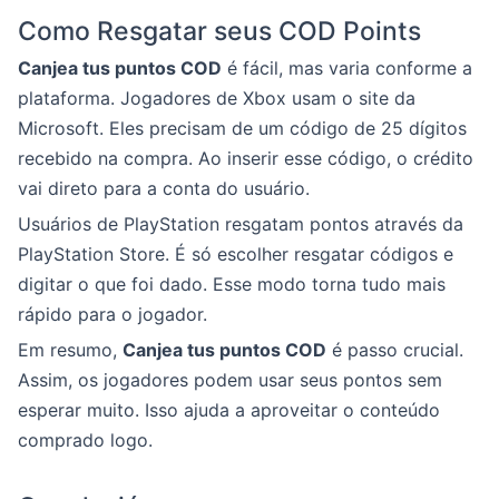
Como Resgatar seus COD Points
Canjea tus puntos COD
é fácil, mas varia conforme a
plataforma. Jogadores de Xbox usam o site da
Microsoft. Eles precisam de um código de 25 dígitos
recebido na compra. Ao inserir esse código, o crédito
vai direto para a conta do usuário.
Usuários de PlayStation resgatam pontos através da
PlayStation Store. É só escolher resgatar códigos e
digitar o que foi dado. Esse modo torna tudo mais
rápido para o jogador.
Em resumo,
Canjea tus puntos COD
é passo crucial.
Assim, os jogadores podem usar seus pontos sem
esperar muito. Isso ajuda a aproveitar o conteúdo
comprado logo.