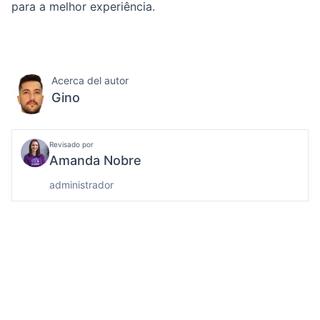
para a melhor experiência.
Acerca del autor
Gino
Revisado por
Amanda Nobre
administrador