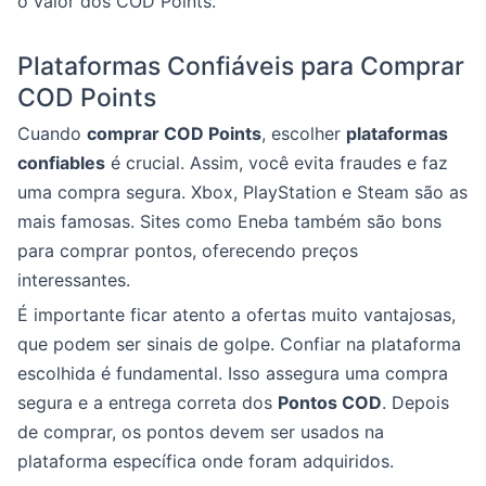
o valor dos COD Points.
Plataformas Confiáveis para Comprar
COD Points
Cuando
comprar COD Points
, escolher
plataformas
confiables
é crucial. Assim, você evita fraudes e faz
uma compra segura. Xbox, PlayStation e Steam são as
mais famosas. Sites como Eneba também são bons
para comprar pontos, oferecendo preços
interessantes.
É importante ficar atento a ofertas muito vantajosas,
que podem ser sinais de golpe. Confiar na plataforma
escolhida é fundamental. Isso assegura uma compra
segura e a entrega correta dos
Pontos COD
. Depois
de comprar, os pontos devem ser usados na
plataforma específica onde foram adquiridos.