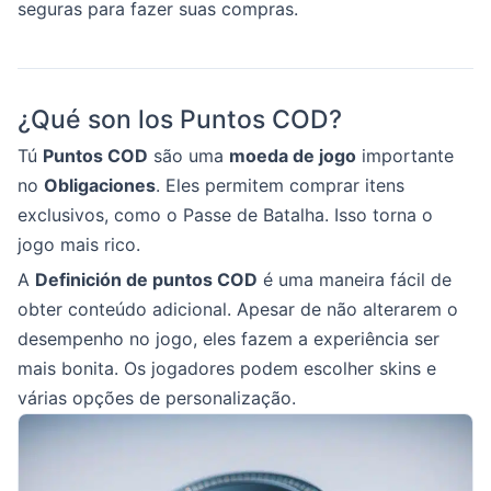
seguras para fazer suas compras.
¿Qué son los Puntos COD?
Tú
Puntos COD
são uma
moeda de jogo
importante
no
Obligaciones
. Eles permitem comprar itens
exclusivos, como o Passe de Batalha. Isso torna o
jogo mais rico.
A
Definición de puntos COD
é uma maneira fácil de
obter conteúdo adicional. Apesar de não alterarem o
desempenho no jogo, eles fazem a experiência ser
mais bonita. Os jogadores podem escolher skins e
várias opções de personalização.