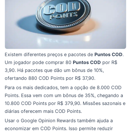
Existem diferentes preços e pacotes de
Puntos COD
.
Um jogador pode comprar 80
Puntos COD
por R$
3,90. Há pacotes que dão um bônus de 10%,
ofertando 880 COD Points por R$ 37,90.
Para os mais dedicados, tem a opção de 8.000 COD
Points. Essa vem com um bônus de 35%, chegando a
10.800 COD Points por R$ 379,90. Missões sazonais e
diárias oferecem mais COD Points.
Usar o Google Opinion Rewards também ajuda a
economizar em COD Points. Isso permite reduzir