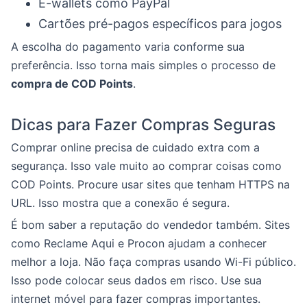
E-wallets como PayPal
Cartões pré-pagos específicos para jogos
A escolha do pagamento varia conforme sua
preferência. Isso torna mais simples o processo de
compra de COD Points
.
Dicas para Fazer Compras Seguras
Comprar online precisa de cuidado extra com a
segurança. Isso vale muito ao comprar coisas como
COD Points. Procure usar sites que tenham HTTPS na
URL. Isso mostra que a conexão é segura.
É bom saber a reputação do vendedor também. Sites
como Reclame Aqui e Procon ajudam a conhecer
melhor a loja. Não faça compras usando Wi-Fi público.
Isso pode colocar seus dados em risco. Use sua
internet móvel para fazer compras importantes.