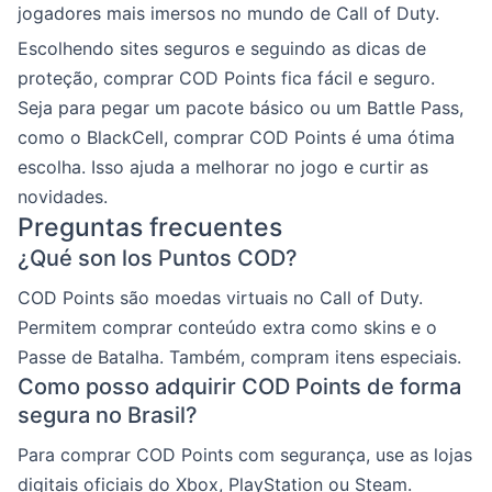
jogadores mais imersos no mundo de Call of Duty.
Escolhendo sites seguros e seguindo as dicas de
proteção, comprar COD Points fica fácil e seguro.
Seja para pegar um pacote básico ou um Battle Pass,
como o BlackCell, comprar COD Points é uma ótima
escolha. Isso ajuda a melhorar no jogo e curtir as
novidades.
Preguntas frecuentes
¿Qué son los Puntos COD?
COD Points são moedas virtuais no Call of Duty.
Permitem comprar conteúdo extra como skins e o
Passe de Batalha. Também, compram itens especiais.
Como posso adquirir COD Points de forma
segura no Brasil?
Para comprar COD Points com segurança, use as lojas
digitais oficiais do Xbox, PlayStation ou Steam.