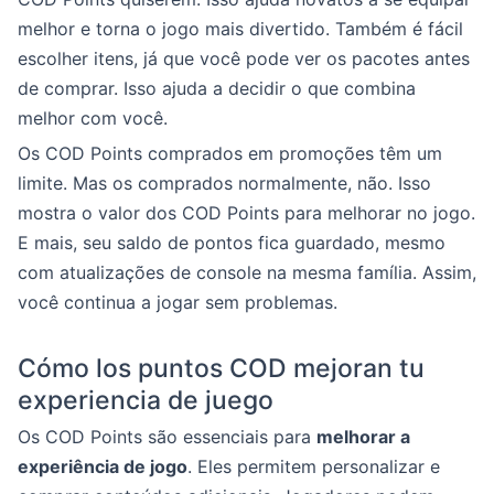
melhor e torna o jogo mais divertido. Também é fácil
escolher itens, já que você pode ver os pacotes antes
de comprar. Isso ajuda a decidir o que combina
melhor com você.
Os COD Points comprados em promoções têm um
limite. Mas os comprados normalmente, não. Isso
mostra o valor dos COD Points para melhorar no jogo.
E mais, seu saldo de pontos fica guardado, mesmo
com atualizações de console na mesma família. Assim,
você continua a jogar sem problemas.
Cómo los puntos COD mejoran tu
experiencia de juego
Os COD Points são essenciais para
melhorar a
experiência de jogo
. Eles permitem personalizar e