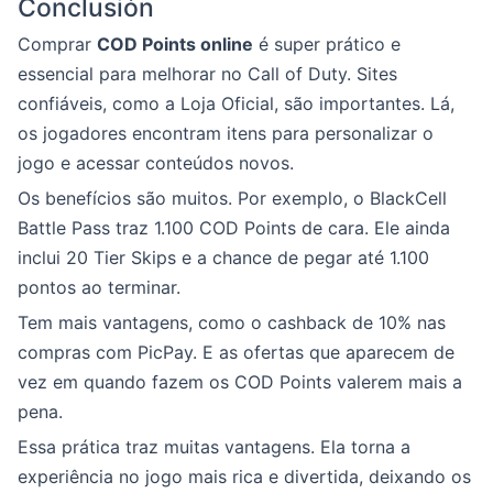
Conclusión
Comprar
COD Points online
é super prático e
essencial para melhorar no Call of Duty. Sites
confiáveis, como a Loja Oficial, são importantes. Lá,
os jogadores encontram itens para personalizar o
jogo e acessar conteúdos novos.
Os benefícios são muitos. Por exemplo, o BlackCell
Battle Pass traz 1.100 COD Points de cara. Ele ainda
inclui 20 Tier Skips e a chance de pegar até 1.100
pontos ao terminar.
Tem mais vantagens, como o cashback de 10% nas
compras com PicPay. E as ofertas que aparecem de
vez em quando fazem os COD Points valerem mais a
pena.
Essa prática traz muitas vantagens. Ela torna a
experiência no jogo mais rica e divertida, deixando os