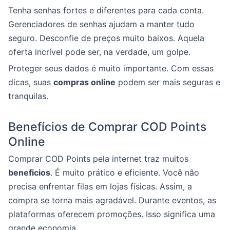
Tenha senhas fortes e diferentes para cada conta.
Gerenciadores de senhas ajudam a manter tudo
seguro. Desconfie de preços muito baixos. Aquela
oferta incrível pode ser, na verdade, um golpe.
Proteger seus dados é muito importante. Com essas
dicas, suas
compras online
podem ser mais seguras e
tranquilas.
Benefícios de Comprar COD Points
Online
Comprar COD Points pela internet traz muitos
beneficios
. É muito prático e eficiente. Você não
precisa enfrentar filas em lojas físicas. Assim, a
compra se torna mais agradável. Durante eventos, as
plataformas oferecem promoções. Isso significa uma
grande economia.