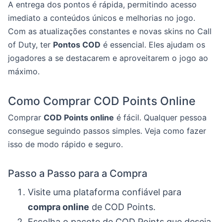
A entrega dos pontos é rápida, permitindo acesso
imediato a conteúdos únicos e melhorias no jogo.
Com as atualizações constantes e novas skins no Call
of Duty, ter
Pontos COD
é essencial. Eles ajudam os
jogadores a se destacarem e aproveitarem o jogo ao
máximo.
Como Comprar COD Points Online
Comprar
COD Points online
é fácil. Qualquer pessoa
consegue seguindo passos simples. Veja como fazer
isso de modo rápido e seguro.
Passo a Passo para a Compra
Visite uma plataforma confiável para
compra online
de COD Points.
Escolha o pacote de COD Points que deseja