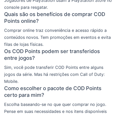
Jogadores de PlayStation usam a PlayStation Store no
console para resgatar.
Quais são os benefícios de comprar COD
Points online?
Comprar online traz conveniência e acesso rápido a
conteúdos novos. Tem promoções em eventos e evita
filas de lojas físicas.
Os COD Points podem ser transferidos
entre jogos?
Sim, você pode transferir COD Points entre alguns
jogos da série. Mas há restrições com Call of Duty:
Mobile.
Como escolher o pacote de COD Points
certo para mim?
Escolha baseando-se no que quer comprar no jogo.
Pense em suas necessidades e nos itens disponíveis