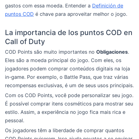
gastos com essa moeda. Entender a
Definición de
puntos COD
é chave para aproveitar melhor o jogo.
La importancia de los puntos COD en
Call of Duty
COD Points são muito importantes no
Obligaciones
.
Eles são a moeda principal do jogo. Com eles, os
jogadores podem comprar conteúdos digitais na loja
in-game. Por exemplo, o Battle Pass, que traz várias
recompensas exclusivas, é um de seus usos principais.
Com os COD Points, você pode personalizar seu jogo.
É possível comprar itens cosméticos para mostrar seu
estilo. Assim, a experiência no jogo fica mais rica e
pessoal.
Os jogadores têm a liberdade de comprar quantos
COD Points quiserem. Isso ajuda novatos a se equipar