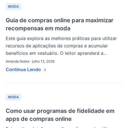
MODA
Guia de compras online para maximizar
recompensas em moda
Este guia explora as melhores práticas para utilizar
recursos de aplicações de compras e acumular
benefícios em vestuário. O leitor aprenderá a...
Amanda Nobre · julho 13, 2026
Continue Lendo
MODA
Como usar programas de fidelidade em
apps de compras online