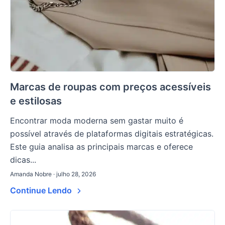
Marcas de roupas com preços acessíveis
e estilosas
Encontrar moda moderna sem gastar muito é
possível através de plataformas digitais estratégicas.
Este guia analisa as principais marcas e oferece
dicas...
Amanda Nobre · julho 28, 2026
Continue Lendo