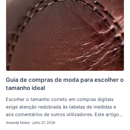
Guia de compras de moda para escolher o
tamanho ideal
Escolher o tamanho correto em compras digitais
exige atenção redobrada às tabelas de medidas e
aos comentários de outros utilizadores. Este artigo...
Amanda Nobre · julho 27, 2026