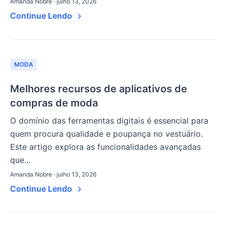
Amanda Nobre · julho 13, 2026
Continue Lendo
MODA
Melhores recursos de aplicativos de
compras de moda
O domínio das ferramentas digitais é essencial para
quem procura qualidade e poupança no vestuário.
Este artigo explora as funcionalidades avançadas
que...
Amanda Nobre · julho 13, 2026
Continue Lendo