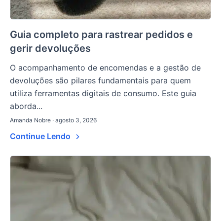
Guia completo para rastrear pedidos e
gerir devoluções
O acompanhamento de encomendas e a gestão de
devoluções são pilares fundamentais para quem
utiliza ferramentas digitais de consumo. Este guia
aborda...
Amanda Nobre · agosto 3, 2026
Continue Lendo