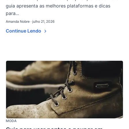
guia apresenta as melhores plataformas e dicas
para...
Amanda Nobre · julho 21, 2026
Continue Lendo
MODA