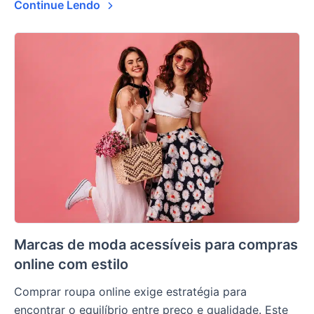
Continue Lendo
Marcas de moda acessíveis para compras
online com estilo
Comprar roupa online exige estratégia para
encontrar o equilíbrio entre preço e qualidade. Este