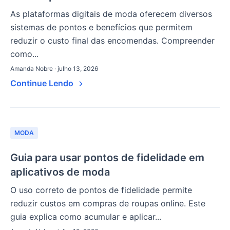
As plataformas digitais de moda oferecem diversos
sistemas de pontos e benefícios que permitem
reduzir o custo final das encomendas. Compreender
como...
Amanda Nobre · julho 13, 2026
Continue Lendo
MODA
Guia para usar pontos de fidelidade em
aplicativos de moda
O uso correto de pontos de fidelidade permite
reduzir custos em compras de roupas online. Este
guia explica como acumular e aplicar...