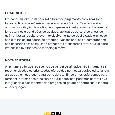
LEGAL NOTICE
Em nenhuma circunstância solicitaremos pagamento para acessar ou
baixar aplicativos móveis ou recursos tecnológicos. Caso encontre
alguma solicitação desse tipo, notifique-nos imediatamente. É essencial
ler os termos e condições de qualquer aplicativo ou serviço antes de
usá-lo. Nossa receita provém exclusivamente de publicidade em nosso
site e taxas de indicação de produtos. Nossas análises e comparações
são baseadas em pesquisas abrangentes e buscamos total neutralidade
em nossas avaliações de tecnologia móvel.
NOTA EDITORIAL
A remuneração que recebemos de parceiros afiliados não influencia as
recomendações ou orientações oferecidas por nossa equipe editorial em
artigos ou em qualquer outra parte do site. Embora nos esforcemos para
fornecer informações precisas e atualizadas, não podemos garantir sua
integridade e não fazemos declarações ou garantias sobre sua exatidão
ou adequação.