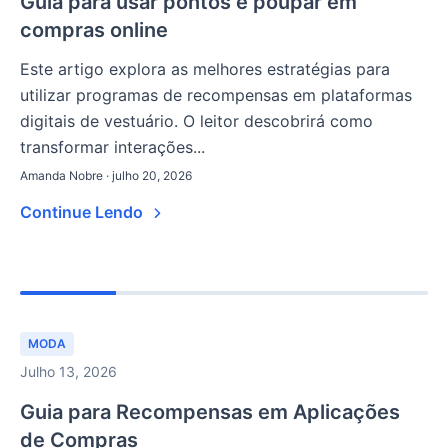
Guia para usar pontos e poupar em
compras online
Este artigo explora as melhores estratégias para
utilizar programas de recompensas em plataformas
digitais de vestuário. O leitor descobrirá como
transformar interações...
Amanda Nobre · julho 20, 2026
Continue Lendo
MODA
Julho 13, 2026
Guia para Recompensas em Aplicações
de Compras