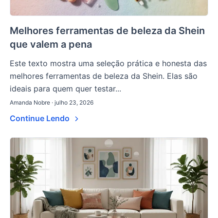
Melhores ferramentas de beleza da Shein
que valem a pena
Este texto mostra uma seleção prática e honesta das
melhores ferramentas de beleza da Shein. Elas são
ideais para quem quer testar...
Amanda Nobre · julho 23, 2026
Continue Lendo