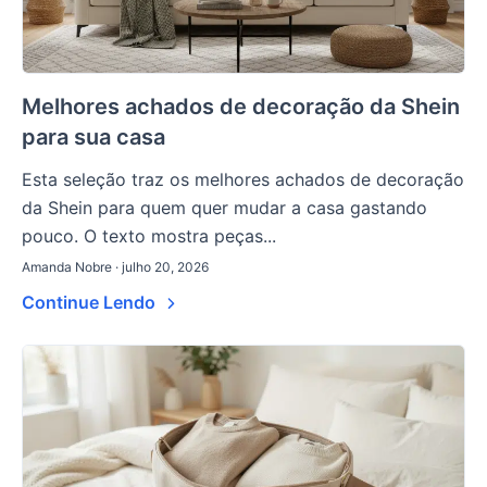
Melhores achados de decoração da Shein
para sua casa
Esta seleção traz os melhores achados de decoração
da Shein para quem quer mudar a casa gastando
pouco. O texto mostra peças...
Amanda Nobre · julho 20, 2026
Continue Lendo