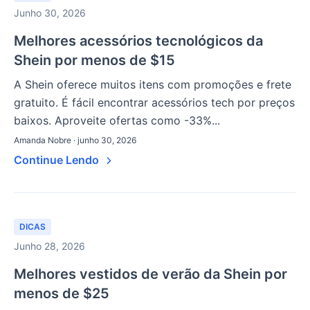
Junho 30, 2026
Melhores acessórios tecnológicos da
Shein por menos de $15
A Shein oferece muitos itens com promoções e frete
gratuito. É fácil encontrar acessórios tech por preços
baixos. Aproveite ofertas como -33%...
Amanda Nobre · junho 30, 2026
Continue Lendo
DICAS
Junho 28, 2026
Melhores vestidos de verão da Shein por
menos de $25