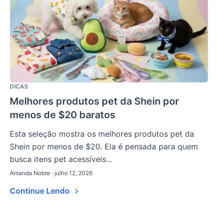
DICAS
Melhores produtos pet da Shein por
menos de $20 baratos
Esta seleção mostra os melhores produtos pet da
Shein por menos de $20. Ela é pensada para quem
busca itens pet acessíveis...
Amanda Nobre · julho 12, 2026
Continue Lendo