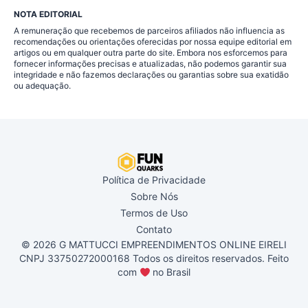
NOTA EDITORIAL
A remuneração que recebemos de parceiros afiliados não influencia as
recomendações ou orientações oferecidas por nossa equipe editorial em
artigos ou em qualquer outra parte do site. Embora nos esforcemos para
fornecer informações precisas e atualizadas, não podemos garantir sua
integridade e não fazemos declarações ou garantias sobre sua exatidão
ou adequação.
Política de Privacidade
Sobre Nós
Termos de Uso
Contato
© 2026 G MATTUCCI EMPREENDIMENTOS ONLINE EIRELI
CNPJ 33750272000168 Todos os direitos reservados. Feito
com
no Brasil