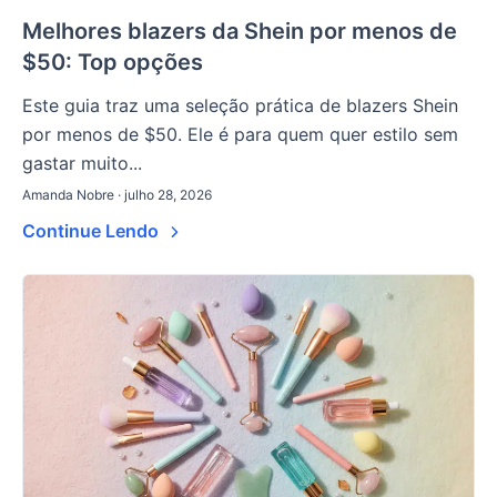
Melhores blazers da Shein por menos de
$50: Top opções
Este guia traz uma seleção prática de blazers Shein
por menos de $50. Ele é para quem quer estilo sem
gastar muito...
Amanda Nobre · julho 28, 2026
Continue Lendo