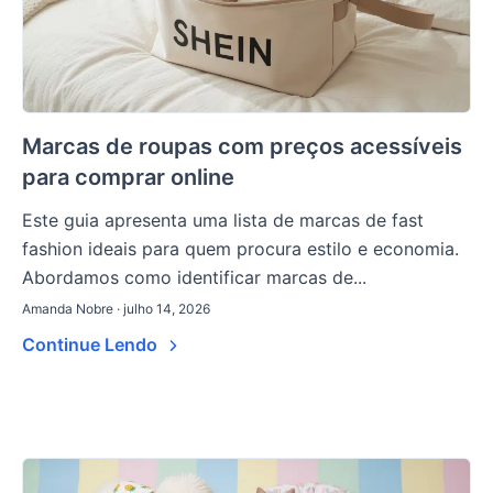
Marcas de roupas com preços acessíveis
para comprar online
Este guia apresenta uma lista de marcas de fast
fashion ideais para quem procura estilo e economia.
Abordamos como identificar marcas de...
Amanda Nobre · julho 14, 2026
Continue Lendo