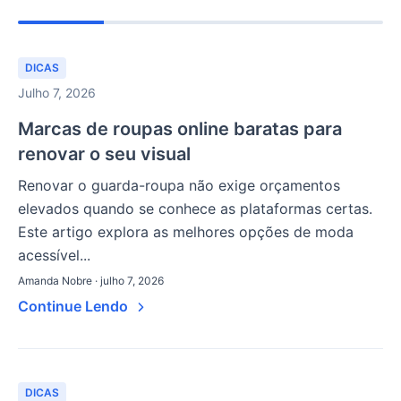
DICAS
Julho 7, 2026
Marcas de roupas online baratas para
renovar o seu visual
Renovar o guarda-roupa não exige orçamentos
elevados quando se conhece as plataformas certas.
Este artigo explora as melhores opções de moda
acessível...
Amanda Nobre · julho 7, 2026
Continue Lendo
DICAS