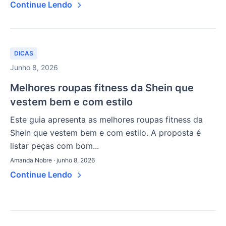
Continue Lendo
DICAS
Junho 8, 2026
Melhores roupas fitness da Shein que
vestem bem e com estilo
Este guia apresenta as melhores roupas fitness da
Shein que vestem bem e com estilo. A proposta é
listar peças com bom...
Amanda Nobre · junho 8, 2026
Continue Lendo