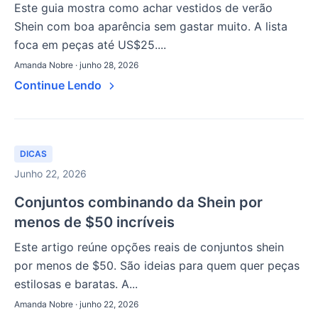
Este guia mostra como achar vestidos de verão
Shein com boa aparência sem gastar muito. A lista
foca em peças até US$25....
Amanda Nobre · junho 28, 2026
Continue Lendo
DICAS
Junho 22, 2026
Conjuntos combinando da Shein por
menos de $50 incríveis
Este artigo reúne opções reais de conjuntos shein
por menos de $50. São ideias para quem quer peças
estilosas e baratas. A...
Amanda Nobre · junho 22, 2026