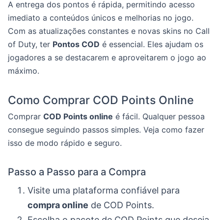
A entrega dos pontos é rápida, permitindo acesso
imediato a conteúdos únicos e melhorias no jogo.
Com as atualizações constantes e novas skins no Call
of Duty, ter
Pontos COD
é essencial. Eles ajudam os
jogadores a se destacarem e aproveitarem o jogo ao
máximo.
Como Comprar COD Points Online
Comprar
COD Points online
é fácil. Qualquer pessoa
consegue seguindo passos simples. Veja como fazer
isso de modo rápido e seguro.
Passo a Passo para a Compra
Visite uma plataforma confiável para
compra online
de COD Points.
Escolha o pacote de COD Points que deseja