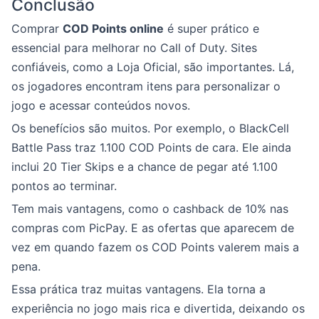
Conclusão
Comprar
COD Points online
é super prático e
essencial para melhorar no Call of Duty. Sites
confiáveis, como a Loja Oficial, são importantes. Lá,
os jogadores encontram itens para personalizar o
jogo e acessar conteúdos novos.
Os benefícios são muitos. Por exemplo, o BlackCell
Battle Pass traz 1.100 COD Points de cara. Ele ainda
inclui 20 Tier Skips e a chance de pegar até 1.100
pontos ao terminar.
Tem mais vantagens, como o cashback de 10% nas
compras com PicPay. E as ofertas que aparecem de
vez em quando fazem os COD Points valerem mais a
pena.
Essa prática traz muitas vantagens. Ela torna a
experiência no jogo mais rica e divertida, deixando os