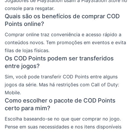
Jogadores de PlayStation usam a PlayStation Store no
console para resgatar.
Quais são os benefícios de comprar COD
Points online?
Comprar online traz conveniência e acesso rápido a
conteúdos novos. Tem promoções em eventos e evita
filas de lojas físicas.
Os COD Points podem ser transferidos
entre jogos?
Sim, você pode transferir COD Points entre alguns
jogos da série. Mas há restrições com Call of Duty:
Mobile.
Como escolher o pacote de COD Points
certo para mim?
Escolha baseando-se no que quer comprar no jogo.
Pense em suas necessidades e nos itens disponíveis