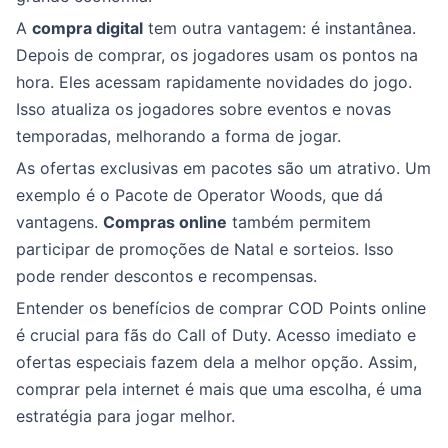
A
compra digital
tem outra vantagem: é instantânea.
Depois de comprar, os jogadores usam os pontos na
hora. Eles acessam rapidamente novidades do jogo.
Isso atualiza os jogadores sobre eventos e novas
temporadas, melhorando a forma de jogar.
As ofertas exclusivas em pacotes são um atrativo. Um
exemplo é o Pacote de Operator Woods, que dá
vantagens.
Compras online
também permitem
participar de promoções de Natal e sorteios. Isso
pode render descontos e recompensas.
Entender os benefícios de comprar COD Points online
é crucial para fãs do Call of Duty. Acesso imediato e
ofertas especiais fazem dela a melhor opção. Assim,
comprar pela internet é mais que uma escolha, é uma
estratégia para jogar melhor.