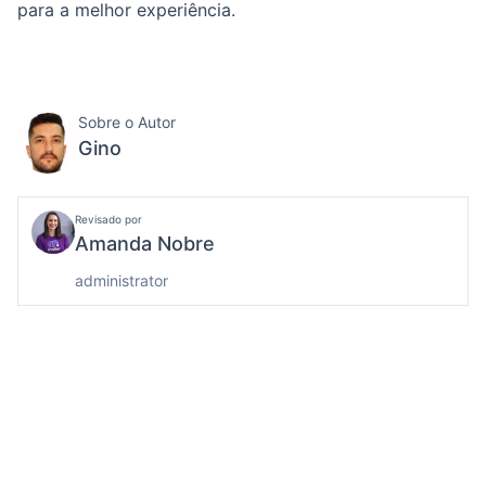
para a melhor experiência.
Sobre o Autor
Gino
Revisado por
Amanda Nobre
administrator