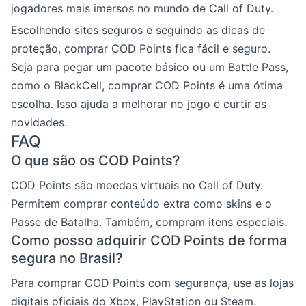
jogadores mais imersos no mundo de Call of Duty.
Escolhendo sites seguros e seguindo as dicas de
proteção, comprar COD Points fica fácil e seguro.
Seja para pegar um pacote básico ou um Battle Pass,
como o BlackCell, comprar COD Points é uma ótima
escolha. Isso ajuda a melhorar no jogo e curtir as
novidades.
FAQ
O que são os COD Points?
COD Points são moedas virtuais no Call of Duty.
Permitem comprar conteúdo extra como skins e o
Passe de Batalha. Também, compram itens especiais.
Como posso adquirir COD Points de forma
segura no Brasil?
Para comprar COD Points com segurança, use as lojas
digitais oficiais do Xbox, PlayStation ou Steam.