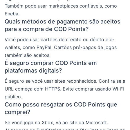
Também pode usar marketplaces confiáveis, como
Eneba.
Quais métodos de pagamento são aceitos
para a compra de COD Points?
Você pode usar cartões de crédito ou débito e e-
wallets, como PayPal. Cartões pré-pagos de jogos
também são aceitos.
É seguro comprar COD Points em
plataformas digitais?
É seguro se você usar sites reconhecidos. Confira se a
URL começa com HTTPS. Evite comprar usando Wi-Fi
público.
Como posso resgatar os COD Points que
comprei?
Se você joga no Xbox, vá ao site da Microsoft.