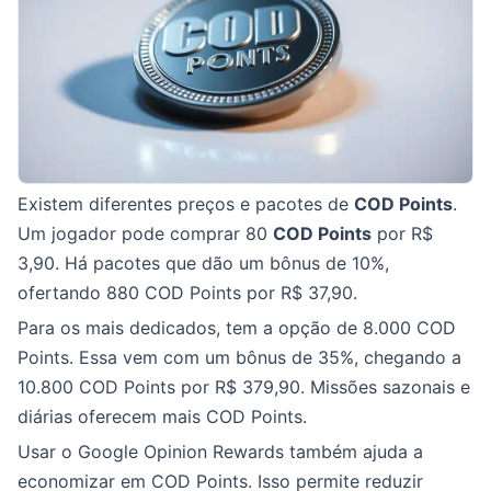
Existem diferentes preços e pacotes de
COD Points
.
Um jogador pode comprar 80
COD Points
por R$
3,90. Há pacotes que dão um bônus de 10%,
ofertando 880 COD Points por R$ 37,90.
Para os mais dedicados, tem a opção de 8.000 COD
Points. Essa vem com um bônus de 35%, chegando a
10.800 COD Points por R$ 379,90. Missões sazonais e
diárias oferecem mais COD Points.
Usar o Google Opinion Rewards também ajuda a
economizar em COD Points. Isso permite reduzir