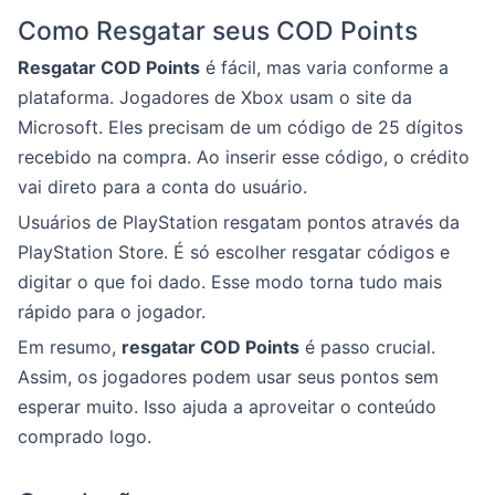
Como Resgatar seus COD Points
Resgatar COD Points
é fácil, mas varia conforme a
plataforma. Jogadores de Xbox usam o site da
Microsoft. Eles precisam de um código de 25 dígitos
recebido na compra. Ao inserir esse código, o crédito
vai direto para a conta do usuário.
Usuários de PlayStation resgatam pontos através da
PlayStation Store. É só escolher resgatar códigos e
digitar o que foi dado. Esse modo torna tudo mais
rápido para o jogador.
Em resumo,
resgatar COD Points
é passo crucial.
Assim, os jogadores podem usar seus pontos sem
esperar muito. Isso ajuda a aproveitar o conteúdo
comprado logo.