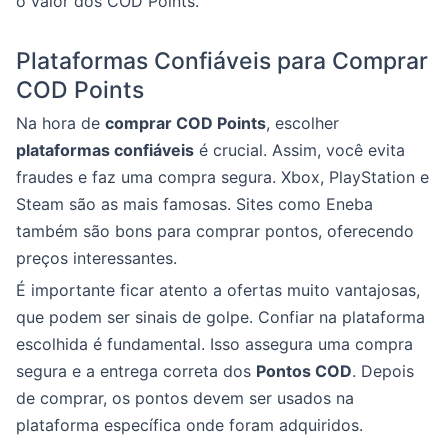
o valor dos COD Points.
Plataformas Confiáveis para Comprar
COD Points
Na hora de
comprar COD Points
, escolher
plataformas confiáveis
é crucial. Assim, você evita
fraudes e faz uma compra segura. Xbox, PlayStation e
Steam são as mais famosas. Sites como Eneba
também são bons para comprar pontos, oferecendo
preços interessantes.
É importante ficar atento a ofertas muito vantajosas,
que podem ser sinais de golpe. Confiar na plataforma
escolhida é fundamental. Isso assegura uma compra
segura e a entrega correta dos
Pontos COD
. Depois
de comprar, os pontos devem ser usados na
plataforma específica onde foram adquiridos.