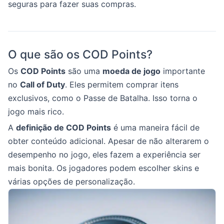
seguras para fazer suas compras.
O que são os COD Points?
Os
COD Points
são uma
moeda de jogo
importante
no
Call of Duty
. Eles permitem comprar itens
exclusivos, como o Passe de Batalha. Isso torna o
jogo mais rico.
A
definição de COD Points
é uma maneira fácil de
obter conteúdo adicional. Apesar de não alterarem o
desempenho no jogo, eles fazem a experiência ser
mais bonita. Os jogadores podem escolher skins e
várias opções de personalização.