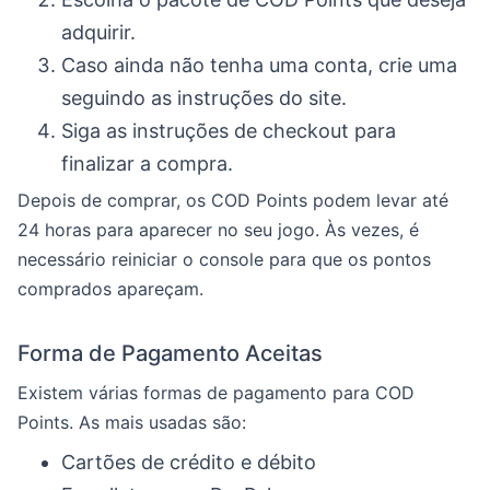
adquirir.
Caso ainda não tenha uma conta, crie uma
seguindo as instruções do site.
Siga as instruções de checkout para
finalizar a compra.
Depois de comprar, os COD Points podem levar até
24 horas para aparecer no seu jogo. Às vezes, é
necessário reiniciar o console para que os pontos
comprados apareçam.
Forma de Pagamento Aceitas
Existem várias formas de pagamento para COD
Points. As mais usadas são:
Cartões de crédito e débito