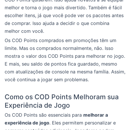
melhor e torna o jogo mais divertido. Também é fácil
escolher itens, já que você pode ver os pacotes antes
de comprar. Isso ajuda a decidir o que combina
melhor com você.
Os COD Points comprados em promoções têm um
limite. Mas os comprados normalmente, não. Isso
mostra o valor dos COD Points para melhorar no jogo.
E mais, seu saldo de pontos fica guardado, mesmo
com atualizações de console na mesma família. Assim,
você continua a jogar sem problemas.
Como os COD Points Melhoram sua
Experiência de Jogo
Os COD Points são essenciais para
melhorar a
experiência de jogo
. Eles permitem personalizar e