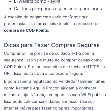
E-wallets como PayPal
Cartões pré-pagos específicos para jogos
A escolha do pagamento varia conforme sua
preferência. Isso torna mais simples o processo de
compra de COD Points
.
Dicas para Fazer Compras Seguras
Comprar online precisa de cuidado extra com a
segurança. Isso vale muito ao comprar coisas como
COD Points. Procure usar sites que tenham HTTPS na
URL. Isso mostra que a conexão é segura.
É bom saber a reputação do vendedor também. Sites
como Reclame Aqui e Procon ajudam a conhecer
melhor a loja. Não faça compras usando Wi-Fi público.
Isso pode colocar seus dados em risco. Use sua
internet móvel para fazer compras importantes.