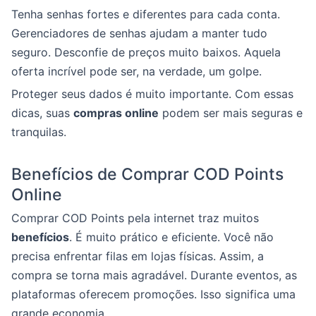
Tenha senhas fortes e diferentes para cada conta.
Gerenciadores de senhas ajudam a manter tudo
seguro. Desconfie de preços muito baixos. Aquela
oferta incrível pode ser, na verdade, um golpe.
Proteger seus dados é muito importante. Com essas
dicas, suas
compras online
podem ser mais seguras e
tranquilas.
Benefícios de Comprar COD Points
Online
Comprar COD Points pela internet traz muitos
benefícios
. É muito prático e eficiente. Você não
precisa enfrentar filas em lojas físicas. Assim, a
compra se torna mais agradável. Durante eventos, as
plataformas oferecem promoções. Isso significa uma
grande economia.