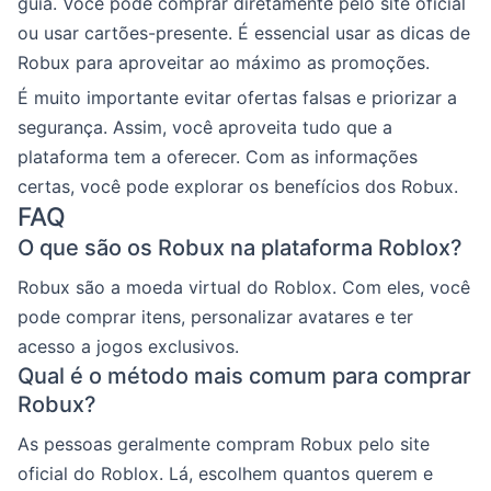
guia. Você pode comprar diretamente pelo site oficial
ou usar cartões-presente. É essencial usar as dicas de
Robux para aproveitar ao máximo as promoções.
É muito importante evitar ofertas falsas e priorizar a
segurança. Assim, você aproveita tudo que a
plataforma tem a oferecer. Com as informações
certas, você pode explorar os benefícios dos Robux.
FAQ
O que são os Robux na plataforma Roblox?
Robux são a moeda virtual do Roblox. Com eles, você
pode comprar itens, personalizar avatares e ter
acesso a jogos exclusivos.
Qual é o método mais comum para comprar
Robux?
As pessoas geralmente compram Robux pelo site
oficial do Roblox. Lá, escolhem quantos querem e