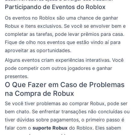
Participando de Eventos do Roblox
Os eventos no Roblox são uma chance de ganhar
Robux e itens exclusivos. Se você se envolver bem e
completar as tarefas, pode levar prêmios para casa.
Fique de olho nos eventos que estão vindo aí para
aproveitar as oportunidades.
Alguns eventos criam experiências interativas. Você
pode competir com outros jogadores e ganhar
presentes.
O Que Fazer em Caso de Problemas
na Compra de Robux
Se você tiver problemas ao comprar Robux, pode ser
bem chato. Se enfrentar transações não concluídas ou
tiver dúvidas sobre pagamentos, o primeiro passo é
falar com o
suporte Robux
do Roblox. Eles sabem