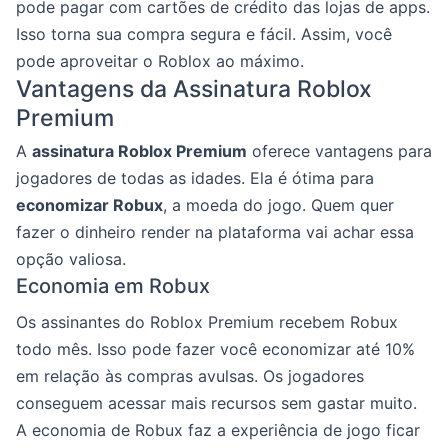
pode pagar com cartões de crédito das lojas de apps.
Isso torna sua compra segura e fácil. Assim, você
pode aproveitar o Roblox ao máximo.
Vantagens da Assinatura Roblox
Premium
A
assinatura Roblox Premium
oferece vantagens para
jogadores de todas as idades. Ela é ótima para
economizar Robux
, a moeda do jogo. Quem quer
fazer o dinheiro render na plataforma vai achar essa
opção valiosa.
Economia em Robux
Os assinantes do Roblox Premium recebem Robux
todo mês. Isso pode fazer você economizar até 10%
em relação às compras avulsas. Os jogadores
conseguem acessar mais recursos sem gastar muito.
A economia de Robux faz a experiência de jogo ficar