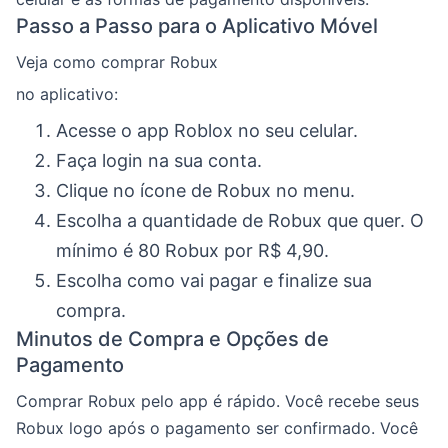
Passo a Passo para o Aplicativo Móvel
Veja como comprar Robux
no aplicativo:
Acesse o app Roblox no seu celular.
Faça login na sua conta.
Clique no ícone de Robux no menu.
Escolha a quantidade de Robux que quer. O
mínimo é 80 Robux por R$ 4,90.
Escolha como vai pagar e finalize sua
compra.
Minutos de Compra e Opções de
Pagamento
Comprar Robux pelo app é rápido. Você recebe seus
Robux logo após o pagamento ser confirmado. Você