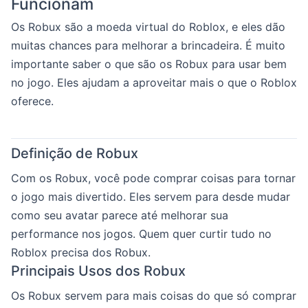
Funcionam
Os Robux são a moeda virtual do Roblox, e eles dão
muitas chances para melhorar a brincadeira. É muito
importante saber o que são os Robux para usar bem
no jogo. Eles ajudam a aproveitar mais o que o Roblox
oferece.
Definição de Robux
Com os Robux, você pode comprar coisas para tornar
o jogo mais divertido. Eles servem para desde mudar
como seu avatar parece até melhorar sua
performance nos jogos. Quem quer curtir tudo no
Roblox precisa dos Robux.
Principais Usos dos Robux
Os Robux servem para mais coisas do que só comprar