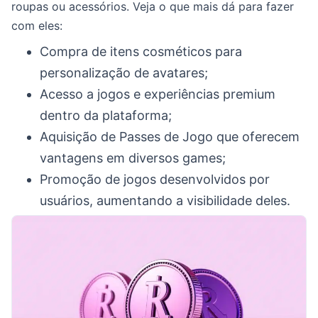
roupas ou acessórios. Veja o que mais dá para fazer
com eles:
Compra de itens cosméticos para
personalização de avatares;
Acesso a jogos e experiências premium
dentro da plataforma;
Aquisição de Passes de Jogo que oferecem
vantagens em diversos games;
Promoção de jogos desenvolvidos por
usuários, aumentando a visibilidade deles.