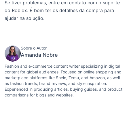
Se tiver problemas, entre em contato com o suporte
do Roblox. É bom ter os detalhes da compra para
ajudar na solução.
Sobre o Autor
Amanda Nobre
Fashion and e-commerce content writer specializing in digital
content for global audiences. Focused on online shopping and
marketplace platforms like Shein, Temu, and Amazon, as well
as fashion trends, brand reviews, and style inspiration.
Experienced in producing articles, buying guides, and product
comparisons for blogs and websites.