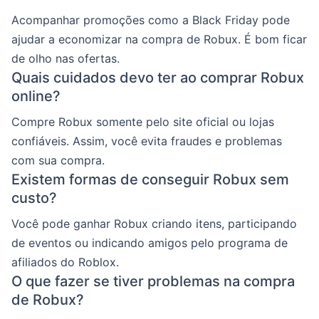
Acompanhar promoções como a Black Friday pode
ajudar a economizar na compra de Robux. É bom ficar
de olho nas ofertas.
Quais cuidados devo ter ao comprar Robux
online?
Compre Robux somente pelo site oficial ou lojas
confiáveis. Assim, você evita fraudes e problemas
com sua compra.
Existem formas de conseguir Robux sem
custo?
Você pode ganhar Robux criando itens, participando
de eventos ou indicando amigos pelo programa de
afiliados do Roblox.
O que fazer se tiver problemas na compra
de Robux?