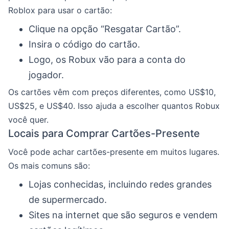
Roblox para usar o cartão:
Clique na opção “Resgatar Cartão”.
Insira o código do cartão.
Logo, os Robux vão para a conta do
jogador.
Os cartões vêm com preços diferentes, como US$10,
US$25, e US$40. Isso ajuda a escolher quantos Robux
você quer.
Locais para Comprar Cartões-Presente
Você pode achar cartões-presente em muitos lugares.
Os mais comuns são:
Lojas conhecidas, incluindo redes grandes
de supermercado.
Sites na internet que são seguros e vendem