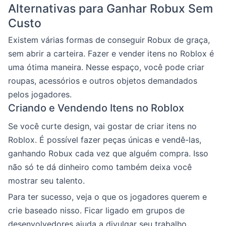
Alternativas para Ganhar Robux Sem
Custo
Existem várias formas de conseguir Robux de graça,
sem abrir a carteira. Fazer e vender itens no Roblox é
uma ótima maneira. Nesse espaço, você pode criar
roupas, acessórios e outros objetos demandados
pelos jogadores.
Criando e Vendendo Itens no Roblox
Se você curte design, vai gostar de criar itens no
Roblox. É possível fazer peças únicas e vendê-las,
ganhando Robux cada vez que alguém compra. Isso
não só te dá dinheiro como também deixa você
mostrar seu talento.
Para ter sucesso, veja o que os jogadores querem e
crie baseado nisso. Ficar ligado em grupos de
desenvolvedores ajuda a divulgar seu trabalho.