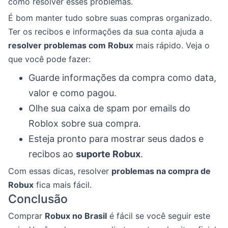
como resolver esses problemas.
É bom manter tudo sobre suas compras organizado.
Ter os recibos e informações da sua conta ajuda a
resolver problemas com Robux
mais rápido. Veja o
que você pode fazer:
Guarde informações da compra como data,
valor e como pagou.
Olhe sua caixa de spam por emails do
Roblox sobre sua compra.
Esteja pronto para mostrar seus dados e
recibos ao
suporte Robux
.
Com essas dicas, resolver
problemas na compra de
Robux
fica mais fácil.
Conclusão
Comprar
Robux no Brasil
é fácil se você seguir este