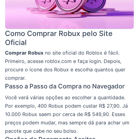
Como Comprar Robux pelo Site
Oficial
Comprar Robux
no site oficial do Roblox é fácil.
Primeiro, acesse roblox.com e faça login. Depois,
procure o ícone dos Robux e escolha quantos quer
comprar.
Passo a Passo da Compra no Navegador
Você verá várias opções ao escolher a quantidade.
Por exemplo, 400 Robux podem custar R$ 27,90. Já
10.000 Robux saem por cerca de R$ 549,90. Esses
preços podem mudar, mas sempre dá para achar um
pacote que cabe no seu bolso.