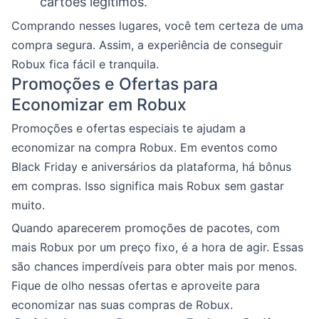
cartões legítimos.
Comprando nesses lugares, você tem certeza de uma
compra segura. Assim, a experiência de conseguir
Robux fica fácil e tranquila.
Promoções e Ofertas para
Economizar em Robux
Promoções e ofertas especiais te ajudam a
economizar na compra Robux. Em eventos como
Black Friday e aniversários da plataforma, há bônus
em compras. Isso significa mais Robux sem gastar
muito.
Quando aparecerem promoções de pacotes, com
mais Robux por um preço fixo, é a hora de agir. Essas
são chances imperdíveis para obter mais por menos.
Fique de olho nessas ofertas e aproveite para
economizar nas suas compras de Robux.