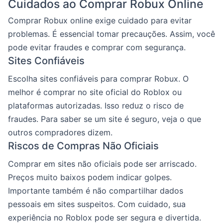
Cuidados ao Comprar Robux Online
Comprar Robux online exige cuidado para evitar
problemas. É essencial tomar precauções. Assim, você
pode evitar fraudes e comprar com segurança.
Sites Confiáveis
Escolha sites confiáveis para comprar Robux. O
melhor é comprar no site oficial do Roblox ou
plataformas autorizadas. Isso reduz o risco de
fraudes. Para saber se um site é seguro, veja o que
outros compradores dizem.
Riscos de Compras Não Oficiais
Comprar em sites não oficiais pode ser arriscado.
Preços muito baixos podem indicar golpes.
Importante também é não compartilhar dados
pessoais em sites suspeitos. Com cuidado, sua
experiência no Roblox pode ser segura e divertida.