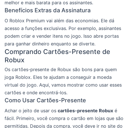
melhor e mais barata para os assinantes.
Benefícios Extras da Assinatura
O Roblox Premium vai além das economias. Ele dá
acesso a funções exclusivas. Por exemplo, assinantes
podem criar e vender itens no jogo. Isso abre portas
para ganhar dinheiro enquanto se diverte.
Comprando Cartões-Presente de
Robux
Os cartões-presente de Robux são bons para quem
joga Roblox. Eles te ajudam a conseguir a moeda
virtual do jogo. Aqui, vamos mostrar como usar esses
cartões e onde encontrá-los.
Como Usar Cartões-Presente
Achar o jeito de usar os
cartões-presente Robux
é
fácil. Primeiro, você compra o cartão em lojas que são
permitidas. Depois da compra, você deve ir no site do