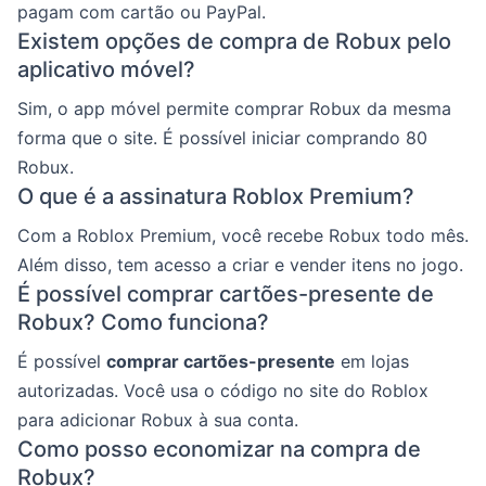
pagam com cartão ou PayPal.
Existem opções de compra de Robux pelo
aplicativo móvel?
Sim, o app móvel permite comprar Robux da mesma
forma que o site. É possível iniciar comprando 80
Robux.
O que é a assinatura Roblox Premium?
Com a Roblox Premium, você recebe Robux todo mês.
Além disso, tem acesso a criar e vender itens no jogo.
É possível comprar cartões-presente de
Robux? Como funciona?
É possível
comprar cartões-presente
em lojas
autorizadas. Você usa o código no site do Roblox
para adicionar Robux à sua conta.
Como posso economizar na compra de
Robux?