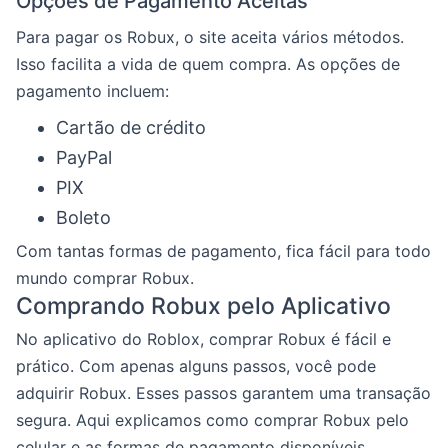
Opções de Pagamento Aceitas
Para pagar os Robux, o site aceita vários métodos.
Isso facilita a vida de quem compra. As opções de
pagamento incluem:
Cartão de crédito
PayPal
PIX
Boleto
Com tantas formas de pagamento, fica fácil para todo
mundo comprar Robux.
Comprando Robux pelo Aplicativo
No aplicativo do Roblox, comprar Robux é fácil e
prático. Com apenas alguns passos, você pode
adquirir Robux. Esses passos garantem uma transação
segura. Aqui explicamos como comprar Robux pelo
celular e as formas de pagamento disponíveis.