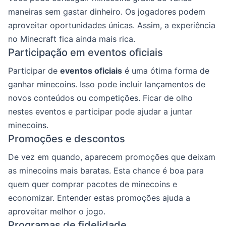
maneiras sem gastar dinheiro. Os jogadores podem
aproveitar oportunidades únicas. Assim, a experiência
no Minecraft fica ainda mais rica.
Participação em eventos oficiais
Participar de
eventos oficiais
é uma ótima forma de
ganhar minecoins. Isso pode incluir lançamentos de
novos conteúdos ou competições. Ficar de olho
nestes eventos e participar pode ajudar a juntar
minecoins.
Promoções e descontos
De vez em quando, aparecem promoções que deixam
as minecoins mais baratas. Esta chance é boa para
quem quer comprar pacotes de minecoins e
economizar. Entender estas promoções ajuda a
aproveitar melhor o jogo.
Programas de fidelidade