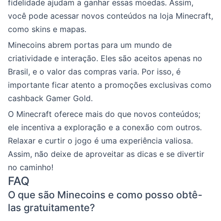
fidelidade ajudam a ganhar essas moedas. Assim,
você pode acessar novos conteúdos na loja Minecraft,
como skins e mapas.
Minecoins abrem portas para um mundo de
criatividade e interação. Eles são aceitos apenas no
Brasil, e o valor das compras varia. Por isso, é
importante ficar atento a promoções exclusivas como
cashback Gamer Gold.
O Minecraft oferece mais do que novos conteúdos;
ele incentiva a exploração e a conexão com outros.
Relaxar e curtir o jogo é uma experiência valiosa.
Assim, não deixe de aproveitar as dicas e se divertir
no caminho!
FAQ
O que são Minecoins e como posso obtê-
las gratuitamente?