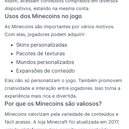
Assim, acessam conteúdos comprados em diversos
dispositivos, estando na mesma conta.
Usos dos Minecoins no jogo
As Minecoins são importantes por vários motivos.
Com elas, jogadores podem adquirir:
Skins personalizadas
Pacotes de texturas
Mundos personalizados
Expansões de conteúdo
Elas não só personalizam o jogo. Também promovem
criatividade e interação entre jogadores. Isso torna a
experiência mais rica e divertida.
Por que os Minecoins são valiosos?
Minecoins valorizam pela variedade de conteúdos e
fácil acesso. A loja Minecraft foi atualizada em 2017,