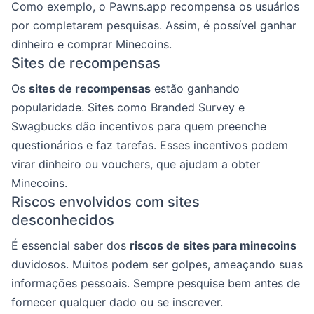
Como exemplo, o Pawns.app recompensa os usuários
por completarem pesquisas. Assim, é possível ganhar
dinheiro e comprar Minecoins.
Sites de recompensas
Os
sites de recompensas
estão ganhando
popularidade. Sites como Branded Survey e
Swagbucks dão incentivos para quem preenche
questionários e faz tarefas. Esses incentivos podem
virar dinheiro ou vouchers, que ajudam a obter
Minecoins.
Riscos envolvidos com sites
desconhecidos
É essencial saber dos
riscos de sites para minecoins
duvidosos. Muitos podem ser golpes, ameaçando suas
informações pessoais. Sempre pesquise bem antes de
fornecer qualquer dado ou se inscrever.