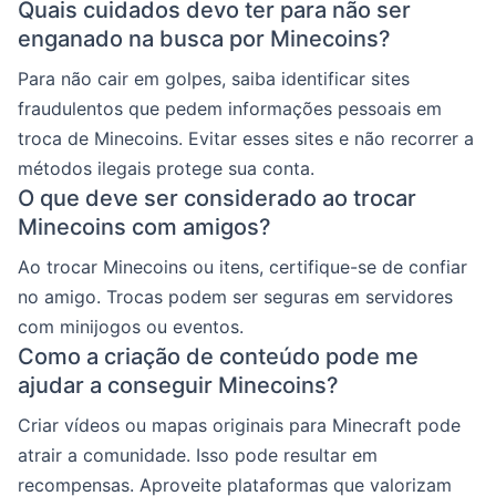
Quais cuidados devo ter para não ser
enganado na busca por Minecoins?
Para não cair em golpes, saiba identificar sites
fraudulentos que pedem informações pessoais em
troca de Minecoins. Evitar esses sites e não recorrer a
métodos ilegais protege sua conta.
O que deve ser considerado ao trocar
Minecoins com amigos?
Ao trocar Minecoins ou itens, certifique-se de confiar
no amigo. Trocas podem ser seguras em servidores
com minijogos ou eventos.
Como a criação de conteúdo pode me
ajudar a conseguir Minecoins?
Criar vídeos ou mapas originais para Minecraft pode
atrair a comunidade. Isso pode resultar em
recompensas. Aproveite plataformas que valorizam