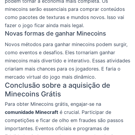
podem tornar a economia mais completa. Os
minecoins serão essenciais para comprar conteúdos
como pacotes de texturas e mundos novos. Isso vai
fazer o jogo ficar ainda mais legal.
Novas formas de ganhar Minecoins
Novos métodos para ganhar minecoins podem surgir,
como eventos e desafios. Eles tornariam ganhar
minecoins mais divertido e interativo. Essas atividades
criariam mais chances para os jogadores. E faria o
mercado virtual do jogo mais dinâmico.
Conclusão sobre a aquisição de
Minecoins Grátis
Para obter Minecoins grátis, engajar-se na
comunidade Minecraft
é crucial. Participar de
competições e ficar de olho em fraudes são passos
importantes. Eventos oficiais e programas de