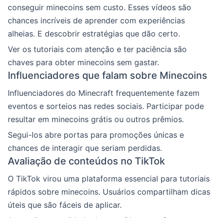
conseguir minecoins sem custo. Esses vídeos são
chances incríveis de aprender com experiências
alheias. E descobrir estratégias que dão certo.
Ver os tutoriais com atenção e ter paciência são
chaves para obter minecoins sem gastar.
Influenciadores que falam sobre Minecoins
Influenciadores do Minecraft frequentemente fazem
eventos e sorteios nas redes sociais. Participar pode
resultar em minecoins grátis ou outros prêmios.
Segui-los abre portas para promoções únicas e
chances de interagir que seriam perdidas.
Avaliação de conteúdos no TikTok
O TikTok virou uma plataforma essencial para tutoriais
rápidos sobre minecoins. Usuários compartilham dicas
úteis que são fáceis de aplicar.