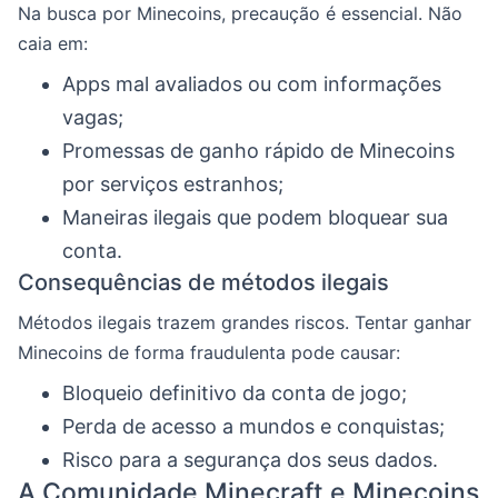
Na busca por Minecoins, precaução é essencial. Não
caia em:
Apps mal avaliados ou com informações
vagas;
Promessas de ganho rápido de Minecoins
por serviços estranhos;
Maneiras ilegais que podem bloquear sua
conta.
Consequências de métodos ilegais
Métodos ilegais trazem grandes riscos. Tentar ganhar
Minecoins de forma fraudulenta pode causar:
Bloqueio definitivo da conta de jogo;
Perda de acesso a mundos e conquistas;
Risco para a segurança dos seus dados.
A Comunidade Minecraft e Minecoins