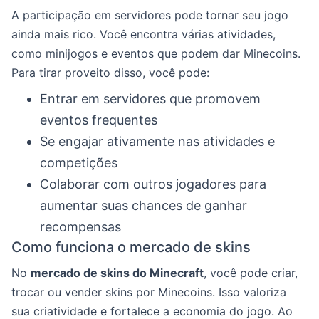
A participação em servidores pode tornar seu jogo
ainda mais rico. Você encontra várias atividades,
como minijogos e eventos que podem dar Minecoins.
Para tirar proveito disso, você pode:
Entrar em servidores que promovem
eventos frequentes
Se engajar ativamente nas atividades e
competições
Colaborar com outros jogadores para
aumentar suas chances de ganhar
recompensas
Como funciona o mercado de skins
No
mercado de skins do Minecraft
, você pode criar,
trocar ou vender skins por Minecoins. Isso valoriza
sua criatividade e fortalece a economia do jogo. Ao