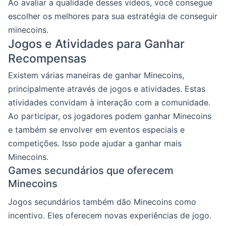
Ao avaliar a qualidade desses vídeos, você consegue
escolher os melhores para sua estratégia de conseguir
minecoins.
Jogos e Atividades para Ganhar
Recompensas
Existem várias maneiras de ganhar Minecoins,
principalmente através de jogos e atividades. Estas
atividades convidam à interação com a comunidade.
Ao participar, os jogadores podem ganhar Minecoins
e também se envolver em eventos especiais e
competições. Isso pode ajudar a ganhar mais
Minecoins.
Games secundários que oferecem
Minecoins
Jogos secundários também dão Minecoins como
incentivo. Eles oferecem novas experiências de jogo.