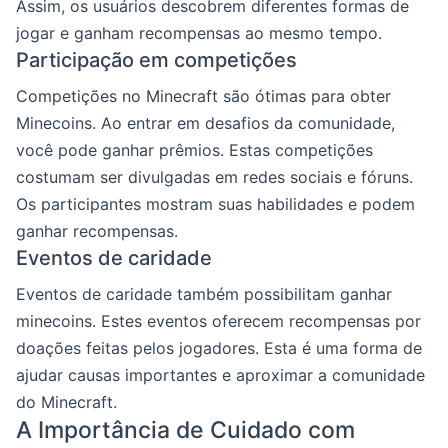
Assim, os usuários descobrem diferentes formas de
jogar e ganham recompensas ao mesmo tempo.
Participação em competições
Competições no Minecraft são ótimas para obter
Minecoins. Ao entrar em desafios da comunidade,
você pode ganhar prêmios. Estas competições
costumam ser divulgadas em redes sociais e fóruns.
Os participantes mostram suas habilidades e podem
ganhar recompensas.
Eventos de caridade
Eventos de caridade também possibilitam ganhar
minecoins. Estes eventos oferecem recompensas por
doações feitas pelos jogadores. Esta é uma forma de
ajudar causas importantes e aproximar a comunidade
do Minecraft.
A Importância de Cuidado com