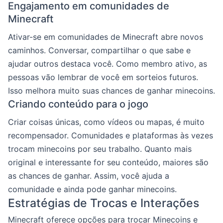
Engajamento em comunidades de
Minecraft
Ativar-se em comunidades de Minecraft abre novos
caminhos. Conversar, compartilhar o que sabe e
ajudar outros destaca você. Como membro ativo, as
pessoas vão lembrar de você em sorteios futuros.
Isso melhora muito suas chances de ganhar minecoins.
Criando conteúdo para o jogo
Criar coisas únicas, como vídeos ou mapas, é muito
recompensador. Comunidades e plataformas às vezes
trocam minecoins por seu trabalho. Quanto mais
original e interessante for seu conteúdo, maiores são
as chances de ganhar. Assim, você ajuda a
comunidade e ainda pode ganhar minecoins.
Estratégias de Trocas e Interações
Minecraft oferece opções para trocar Minecoins e