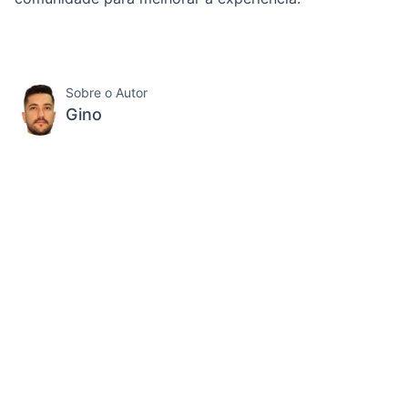
Sobre o Autor
Gino