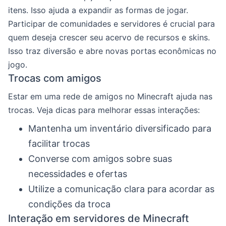
itens. Isso ajuda a expandir as formas de jogar.
Participar de comunidades e servidores é crucial para
quem deseja crescer seu acervo de recursos e skins.
Isso traz diversão e abre novas portas econômicas no
jogo.
Trocas com amigos
Estar em uma rede de amigos no Minecraft ajuda nas
trocas. Veja dicas para melhorar essas interações:
Mantenha um inventário diversificado para
facilitar trocas
Converse com amigos sobre suas
necessidades e ofertas
Utilize a comunicação clara para acordar as
condições da troca
Interação em servidores de Minecraft