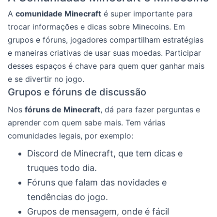
A
comunidade Minecraft
é super importante para
trocar informações e dicas sobre Minecoins. Em
grupos e fóruns, jogadores compartilham estratégias
e maneiras criativas de usar suas moedas. Participar
desses espaços é chave para quem quer ganhar mais
e se divertir no jogo.
Grupos e fóruns de discussão
Nos
fóruns de Minecraft
, dá para fazer perguntas e
aprender com quem sabe mais. Tem várias
comunidades legais, por exemplo:
Discord de Minecraft, que tem dicas e
truques todo dia.
Fóruns que falam das novidades e
tendências do jogo.
Grupos de mensagem, onde é fácil