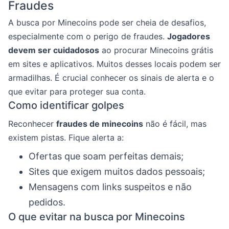
Fraudes
A busca por Minecoins pode ser cheia de desafios,
especialmente com o perigo de fraudes.
Jogadores
devem ser cuidadosos
ao procurar Minecoins grátis
em sites e aplicativos. Muitos desses locais podem ser
armadilhas. É crucial conhecer os sinais de alerta e o
que evitar para proteger sua conta.
Como identificar golpes
Reconhecer
fraudes de minecoins
não é fácil, mas
existem pistas. Fique alerta a:
Ofertas que soam perfeitas demais;
Sites que exigem muitos dados pessoais;
Mensagens com links suspeitos e não
pedidos.
O que evitar na busca por Minecoins