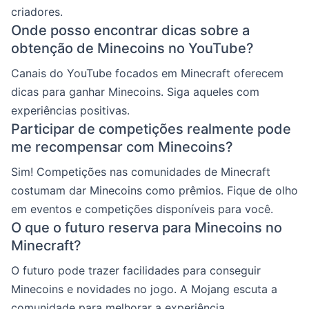
criadores.
Onde posso encontrar dicas sobre a
obtenção de Minecoins no YouTube?
Canais do YouTube focados em Minecraft oferecem
dicas para ganhar Minecoins. Siga aqueles com
experiências positivas.
Participar de competições realmente pode
me recompensar com Minecoins?
Sim! Competições nas comunidades de Minecraft
costumam dar Minecoins como prêmios. Fique de olho
em eventos e competições disponíveis para você.
O que o futuro reserva para Minecoins no
Minecraft?
O futuro pode trazer facilidades para conseguir
Minecoins e novidades no jogo. A Mojang escuta a
comunidade para melhorar a experiência.