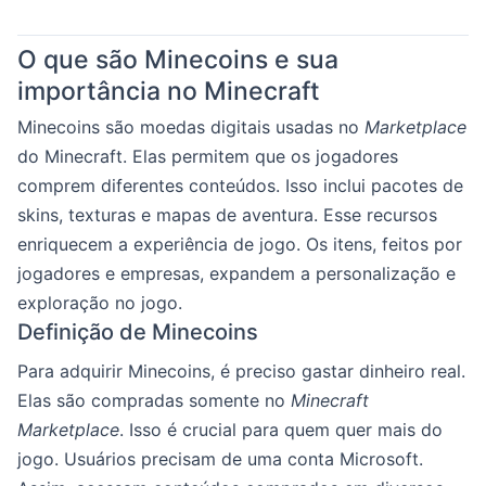
O que são Minecoins e sua
importância no Minecraft
Minecoins são moedas digitais usadas no
Marketplace
do Minecraft. Elas permitem que os jogadores
comprem diferentes conteúdos. Isso inclui pacotes de
skins, texturas e mapas de aventura. Esse recursos
enriquecem a experiência de jogo. Os itens, feitos por
jogadores e empresas, expandem a personalização e
exploração no jogo.
Definição de Minecoins
Para adquirir Minecoins, é preciso gastar dinheiro real.
Elas são compradas somente no
Minecraft
Marketplace
. Isso é crucial para quem quer mais do
jogo. Usuários precisam de uma conta Microsoft.