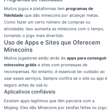
Muitos jogos e plataformas tem
programas de
fidelidade
que dão minecoins por alcançar metas.
Como fazer um certo número de compras ou
atividades. Isso aumenta as minecoins com o tempo,
tornando o jogo mais divertido.
Uso de Apps e Sites que Oferecem
Minecoins
Muitos jogadores estão atrás de
apps para conseguir
minecoins grátis
e sites com promessas de
recompensas. No entanto, é essencial ter cuidado ao
usar esses serviços. Sempre confira se o site ou app é
seguro antes de usá-lo.
Aplicativos confiáveis
Existem apps legítimos que têm parceria com a
Mojang. Eles dão Minecoins por tarefas feitas no jogo.