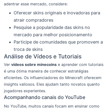
adentrar esse mercado, considere:
Oferecer skins originais e inovadoras para
atrair compradores
Pesquise a popularidade das skins no
mercado para melhor posicionamento
Participe de comunidades que promovem a
troca de skins
Análise de Vídeos e Tutoriais
Ver
vídeos sobre minecoins
e aprender com tutoriais
é uma ótima maneira de conhecer estratégias
eficientes. Os influenciadores do Minecraft oferecem
insights valiosos. Eles ajudam tanto novatos quanto
jogadores experientes.
Acompanhando canais do YouTube
No YouTube, muitos canais focam em ensinar como