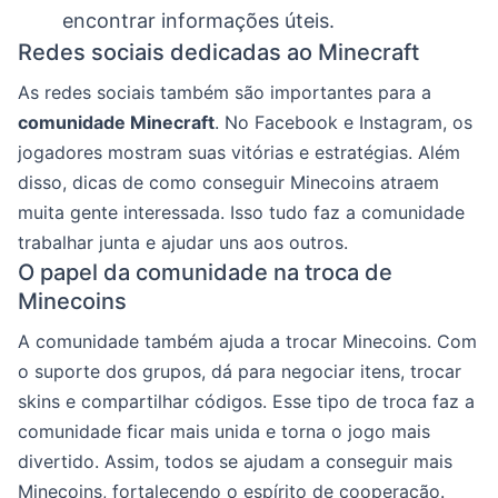
encontrar informações úteis.
Redes sociais dedicadas ao Minecraft
As redes sociais também são importantes para a
comunidade Minecraft
. No Facebook e Instagram, os
jogadores mostram suas vitórias e estratégias. Além
disso, dicas de como conseguir Minecoins atraem
muita gente interessada. Isso tudo faz a comunidade
trabalhar junta e ajudar uns aos outros.
O papel da comunidade na troca de
Minecoins
A comunidade também ajuda a trocar Minecoins. Com
o suporte dos grupos, dá para negociar itens, trocar
skins e compartilhar códigos. Esse tipo de troca faz a
comunidade ficar mais unida e torna o jogo mais
divertido. Assim, todos se ajudam a conseguir mais
Minecoins, fortalecendo o espírito de cooperação.