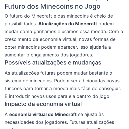
Futuro dos Minecoins no Jogo
O futuro do Minecraft e das minecoins é cheio de
possibilidades.
Atualizações do Minecraft
podem
mudar como ganhamos e usamos essa moeda. Com o
crescimento da economia virtual, novas formas de
obter minecoins podem aparecer. Isso ajudaria a
aumentar o engajamento dos jogadores.
Possíveis atualizações e mudanças
As atualizações futuras podem mudar bastante o
sistema de minecoins. Podem ser adicionadas novas
funções para tornar a moeda mais fácil de conseguir.
E introduzir novos usos para ela dentro do jogo.
Impacto da economia virtual
A
economia virtual do Minecraft
se ajusta às
necessidades dos jogadores. Futuras atualizações