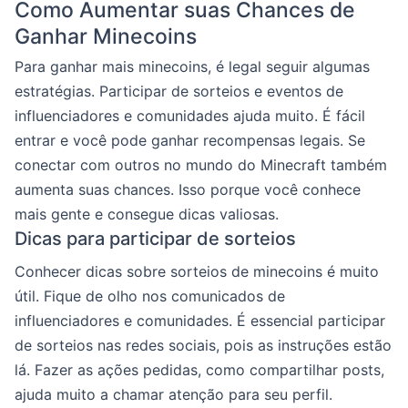
Como Aumentar suas Chances de
Ganhar Minecoins
Para ganhar mais minecoins, é legal seguir algumas
estratégias. Participar de sorteios e eventos de
influenciadores e comunidades ajuda muito. É fácil
entrar e você pode ganhar recompensas legais. Se
conectar com outros no mundo do Minecraft também
aumenta suas chances. Isso porque você conhece
mais gente e consegue dicas valiosas.
Dicas para participar de sorteios
Conhecer dicas sobre sorteios de minecoins é muito
útil. Fique de olho nos comunicados de
influenciadores e comunidades. É essencial participar
de sorteios nas redes sociais, pois as instruções estão
lá. Fazer as ações pedidas, como compartilhar posts,
ajuda muito a chamar atenção para seu perfil.