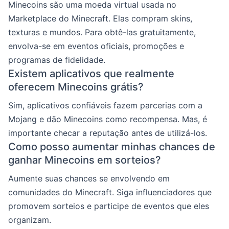
Minecoins são uma moeda virtual usada no
Marketplace do Minecraft. Elas compram skins,
texturas e mundos. Para obtê-las gratuitamente,
envolva-se em eventos oficiais, promoções e
programas de fidelidade.
Existem aplicativos que realmente
oferecem Minecoins grátis?
Sim, aplicativos confiáveis fazem parcerias com a
Mojang e dão Minecoins como recompensa. Mas, é
importante checar a reputação antes de utilizá-los.
Como posso aumentar minhas chances de
ganhar Minecoins em sorteios?
Aumente suas chances se envolvendo em
comunidades do Minecraft. Siga influenciadores que
promovem sorteios e participe de eventos que eles
organizam.