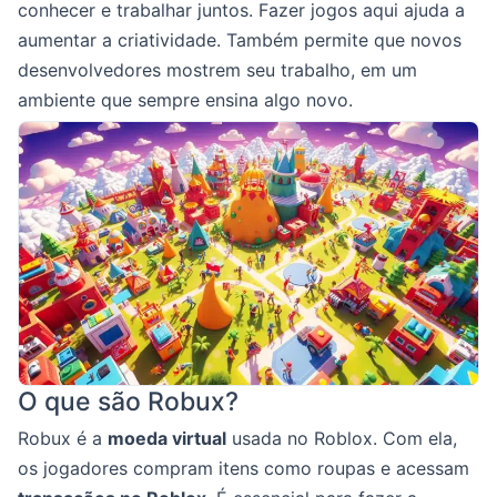
conhecer e trabalhar juntos. Fazer jogos aqui ajuda a
aumentar a criatividade. Também permite que novos
desenvolvedores mostrem seu trabalho, em um
ambiente que sempre ensina algo novo.
O que são Robux?
Robux é a
moeda virtual
usada no Roblox. Com ela,
os jogadores compram itens como roupas e acessam