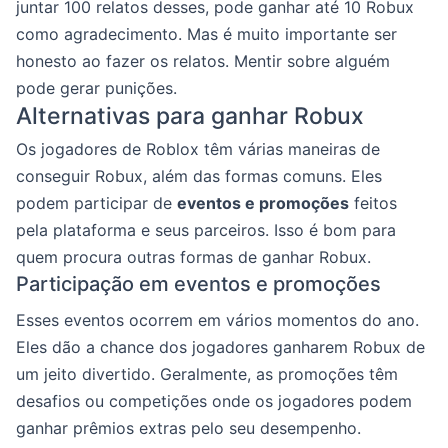
juntar 100 relatos desses, pode ganhar até 10 Robux
como agradecimento. Mas é muito importante ser
honesto ao fazer os relatos. Mentir sobre alguém
pode gerar punições.
Alternativas para ganhar Robux
Os jogadores de Roblox têm várias maneiras de
conseguir Robux, além das formas comuns. Eles
podem participar de
eventos e promoções
feitos
pela plataforma e seus parceiros. Isso é bom para
quem procura outras formas de ganhar Robux.
Participação em eventos e promoções
Esses eventos ocorrem em vários momentos do ano.
Eles dão a chance dos jogadores ganharem Robux de
um jeito divertido. Geralmente, as promoções têm
desafios ou competições onde os jogadores podem
ganhar prêmios extras pelo seu desempenho.