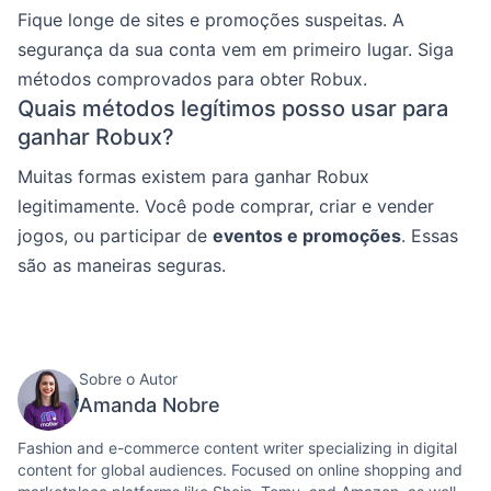
Fique longe de sites e promoções suspeitas. A
segurança da sua conta vem em primeiro lugar. Siga
métodos comprovados para obter Robux.
Quais métodos legítimos posso usar para
ganhar Robux?
Muitas formas existem para ganhar Robux
legitimamente. Você pode comprar, criar e vender
jogos, ou participar de
eventos e promoções
. Essas
são as maneiras seguras.
Sobre o Autor
Amanda Nobre
Fashion and e-commerce content writer specializing in digital
content for global audiences. Focused on online shopping and