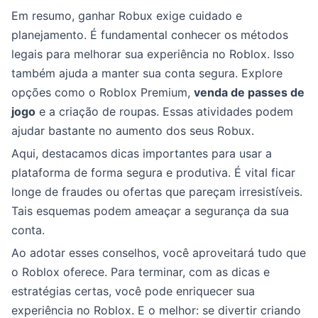
Em resumo, ganhar Robux exige cuidado e
planejamento. É fundamental conhecer os métodos
legais para melhorar sua experiência no Roblox. Isso
também ajuda a manter sua conta segura. Explore
opções como o Roblox Premium,
venda de passes de
jogo
e a criação de roupas. Essas atividades podem
ajudar bastante no aumento dos seus Robux.
Aqui, destacamos dicas importantes para usar a
plataforma de forma segura e produtiva. É vital ficar
longe de fraudes ou ofertas que pareçam irresistíveis.
Tais esquemas podem ameaçar a segurança da sua
conta.
Ao adotar esses conselhos, você aproveitará tudo que
o Roblox oferece. Para terminar, com as dicas e
estratégias certas, você pode enriquecer sua
experiência no Roblox. E o melhor: se divertir criando