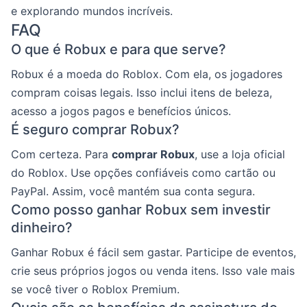
e explorando mundos incríveis.
FAQ
O que é Robux e para que serve?
Robux é a moeda do Roblox. Com ela, os jogadores
compram coisas legais. Isso inclui itens de beleza,
acesso a jogos pagos e benefícios únicos.
É seguro comprar Robux?
Com certeza. Para
comprar Robux
, use a loja oficial
do Roblox. Use opções confiáveis como cartão ou
PayPal. Assim, você mantém sua conta segura.
Como posso ganhar Robux sem investir
dinheiro?
Ganhar Robux é fácil sem gastar. Participe de eventos,
crie seus próprios jogos ou venda itens. Isso vale mais
se você tiver o Roblox Premium.