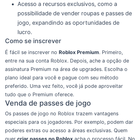
Acesso a recursos exclusivos, como a
possibilidade de vender roupas e passes de
jogo, expandindo as oportunidades de
lucro.
Como se inscrever
É fácil se inscrever no
Roblox Premium
. Primeiro,
entre na sua conta Roblox. Depois, ache a opção de
assinatura Premium na área de upgrades. Escolha o
plano ideal para você e pague com seu método
preferido. Uma vez feito, você já pode aproveitar
tudo que o Premium oferece.
Venda de passes de jogo
Os passes de jogo no Roblox trazem vantagens
especiais para os jogadores. Por exemplo, podem dar
poderes extras ou acesso a áreas exclusivas. Quem
quer
criar passes no Roblox
acha o processo fácil. No