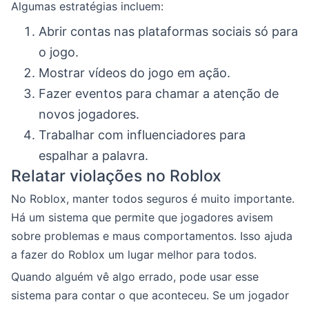
Algumas estratégias incluem:
Abrir contas nas plataformas sociais só para
o jogo.
Mostrar vídeos do jogo em ação.
Fazer eventos para chamar a atenção de
novos jogadores.
Trabalhar com influenciadores para
espalhar a palavra.
Relatar violações no Roblox
No Roblox, manter todos seguros é muito importante.
Há um sistema que permite que jogadores avisem
sobre problemas e maus comportamentos. Isso ajuda
a fazer do Roblox um lugar melhor para todos.
Quando alguém vê algo errado, pode usar esse
sistema para contar o que aconteceu. Se um jogador