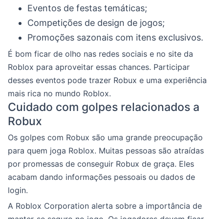
Eventos de festas temáticas;
Competições de design de jogos;
Promoções sazonais com itens exclusivos.
É bom ficar de olho nas redes sociais e no site da
Roblox para aproveitar essas chances. Participar
desses eventos pode trazer Robux e uma experiência
mais rica no mundo Roblox.
Cuidado com golpes relacionados a
Robux
Os golpes com Robux são uma grande preocupação
para quem joga Roblox. Muitas pessoas são atraídas
por promessas de conseguir Robux de graça. Eles
acabam dando informações pessoais ou dados de
login.
A Roblox Corporation alerta sobre a importância de
manter-se seguro no jogo. Os jogadores devem ficar