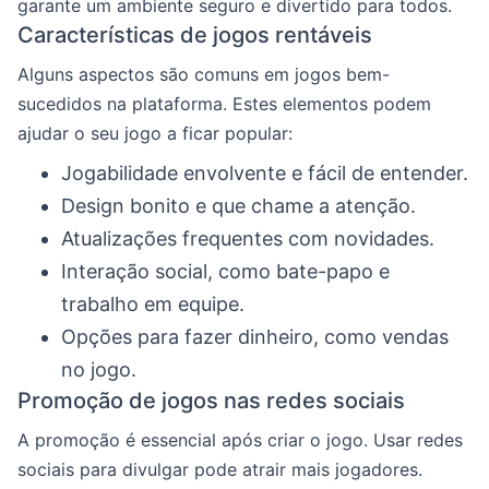
garante um ambiente seguro e divertido para todos.
Características de jogos rentáveis
Alguns aspectos são comuns em jogos bem-
sucedidos na plataforma. Estes elementos podem
ajudar o seu jogo a ficar popular:
Jogabilidade envolvente e fácil de entender.
Design bonito e que chame a atenção.
Atualizações frequentes com novidades.
Interação social, como bate-papo e
trabalho em equipe.
Opções para fazer dinheiro, como vendas
no jogo.
Promoção de jogos nas redes sociais
A promoção é essencial após criar o jogo. Usar redes
sociais para divulgar pode atrair mais jogadores.