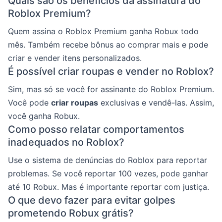
Quais são os benefícios da assinatura do
Roblox Premium?
Quem assina o Roblox Premium ganha Robux todo
mês. Também recebe bônus ao comprar mais e pode
criar e vender itens personalizados.
É possível criar roupas e vender no Roblox?
Sim, mas só se você for assinante do Roblox Premium.
Você pode
criar roupas
exclusivas e vendê-las. Assim,
você ganha Robux.
Como posso relatar comportamentos
inadequados no Roblox?
Use o sistema de denúncias do Roblox para reportar
problemas. Se você reportar 100 vezes, pode ganhar
até 10 Robux. Mas é importante reportar com justiça.
O que devo fazer para evitar golpes
prometendo Robux grátis?