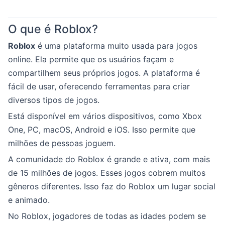
O que é Roblox?
Roblox
é uma plataforma muito usada para jogos
online. Ela permite que os usuários façam e
compartilhem seus próprios jogos. A plataforma é
fácil de usar, oferecendo ferramentas para criar
diversos tipos de jogos.
Está disponível em vários dispositivos, como Xbox
One, PC, macOS, Android e iOS. Isso permite que
milhões de pessoas joguem.
A comunidade do Roblox é grande e ativa, com mais
de 15 milhões de jogos. Esses jogos cobrem muitos
gêneros diferentes. Isso faz do Roblox um lugar social
e animado.
No Roblox, jogadores de todas as idades podem se