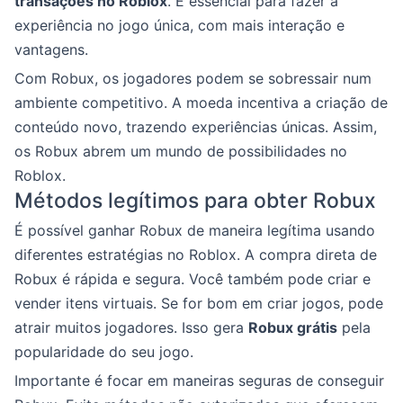
transações no Roblox
. É essencial para fazer a
experiência no jogo única, com mais interação e
vantagens.
Com Robux, os jogadores podem se sobressair num
ambiente competitivo. A moeda incentiva a criação de
conteúdo novo, trazendo experiências únicas. Assim,
os Robux abrem um mundo de possibilidades no
Roblox.
Métodos legítimos para obter Robux
É possível ganhar Robux de maneira legítima usando
diferentes estratégias no Roblox. A compra direta de
Robux é rápida e segura. Você também pode criar e
vender itens virtuais. Se for bom em criar jogos, pode
atrair muitos jogadores. Isso gera
Robux grátis
pela
popularidade do seu jogo.
Importante é focar em maneiras seguras de conseguir