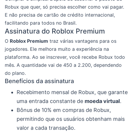
Robux que quer, só precisa escolher como vai pagar.
E não precisa de cartão de crédito internacional,
facilitando para todos no Brasil.
Assinatura do Roblox Premium
O
Roblox Premium
traz várias vantagens para os
jogadores. Ele melhora muito a experiência na
plataforma. Ao se inscrever, você recebe Robux todo
mês. A quantidade vai de 450 a 2.200, dependendo
do plano.
Benefícios da assinatura
Recebimento mensal de Robux, que garante
uma entrada constante de
moeda virtual
.
Bônus de 10% em compras de Robux,
permitindo que os usuários obtenham mais
valor a cada transação.