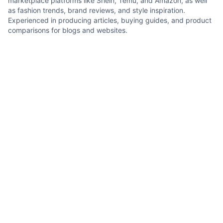
marketplace platforms like Shein, Temu, and Amazon, as well
as fashion trends, brand reviews, and style inspiration.
Experienced in producing articles, buying guides, and product
comparisons for blogs and websites.