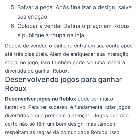
Salvar a peça: Após finalizar o design, salve
sua criação.
Colocar à venda: Defina o preço em Robux
e publique a roupa na loja.
Depois de vender, o dinheiro entra em sua conta após
até três dias úteis. Além de enriquecer sua interação
social no jogo, isso também pode ser uma maneira
divertida de ganhar Robux.
Desenvolvendo jogos para ganhar
Robux
Desenvolver jogos no Roblox
pode ser muito
lucrativo. Para ter sucesso, é fundamental criar jogos
divertidos e que prendam a atenção. Jogos que dão
certo não só têm um bom design, mas também
respeitam as regras da comunidade Roblox. Isso