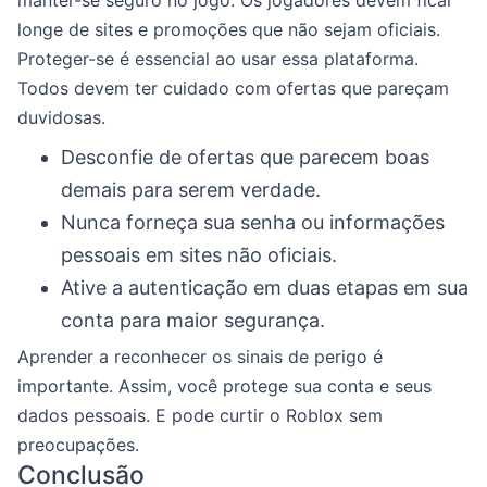
longe de sites e promoções que não sejam oficiais.
Proteger-se é essencial ao usar essa plataforma.
Todos devem ter cuidado com ofertas que pareçam
duvidosas.
Desconfie de ofertas que parecem boas
demais para serem verdade.
Nunca forneça sua senha ou informações
pessoais em sites não oficiais.
Ative a autenticação em duas etapas em sua
conta para maior segurança.
Aprender a reconhecer os sinais de perigo é
importante. Assim, você protege sua conta e seus
dados pessoais. E pode curtir o Roblox sem
preocupações.
Conclusão