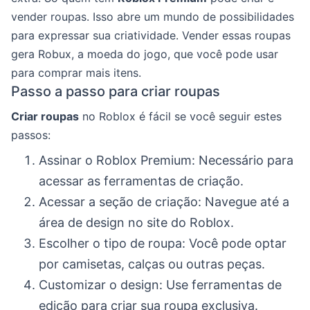
vender roupas. Isso abre um mundo de possibilidades
para expressar sua criatividade. Vender essas roupas
gera Robux, a moeda do jogo, que você pode usar
para comprar mais itens.
Passo a passo para criar roupas
Criar roupas
no Roblox é fácil se você seguir estes
passos:
Assinar o Roblox Premium: Necessário para
acessar as ferramentas de criação.
Acessar a seção de criação: Navegue até a
área de design no site do Roblox.
Escolher o tipo de roupa: Você pode optar
por camisetas, calças ou outras peças.
Customizar o design: Use ferramentas de
edição para criar sua roupa exclusiva.