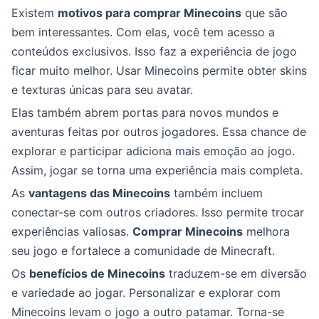
Existem
motivos para comprar Minecoins
que são
bem interessantes. Com elas, você tem acesso a
conteúdos exclusivos. Isso faz a experiência de jogo
ficar muito melhor. Usar Minecoins permite obter skins
e texturas únicas para seu avatar.
Elas também abrem portas para novos mundos e
aventuras feitas por outros jogadores. Essa chance de
explorar e participar adiciona mais emoção ao jogo.
Assim, jogar se torna uma experiência mais completa.
As
vantagens das Minecoins
também incluem
conectar-se com outros criadores. Isso permite trocar
experiências valiosas.
Comprar Minecoins
melhora
seu jogo e fortalece a comunidade de Minecraft.
Os
benefícios de Minecoins
traduzem-se em diversão
e variedade ao jogar. Personalizar e explorar com
Minecoins levam o jogo a outro patamar. Torna-se