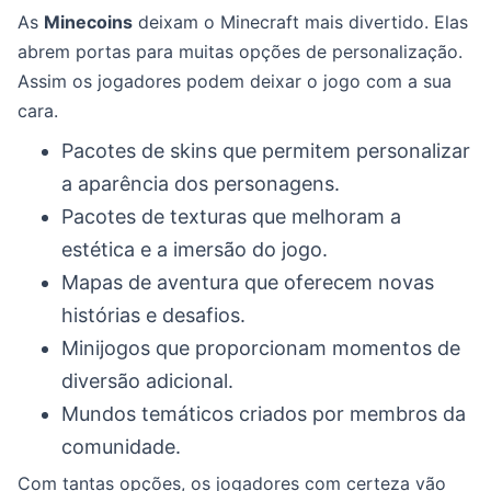
As
Minecoins
deixam o Minecraft mais divertido. Elas
abrem portas para muitas opções de personalização.
Assim os jogadores podem deixar o jogo com a sua
cara.
Pacotes de skins que permitem personalizar
a aparência dos personagens.
Pacotes de texturas que melhoram a
estética e a imersão do jogo.
Mapas de aventura que oferecem novas
histórias e desafios.
Minijogos que proporcionam momentos de
diversão adicional.
Mundos temáticos criados por membros da
comunidade.
Com tantas opções, os jogadores com certeza vão