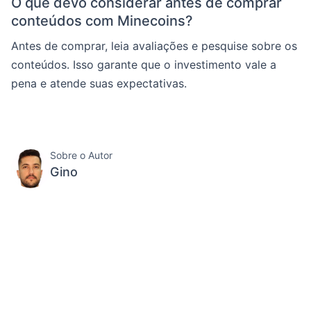
O que devo considerar antes de comprar
conteúdos com Minecoins?
Antes de comprar, leia avaliações e pesquise sobre os
conteúdos. Isso garante que o investimento vale a
pena e atende suas expectativas.
Sobre o Autor
Gino