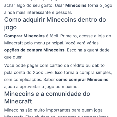
achar algo do seu gosto. Usar
Minecoins
torna o jogo
ainda mais interessante e pessoal.
Como adquirir Minecoins dentro do
jogo
Comprar Minecoins
é fácil. Primeiro, acesse a loja do
Minecraft pelo menu principal. Você verá várias
opções de compra Minecoins
. Escolha a quantidade
que quer.
Você pode pagar com cartão de crédito ou débito
pela conta do Xbox Live. Isso torna a compra simples,
sem complicações. Saber
como comprar Minecoins
ajuda a aproveitar o jogo ao máximo.
Minecoins e a comunidade do
Minecraft
Minecoins são muito importantes para quem joga
Minecraft. Eles ajudam os jogadores a comprar itens