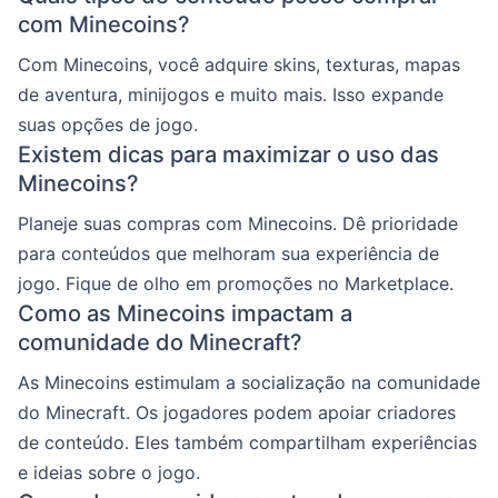
com Minecoins?
Com Minecoins, você adquire skins, texturas, mapas
de aventura, minijogos e muito mais. Isso expande
suas opções de jogo.
Existem dicas para maximizar o uso das
Minecoins?
Planeje suas compras com Minecoins. Dê prioridade
para conteúdos que melhoram sua experiência de
jogo. Fique de olho em promoções no Marketplace.
Como as Minecoins impactam a
comunidade do Minecraft?
As Minecoins estimulam a socialização na comunidade
do Minecraft. Os jogadores podem apoiar criadores
de conteúdo. Eles também compartilham experiências
e ideias sobre o jogo.