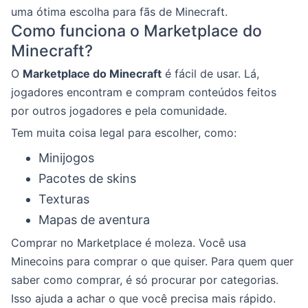
uma ótima escolha para fãs de Minecraft.
Como funciona o Marketplace do
Minecraft?
O
Marketplace do Minecraft
é fácil de usar. Lá,
jogadores encontram e compram conteúdos feitos
por outros jogadores e pela comunidade.
Tem muita coisa legal para escolher, como:
Minijogos
Pacotes de skins
Texturas
Mapas de aventura
Comprar no Marketplace é moleza. Você usa
Minecoins para comprar o que quiser. Para quem quer
saber como comprar, é só procurar por categorias.
Isso ajuda a achar o que você precisa mais rápido.