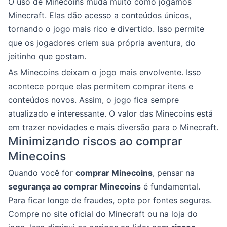
O uso de Minecoins muda muito como jogamos
Minecraft. Elas dão acesso a conteúdos únicos,
tornando o jogo mais rico e divertido. Isso permite
que os jogadores criem sua própria aventura, do
jeitinho que gostam.
As Minecoins deixam o jogo mais envolvente. Isso
acontece porque elas permitem comprar itens e
conteúdos novos. Assim, o jogo fica sempre
atualizado e interessante. O valor das Minecoins está
em trazer novidades e mais diversão para o Minecraft.
Minimizando riscos ao comprar
Minecoins
Quando você for
comprar Minecoins
, pensar na
segurança ao comprar Minecoins
é fundamental.
Para ficar longe de fraudes, opte por fontes seguras.
Compre no site oficial do Minecraft ou na loja do