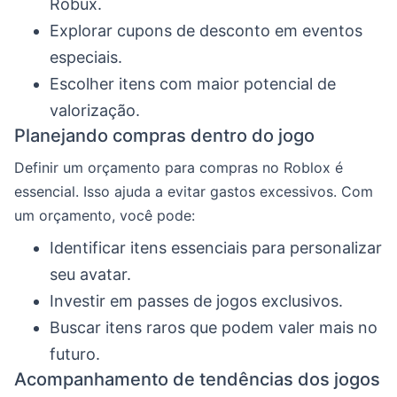
Robux.
Explorar cupons de desconto em eventos
especiais.
Escolher itens com maior potencial de
valorização.
Planejando compras dentro do jogo
Definir um orçamento para compras no Roblox é
essencial. Isso ajuda a evitar gastos excessivos. Com
um orçamento, você pode:
Identificar itens essenciais para personalizar
seu avatar.
Investir em passes de jogos exclusivos.
Buscar itens raros que podem valer mais no
futuro.
Acompanhamento de tendências dos jogos