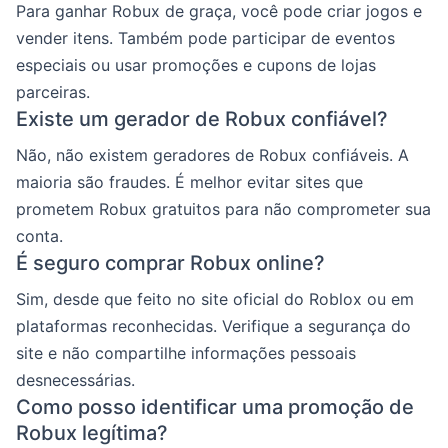
Para ganhar Robux de graça, você pode criar jogos e
vender itens. Também pode participar de eventos
especiais ou usar promoções e cupons de lojas
parceiras.
Existe um gerador de Robux confiável?
Não, não existem geradores de Robux confiáveis. A
maioria são fraudes. É melhor evitar sites que
prometem Robux gratuitos para não comprometer sua
conta.
É seguro comprar Robux online?
Sim, desde que feito no site oficial do Roblox ou em
plataformas reconhecidas. Verifique a segurança do
site e não compartilhe informações pessoais
desnecessárias.
Como posso identificar uma promoção de
Robux legítima?