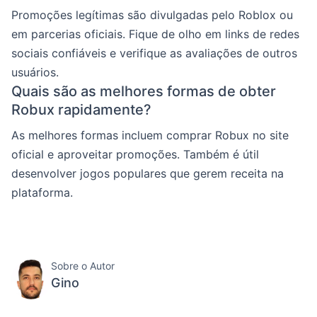
Promoções legítimas são divulgadas pelo Roblox ou
em parcerias oficiais. Fique de olho em links de redes
sociais confiáveis e verifique as avaliações de outros
usuários.
Quais são as melhores formas de obter
Robux rapidamente?
As melhores formas incluem comprar Robux no site
oficial e aproveitar promoções. Também é útil
desenvolver jogos populares que gerem receita na
plataforma.
Sobre o Autor
Gino