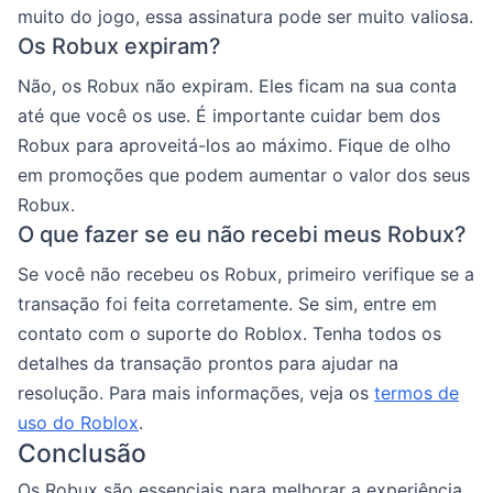
muito do jogo, essa assinatura pode ser muito valiosa.
Os Robux expiram?
Não, os Robux não expiram. Eles ficam na sua conta
até que você os use. É importante cuidar bem dos
Robux para aproveitá-los ao máximo. Fique de olho
em promoções que podem aumentar o valor dos seus
Robux.
O que fazer se eu não recebi meus Robux?
Se você não recebeu os Robux, primeiro verifique se a
transação foi feita corretamente. Se sim, entre em
contato com o suporte do Roblox. Tenha todos os
detalhes da transação prontos para ajudar na
resolução. Para mais informações, veja os
termos de
uso do Roblox
.
Conclusão
Os Robux são essenciais para melhorar a experiência