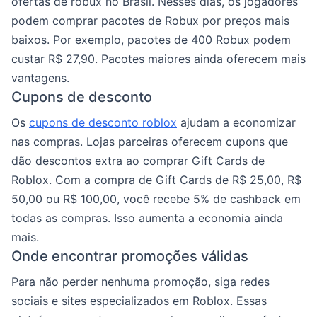
ofertas de robux no Brasil. Nesses dias, os jogadores
podem comprar pacotes de Robux por preços mais
baixos. Por exemplo, pacotes de 400 Robux podem
custar R$ 27,90. Pacotes maiores ainda oferecem mais
vantagens.
Cupons de desconto
Os
cupons de desconto roblox
ajudam a economizar
nas compras. Lojas parceiras oferecem cupons que
dão descontos extra ao comprar Gift Cards de
Roblox. Com a compra de Gift Cards de R$ 25,00, R$
50,00 ou R$ 100,00, você recebe 5% de cashback em
todas as compras. Isso aumenta a economia ainda
mais.
Onde encontrar promoções válidas
Para não perder nenhuma promoção, siga redes
sociais e sites especializados em Roblox. Essas