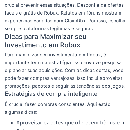
crucial prevenir essas situações. Desconfie de ofertas
fáceis e grátis de Robux. Relatos em fóruns mostram
experiências variadas com ClaimRbx. Por isso, escolha
sempre plataformas legítimas e seguras.
Dicas para Maximizar seu
Investimento em Robux
Para maximizar seu investimento em Robux, é
importante ter uma estratégia. Isso envolve pesquisar
e planejar suas aquisições. Com as dicas certas, você
pode fazer compras vantajosas. Isso inclui aproveitar
promoções, pacotes e seguir as tendências dos jogos.
Estratégias de compra inteligente
É crucial fazer compras conscientes. Aqui estão
algumas dicas:
Aproveitar pacotes que oferecem bônus em