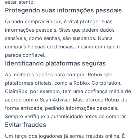
estar atento.
Protegendo suas informações pessoais
Quando comprar Robux, é vital proteger suas
informações pessoais. Sites que pedem dados
sensíveis, como senhas, são suspeitos. Nunca
compartilhe suas credenciais, mesmo com quem
parece confiável.
Identificando plataformas seguras
As melhores opções para comprar Robux são
plataformas oficiais, como a Roblox Corporation.
ClaimRbx, por exemplo, tem uma confiança média de
acordo com o ScamAdviser. Mas, oferece Robux de
forma arriscada, pedindo informações pessoais.
Sempre verifique a autenticidade antes de comprar.
Evitar fraudes
Um terço dos jogadores já sofreu fraudes online. É