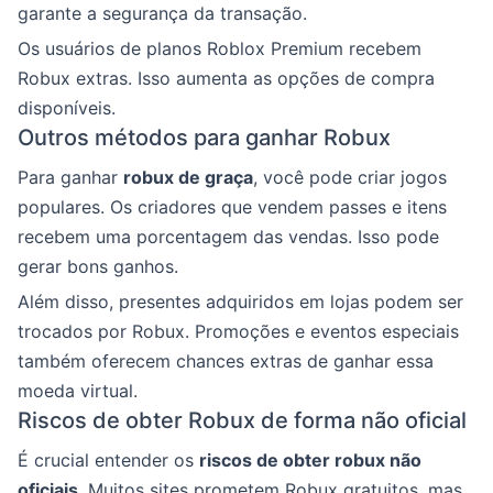
garante a segurança da transação.
Os usuários de planos Roblox Premium recebem
Robux extras. Isso aumenta as opções de compra
disponíveis.
Outros métodos para ganhar Robux
Para ganhar
robux de graça
, você pode criar jogos
populares. Os criadores que vendem passes e itens
recebem uma porcentagem das vendas. Isso pode
gerar bons ganhos.
Além disso, presentes adquiridos em lojas podem ser
trocados por Robux. Promoções e eventos especiais
também oferecem chances extras de ganhar essa
moeda virtual.
Riscos de obter Robux de forma não oficial
É crucial entender os
riscos de obter robux não
oficiais
. Muitos sites prometem Robux gratuitos, mas