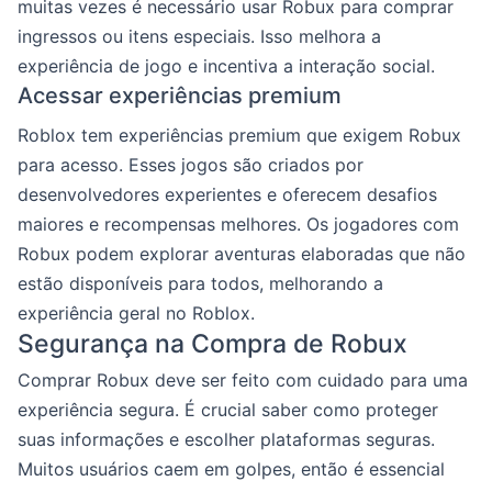
muitas vezes é necessário usar Robux para comprar
ingressos ou itens especiais. Isso melhora a
experiência de jogo e incentiva a interação social.
Acessar experiências premium
Roblox tem experiências premium que exigem Robux
para acesso. Esses jogos são criados por
desenvolvedores experientes e oferecem desafios
maiores e recompensas melhores. Os jogadores com
Robux podem explorar aventuras elaboradas que não
estão disponíveis para todos, melhorando a
experiência geral no Roblox.
Segurança na Compra de Robux
Comprar Robux deve ser feito com cuidado para uma
experiência segura. É crucial saber como proteger
suas informações e escolher plataformas seguras.
Muitos usuários caem em golpes, então é essencial