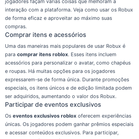
jogadores façam várias coisas que melhoram a
interação com a plataforma. Veja como usar os Robux
de forma eficaz e aproveitar ao máximo suas
compras.
Comprar itens e acessórios
Uma das maneiras mais populares de usar Robux é
para
comprar itens roblox
. Esses itens incluem
acessórios para personalizar o avatar, como chapéus
e roupas. Há muitas opções para os jogadores
expressarem-se de forma única. Durante promoções
especiais, os itens únicos e de edição limitada podem
ser adquiridos, aumentando o valor dos Robux.
Participar de eventos exclusivos
Os
eventos exclusivos roblox
oferecem experiências
únicas. Os jogadores podem ganhar prêmios especiais
e acessar conteúdos exclusivos. Para participar,