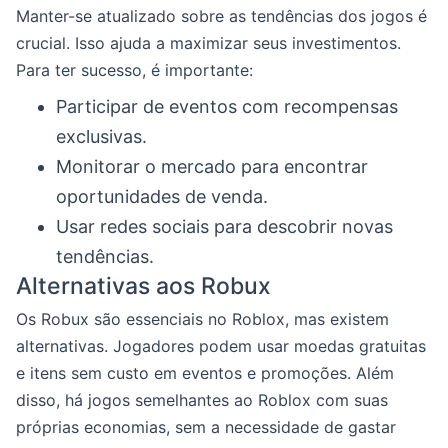
Manter-se atualizado sobre as tendências dos jogos é
crucial. Isso ajuda a maximizar seus investimentos.
Para ter sucesso, é importante:
Participar de eventos com recompensas
exclusivas.
Monitorar o mercado para encontrar
oportunidades de venda.
Usar redes sociais para descobrir novas
tendências.
Alternativas aos Robux
Os Robux são essenciais no Roblox, mas existem
alternativas. Jogadores podem usar moedas gratuitas
e itens sem custo em eventos e promoções. Além
disso, há jogos semelhantes ao Roblox com suas
próprias economias, sem a necessidade de gastar