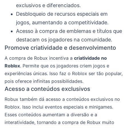
exclusivos e diferenciados.
Desbloqueio de recursos especiais em
jogos, aumentando a competitividade.
Acesso à compra de emblemas e títulos que
destacam os jogadores na comunidade.
Promove criatividade e desenvolvimento
A compra de Robux incentiva a
criatividade no
Roblox
. Permite que os jogadores criem jogos e
experiências únicas. Isso faz o Roblox ser tão popular,
pois oferece infinitas possibilidades.
Acesso a conteúdos exclusivos
Robux também dá acesso a conteúdos exclusivos no
Roblox. Isso inclui eventos especiais e minigames.
Esses conteúdos aumentam a diversão e a
interatividade, tornando a compra de Robux muito