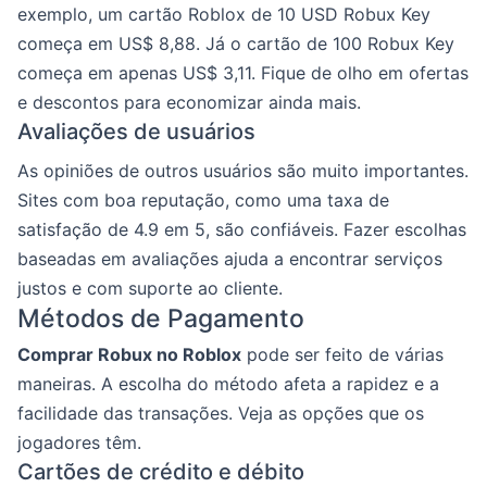
exemplo, um cartão Roblox de 10 USD Robux Key
começa em US$ 8,88. Já o cartão de 100 Robux Key
começa em apenas US$ 3,11. Fique de olho em ofertas
e descontos para economizar ainda mais.
Avaliações de usuários
As opiniões de outros usuários são muito importantes.
Sites com boa reputação, como uma taxa de
satisfação de 4.9 em 5, são confiáveis. Fazer escolhas
baseadas em avaliações ajuda a encontrar serviços
justos e com suporte ao cliente.
Métodos de Pagamento
Comprar Robux no Roblox
pode ser feito de várias
maneiras. A escolha do método afeta a rapidez e a
facilidade das transações. Veja as opções que os
jogadores têm.
Cartões de crédito e débito