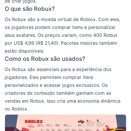
de criar jogos.
O que são Robux?
Os Robux são a moeda virtual de Roblox. Com eles,
os jogadores podem comprar itens e personalizar
seus avatares. Os preços variam, como 400 Robux
por US$ 4,99 (R$ 21,40). Pacotes maiores também
estão disponíveis.
Como os Robux são usados?
Os Robux são essenciais para a experiência dos
jogadores. Eles permitem comprar itens
personalizados e acessar jogos exclusivos. Os
criadores de conteúdo também ganham com as
vendas em Robux. Isso cria uma economia dinâmica
no Roblox.