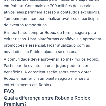
em Roblox. Com mais de 700 milhões de usuários
ativos, eles permitem acesso a conteúdos exclusivos.
Também permitem personalizar avatares e participar
de eventos temporários.
É importante comprar Robux de forma segura para
evitar riscos. Usar plataformas confiáveis e aproveitar
promoções é essencial. Ficar atualizado com as
novidades em Roblox ajuda a se destacar.
A comunidade deve aproveitar ao máximo os Robux.
Participar de eventos e criar jogos pode trazer
benefícios. A conscientização sobre como obter
Robux e manter um ambiente seguro melhora o
entretenimento em Roblox.
FAQ
Qual a diferença entre Robux e Roblox
Premium?