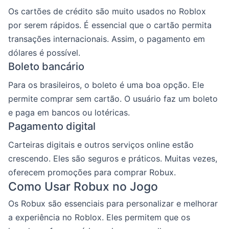
Os cartões de crédito são muito usados no Roblox
por serem rápidos. É essencial que o cartão permita
transações internacionais. Assim, o pagamento em
dólares é possível.
Boleto bancário
Para os brasileiros, o boleto é uma boa opção. Ele
permite comprar sem cartão. O usuário faz um boleto
e paga em bancos ou lotéricas.
Pagamento digital
Carteiras digitais e outros serviços online estão
crescendo. Eles são seguros e práticos. Muitas vezes,
oferecem promoções para comprar Robux.
Como Usar Robux no Jogo
Os Robux são essenciais para personalizar e melhorar
a experiência no Roblox. Eles permitem que os