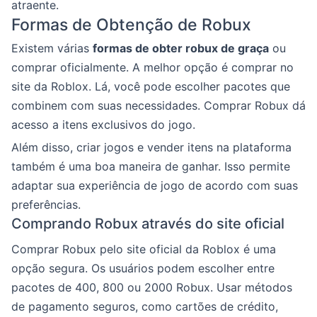
atraente.
Formas de Obtenção de Robux
Existem várias
formas de obter robux de graça
ou
comprar oficialmente. A melhor opção é comprar no
site da Roblox. Lá, você pode escolher pacotes que
combinem com suas necessidades. Comprar Robux dá
acesso a itens exclusivos do jogo.
Além disso, criar jogos e vender itens na plataforma
também é uma boa maneira de ganhar. Isso permite
adaptar sua experiência de jogo de acordo com suas
preferências.
Comprando Robux através do site oficial
Comprar Robux pelo site oficial da Roblox é uma
opção segura. Os usuários podem escolher entre
pacotes de 400, 800 ou 2000 Robux. Usar métodos
de pagamento seguros, como cartões de crédito,