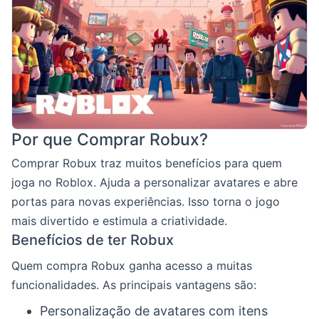
Por que Comprar Robux?
Comprar Robux traz muitos benefícios para quem
joga no Roblox. Ajuda a personalizar avatares e abre
portas para novas experiências. Isso torna o jogo
mais divertido e estimula a criatividade.
Benefícios de ter Robux
Quem compra Robux ganha acesso a muitas
funcionalidades. As principais vantagens são:
Personalização de avatares com itens