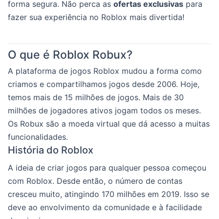
forma segura. Não perca as
ofertas exclusivas
para
fazer sua experiência no Roblox mais divertida!
O que é Roblox Robux?
A plataforma de jogos Roblox mudou a forma como
criamos e compartilhamos jogos desde 2006. Hoje,
temos mais de 15 milhões de jogos. Mais de 30
milhões de jogadores ativos jogam todos os meses.
Os Robux são a moeda virtual que dá acesso a muitas
funcionalidades.
História do Roblox
A ideia de criar jogos para qualquer pessoa começou
com Roblox. Desde então, o número de contas
cresceu muito, atingindo 170 milhões em 2019. Isso se
deve ao envolvimento da comunidade e à facilidade