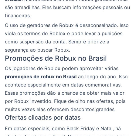
são armadilhas. Eles buscam informações pessoais ou
financeiras.
O uso de geradores de Robux é desaconselhado. Isso
viola os termos do Roblox e pode levar a punições,
como suspensão da conta. Sempre priorize a
segurança ao buscar Robux.
Promoções de Robux no Brasil
Os jogadores de Roblox podem aproveitar várias
promoções de robux no Brasil
ao longo do ano. Isso
acontece especialmente em datas comemorativas.
Essas promoções dão a chance de obter mais valor
por Robux investido. Fique de olho nas ofertas, pois
muitas vezes elas oferecem descontos grandes.
Ofertas cilcadas por datas
Em datas especiais, como Black Friday e Natal, há