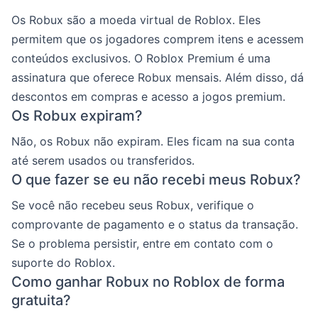
Os Robux são a moeda virtual de Roblox. Eles
permitem que os jogadores comprem itens e acessem
conteúdos exclusivos. O Roblox Premium é uma
assinatura que oferece Robux mensais. Além disso, dá
descontos em compras e acesso a jogos premium.
Os Robux expiram?
Não, os Robux não expiram. Eles ficam na sua conta
até serem usados ou transferidos.
O que fazer se eu não recebi meus Robux?
Se você não recebeu seus Robux, verifique o
comprovante de pagamento e o status da transação.
Se o problema persistir, entre em contato com o
suporte do Roblox.
Como ganhar Robux no Roblox de forma
gratuita?