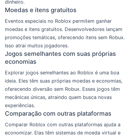
dinheiro.
Moedas e itens gratuitos
Eventos especiais no Roblox permitem ganhar
moedas e itens gratuitos. Desenvolvedores lançam
promoções temáticas, oferecendo itens sem Robux.
Isso atrai muitos jogadores.
Jogos semelhantes com suas próprias
economias
Explorar jogos semelhantes ao Roblox é uma boa
ideia. Eles têm suas próprias moedas e economias,
oferecendo diversão sem Robux. Esses jogos têm
mecânicas únicas, atraindo quem busca novas
experiências.
Comparação com outras plataformas
Comparar Roblox com outras plataformas ajuda a
economizar. Elas têm sistemas de moeda virtual e