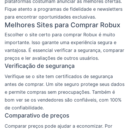
plataformas costumam anunciar as melhores ofertas.
Fique atento a programas de fidelidade e newsletters
para encontrar oportunidades exclusivas.
Melhores Sites para Comprar Robux
Escolher o site certo para comprar Robux é muito
importante. Isso garante uma experiência segura e
vantajosa. É essencial verificar a segurança, comparar
preços e ler avaliações de outros usuários.
Verificação de segurança
Verifique se o site tem certificados de segurança
antes de comprar. Um site seguro protege seus dados
e permite compras sem preocupações. Também é
bom ver se os vendedores são confiáveis, com 100%
de confiabilidade.
Comparativo de preços
Comparar preços pode ajudar a economizar. Por