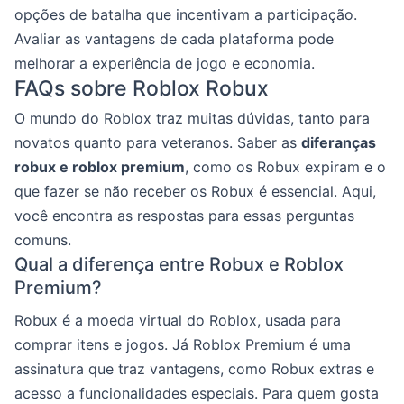
opções de batalha que incentivam a participação.
Avaliar as vantagens de cada plataforma pode
melhorar a experiência de jogo e economia.
FAQs sobre Roblox Robux
O mundo do Roblox traz muitas dúvidas, tanto para
novatos quanto para veteranos. Saber as
diferanças
robux e roblox premium
, como os Robux expiram e o
que fazer se não receber os Robux é essencial. Aqui,
você encontra as respostas para essas perguntas
comuns.
Qual a diferença entre Robux e Roblox
Premium?
Robux é a moeda virtual do Roblox, usada para
comprar itens e jogos. Já Roblox Premium é uma
assinatura que traz vantagens, como Robux extras e
acesso a funcionalidades especiais. Para quem gosta