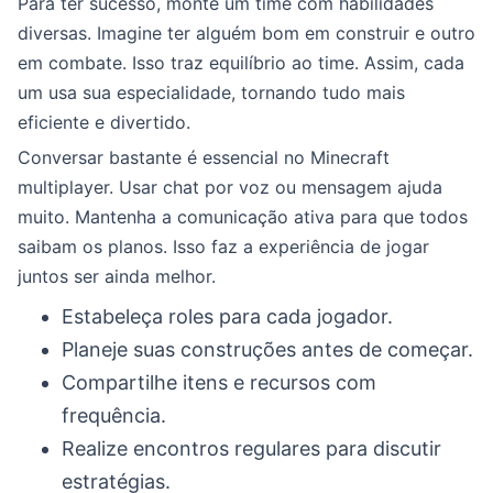
Para ter sucesso, monte um time com habilidades
diversas. Imagine ter alguém bom em construir e outro
em combate. Isso traz equilíbrio ao time. Assim, cada
um usa sua especialidade, tornando tudo mais
eficiente e divertido.
Conversar bastante é essencial no Minecraft
multiplayer. Usar chat por voz ou mensagem ajuda
muito. Mantenha a comunicação ativa para que todos
saibam os planos. Isso faz a experiência de jogar
juntos ser ainda melhor.
Estabeleça roles para cada jogador.
Planeje suas construções antes de começar.
Compartilhe itens e recursos com
frequência.
Realize encontros regulares para discutir
estratégias.