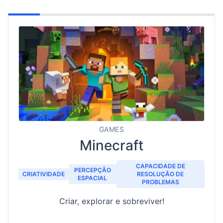
GAMES
Minecraft
CAPACIDADE DE
PERCEPÇÃO
CRIATIVIDADE
RESOLUÇÃO DE
ESPACIAL
PROBLEMAS
Criar, explorar e sobreviver!