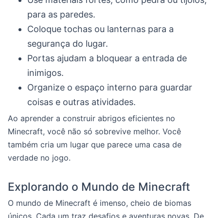
para as paredes.
Coloque tochas ou lanternas para a
segurança do lugar.
Portas ajudam a bloquear a entrada de
inimigos.
Organize o espaço interno para guardar
coisas e outras atividades.
Ao aprender a construir abrigos eficientes no
Minecraft, você não só sobrevive melhor. Você
também cria um lugar que parece uma casa de
verdade no jogo.
Explorando o Mundo de Minecraft
O mundo de Minecraft é imenso, cheio de biomas
únicos. Cada um traz desafios e aventuras novas. De