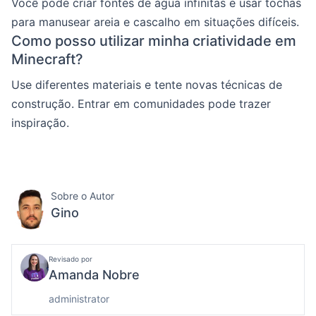
Você pode criar fontes de água infinitas e usar tochas
para manusear areia e cascalho em situações difíceis.
Como posso utilizar minha criatividade em
Minecraft?
Use diferentes materiais e tente novas técnicas de
construção. Entrar em comunidades pode trazer
inspiração.
Sobre o Autor
Gino
Revisado por
Amanda Nobre
administrator