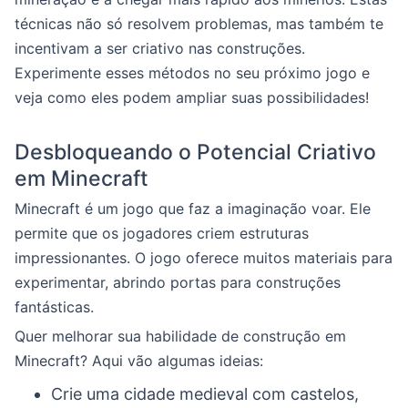
técnicas não só resolvem problemas, mas também te
incentivam a ser criativo nas construções.
Experimente esses métodos no seu próximo jogo e
veja como eles podem ampliar suas possibilidades!
Desbloqueando o Potencial Criativo
em Minecraft
Minecraft é um jogo que faz a imaginação voar. Ele
permite que os jogadores criem estruturas
impressionantes. O jogo oferece muitos materiais para
experimentar, abrindo portas para construções
fantásticas.
Quer melhorar sua habilidade de construção em
Minecraft? Aqui vão algumas ideias:
Crie uma cidade medieval com castelos,