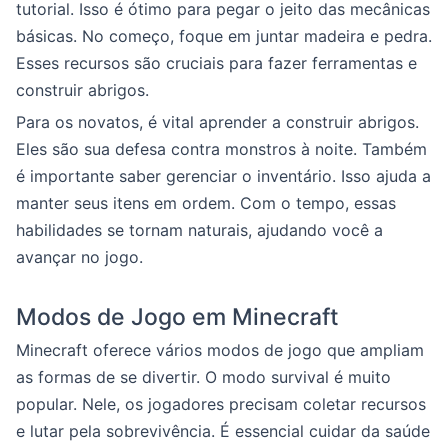
tutorial. Isso é ótimo para pegar o jeito das mecânicas
básicas. No começo, foque em juntar madeira e pedra.
Esses recursos são cruciais para fazer ferramentas e
construir abrigos.
Para os novatos, é vital aprender a construir abrigos.
Eles são sua defesa contra monstros à noite. Também
é importante saber gerenciar o inventário. Isso ajuda a
manter seus itens em ordem. Com o tempo, essas
habilidades se tornam naturais, ajudando você a
avançar no jogo.
Modos de Jogo em Minecraft
Minecraft oferece vários modos de jogo que ampliam
as formas de se divertir. O modo survival é muito
popular. Nele, os jogadores precisam coletar recursos
e lutar pela sobrevivência. É essencial cuidar da saúde