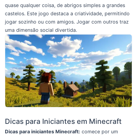
quase qualquer coisa, de abrigos simples a grandes
castelos. Este jogo destaca a criatividade, permitindo
jogar sozinho ou com amigos. Jogar com outros traz
uma dimensão social divertida.
Dicas para Iniciantes em Minecraft
Dicas para iniciantes Minecraft:
comece por um