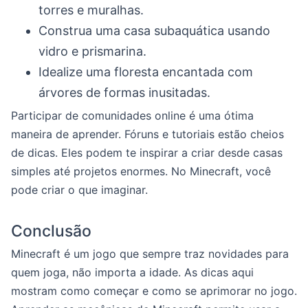
torres e muralhas.
Construa uma casa subaquática usando
vidro e prismarina.
Idealize uma floresta encantada com
árvores de formas inusitadas.
Participar de comunidades online é uma ótima
maneira de aprender. Fóruns e tutoriais estão cheios
de dicas. Eles podem te inspirar a criar desde casas
simples até projetos enormes. No Minecraft, você
pode criar o que imaginar.
Conclusão
Minecraft é um jogo que sempre traz novidades para
quem joga, não importa a idade. As dicas aqui
mostram como começar e como se aprimorar no jogo.