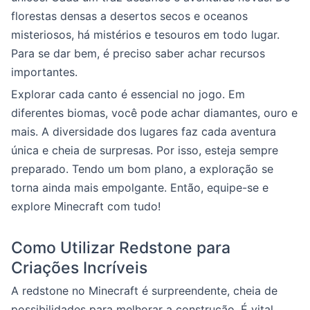
florestas densas a desertos secos e oceanos
misteriosos, há mistérios e tesouros em todo lugar.
Para se dar bem, é preciso saber achar recursos
importantes.
Explorar cada canto é essencial no jogo. Em
diferentes biomas, você pode achar diamantes, ouro e
mais. A diversidade dos lugares faz cada aventura
única e cheia de surpresas. Por isso, esteja sempre
preparado. Tendo um bom plano, a exploração se
torna ainda mais empolgante. Então, equipe-se e
explore Minecraft com tudo!
Como Utilizar Redstone para
Criações Incríveis
A redstone no Minecraft é surpreendente, cheia de
possibilidades para melhorar a construção. É vital