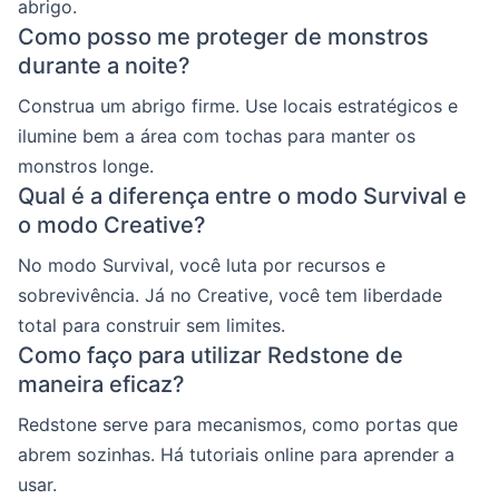
abrigo.
Como posso me proteger de monstros
durante a noite?
Construa um abrigo firme. Use locais estratégicos e
ilumine bem a área com tochas para manter os
monstros longe.
Qual é a diferença entre o modo Survival e
o modo Creative?
No modo Survival, você luta por recursos e
sobrevivência. Já no Creative, você tem liberdade
total para construir sem limites.
Como faço para utilizar Redstone de
maneira eficaz?
Redstone serve para mecanismos, como portas que
abrem sozinhas. Há tutoriais online para aprender a
usar.