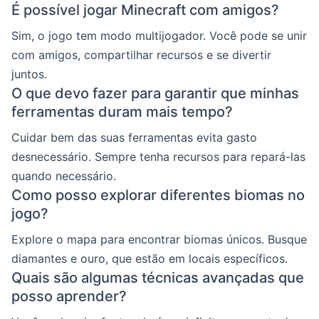
É possível jogar Minecraft com amigos?
Sim, o jogo tem modo multijogador. Você pode se unir
com amigos, compartilhar recursos e se divertir
juntos.
O que devo fazer para garantir que minhas
ferramentas duram mais tempo?
Cuidar bem das suas ferramentas evita gasto
desnecessário. Sempre tenha recursos para repará-las
quando necessário.
Como posso explorar diferentes biomas no
jogo?
Explore o mapa para encontrar biomas únicos. Busque
diamantes e ouro, que estão em locais específicos.
Quais são algumas técnicas avançadas que
posso aprender?