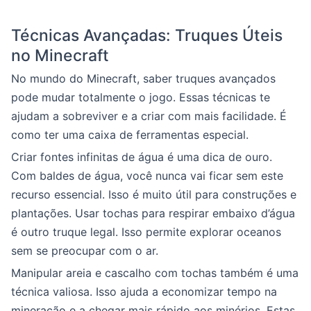
Técnicas Avançadas: Truques Úteis
no Minecraft
No mundo do Minecraft, saber truques avançados
pode mudar totalmente o jogo. Essas técnicas te
ajudam a sobreviver e a criar com mais facilidade. É
como ter uma caixa de ferramentas especial.
Criar fontes infinitas de água é uma dica de ouro.
Com baldes de água, você nunca vai ficar sem este
recurso essencial. Isso é muito útil para construções e
plantações. Usar tochas para respirar embaixo d’água
é outro truque legal. Isso permite explorar oceanos
sem se preocupar com o ar.
Manipular areia e cascalho com tochas também é uma
técnica valiosa. Isso ajuda a economizar tempo na
mineração e a chegar mais rápido aos minérios. Estas