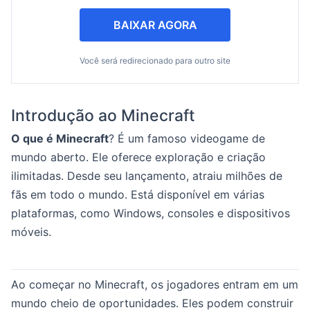
BAIXAR AGORA
Você será redirecionado para outro site
Introdução ao Minecraft
O que é Minecraft
? É um famoso videogame de
mundo aberto. Ele oferece exploração e criação
ilimitadas. Desde seu lançamento, atraiu milhões de
fãs em todo o mundo. Está disponível em várias
plataformas, como Windows, consoles e dispositivos
móveis.
Ao começar no Minecraft, os jogadores entram em um
mundo cheio de oportunidades. Eles podem construir