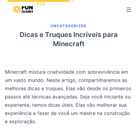
Pular
para
o
UNCATEGORIZED
conteúdo
Dicas e Truques Incríveis para
Minecraft
Minecraft mistura criatividade com sobrevivência em
um vasto mundo. Neste artigo, compartilharemos as
melhores dicas e truques. Elas vão desde os primeiros
passos até técnicas avançadas. Seja você iniciante ou
experiente, temos dicas úteis. Elas vão melhorar sua
experiência e fazer de você um mestre na construção
e exploração.