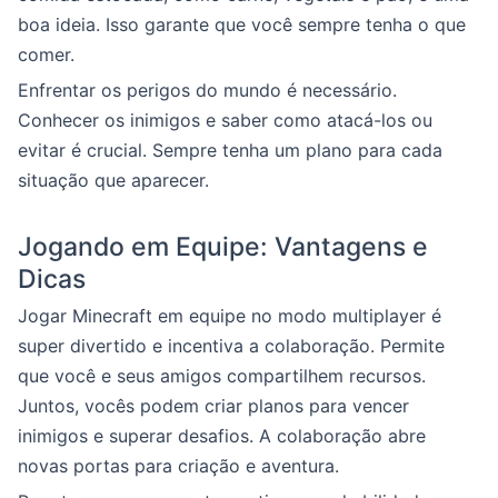
boa ideia. Isso garante que você sempre tenha o que
comer.
Enfrentar os perigos do mundo é necessário.
Conhecer os inimigos e saber como atacá-los ou
evitar é crucial. Sempre tenha um plano para cada
situação que aparecer.
Jogando em Equipe: Vantagens e
Dicas
Jogar Minecraft em equipe no modo multiplayer é
super divertido e incentiva a colaboração. Permite
que você e seus amigos compartilhem recursos.
Juntos, vocês podem criar planos para vencer
inimigos e superar desafios. A colaboração abre
novas portas para criação e aventura.