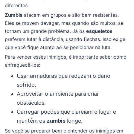
diferentes.
Zumbis
atacam em grupos e são bem resistentes.
Eles se movem devagar, mas quando são muitos, se
tornam um grande problema. Já os
esqueletos
preferem lutar à distância, usando flechas. Isso exige
que você fique atento ao se posicionar na luta.
Para vencer esses inimigos, é importante saber como
enfraquecê-los:
Usar armaduras que reduzam o dano
sofrido.
Aproveitar o ambiente para criar
obstáculos.
Carregar poções que clareiam o lugar e
mantêm os
zumbis
longe.
Se você se preparar bem e entender os inimigos em