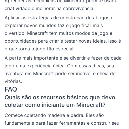
Aprender as mecânicas de Minecraft permite usar a
criatividade e melhorar na sobrevivência.
Aplicar as estratégias de construção de abrigos e
explorar novos mundos faz o jogo ficar mais
divertido. Minecraft tem muitos modos de jogo e
oportunidades para criar e testar novas ideias. Isso é
o que torna o jogo tão especial.
A parte mais importante é se divertir e fazer de cada
jogo uma experiência única. Com essas dicas, sua
aventura em Minecraft pode ser incrível e cheia de
vitórias.
FAQ
Quais são os recursos básicos que devo
coletar como iniciante em Minecraft?
Comece coletando madeira e pedra. Eles são
fundamentais para fazer ferramentas e construir seu