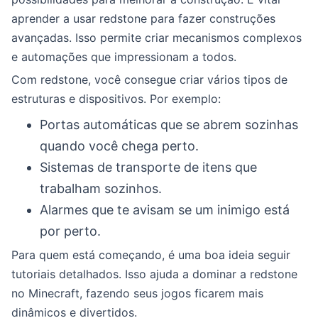
aprender a usar redstone para fazer construções
avançadas. Isso permite criar mecanismos complexos
e automações que impressionam a todos.
Com redstone, você consegue criar vários tipos de
estruturas e dispositivos. Por exemplo:
Portas automáticas que se abrem sozinhas
quando você chega perto.
Sistemas de transporte de itens que
trabalham sozinhos.
Alarmes que te avisam se um inimigo está
por perto.
Para quem está começando, é uma boa ideia seguir
tutoriais detalhados. Isso ajuda a dominar a redstone
no Minecraft, fazendo seus jogos ficarem mais
dinâmicos e divertidos.