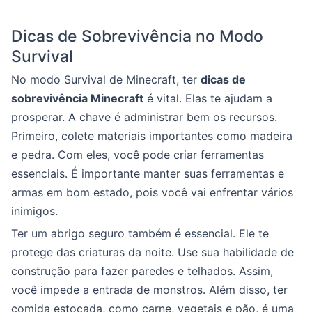
Dicas de Sobrevivência no Modo
Survival
No modo Survival de Minecraft, ter
dicas de
sobrevivência Minecraft
é vital. Elas te ajudam a
prosperar. A chave é administrar bem os recursos.
Primeiro, colete materiais importantes como madeira
e pedra. Com eles, você pode criar ferramentas
essenciais. É importante manter suas ferramentas e
armas em bom estado, pois você vai enfrentar vários
inimigos.
Ter um abrigo seguro também é essencial. Ele te
protege das criaturas da noite. Use sua habilidade de
construção para fazer paredes e telhados. Assim,
você impede a entrada de monstros. Além disso, ter
comida estocada, como carne, vegetais e pão, é uma