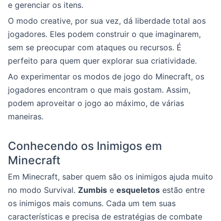
e gerenciar os itens.
O modo creative, por sua vez, dá liberdade total aos
jogadores. Eles podem construir o que imaginarem,
sem se preocupar com ataques ou recursos. É
perfeito para quem quer explorar sua criatividade.
Ao experimentar os modos de jogo do Minecraft, os
jogadores encontram o que mais gostam. Assim,
podem aproveitar o jogo ao máximo, de várias
maneiras.
Conhecendo os Inimigos em
Minecraft
Em Minecraft, saber quem são os inimigos ajuda muito
no modo Survival.
Zumbis
e
esqueletos
estão entre
os inimigos mais comuns. Cada um tem suas
características e precisa de estratégias de combate