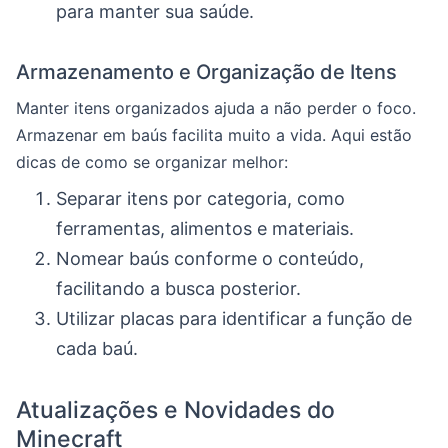
para manter sua saúde.
Armazenamento e Organização de Itens
Manter itens organizados ajuda a não perder o foco.
Armazenar em baús facilita muito a vida. Aqui estão
dicas de como se organizar melhor:
Separar itens por categoria, como
ferramentas, alimentos e materiais.
Nomear baús conforme o conteúdo,
facilitando a busca posterior.
Utilizar placas para identificar a função de
cada baú.
Atualizações e Novidades do
Minecraft