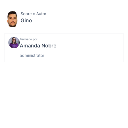
Sobre o Autor
Gino
Revisado por
Amanda Nobre
administrator