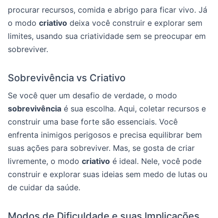
procurar recursos, comida e abrigo para ficar vivo. Já
o modo
criativo
deixa você construir e explorar sem
limites, usando sua criatividade sem se preocupar em
sobreviver.
Sobrevivência vs Criativo
Se você quer um desafio de verdade, o modo
sobrevivência
é sua escolha. Aqui, coletar recursos e
construir uma base forte são essenciais. Você
enfrenta inimigos perigosos e precisa equilibrar bem
suas ações para sobreviver. Mas, se gosta de criar
livremente, o modo
criativo
é ideal. Nele, você pode
construir e explorar suas ideias sem medo de lutas ou
de cuidar da saúde.
Modos de Dificuldade e suas Implicações