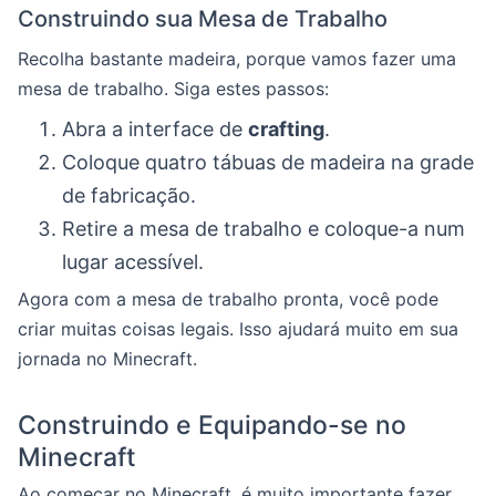
Construindo sua Mesa de Trabalho
Recolha bastante madeira, porque vamos fazer uma
mesa de trabalho. Siga estes passos:
Abra a interface de
crafting
.
Coloque quatro tábuas de madeira na grade
de fabricação.
Retire a mesa de trabalho e coloque-a num
lugar acessível.
Agora com a mesa de trabalho pronta, você pode
criar muitas coisas legais. Isso ajudará muito em sua
jornada no Minecraft.
Construindo e Equipando-se no
Minecraft
Ao começar no Minecraft, é muito importante fazer