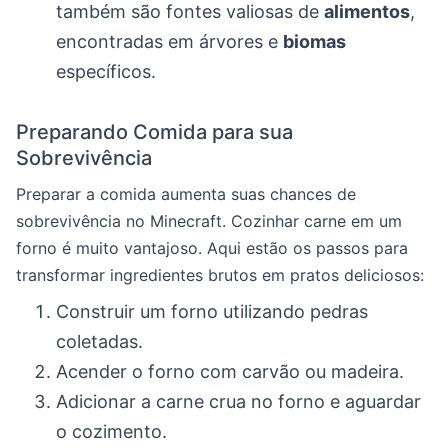
também são fontes valiosas de
alimentos
,
encontradas em árvores e
biomas
específicos.
Preparando Comida para sua
Sobrevivência
Preparar a comida aumenta suas chances de
sobrevivência no Minecraft. Cozinhar carne em um
forno é muito vantajoso. Aqui estão os passos para
transformar ingredientes brutos em pratos deliciosos:
Construir um forno utilizando pedras
coletadas.
Acender o forno com carvão ou madeira.
Adicionar a carne crua no forno e aguardar
o cozimento.