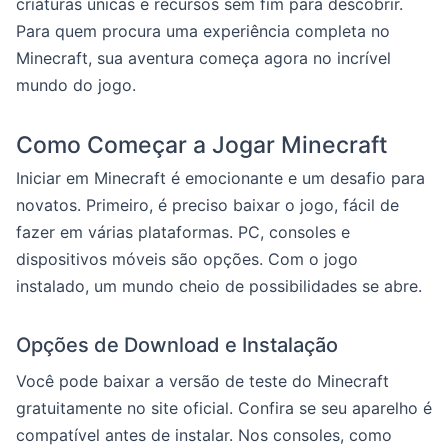
criaturas únicas e recursos sem fim para descobrir.
Para quem procura uma experiência completa no
Minecraft, sua aventura começa agora no incrível
mundo do jogo.
Como Começar a Jogar Minecraft
Iniciar em Minecraft é emocionante e um desafio para
novatos. Primeiro, é preciso baixar o jogo, fácil de
fazer em várias plataformas. PC, consoles e
dispositivos móveis são opções. Com o jogo
instalado, um mundo cheio de possibilidades se abre.
Opções de Download e Instalação
Você pode baixar a versão de teste do Minecraft
gratuitamente no site oficial. Confira se seu aparelho é
compatível antes de instalar. Nos consoles, como