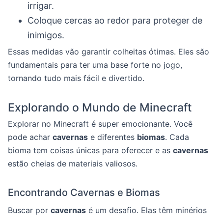
irrigar.
Coloque cercas ao redor para proteger de
inimigos.
Essas medidas vão garantir colheitas ótimas. Eles são
fundamentais para ter uma base forte no jogo,
tornando tudo mais fácil e divertido.
Explorando o Mundo de Minecraft
Explorar no Minecraft é super emocionante. Você
pode achar
cavernas
e diferentes
biomas
. Cada
bioma tem coisas únicas para oferecer e as
cavernas
estão cheias de materiais valiosos.
Encontrando Cavernas e Biomas
Buscar por
cavernas
é um desafio. Elas têm minérios