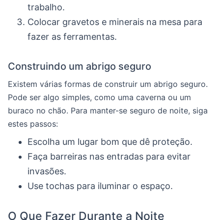
trabalho.
Colocar gravetos e minerais na mesa para
fazer as ferramentas.
Construindo um abrigo seguro
Existem várias formas de construir um abrigo seguro.
Pode ser algo simples, como uma caverna ou um
buraco no chão. Para manter-se seguro de noite, siga
estes passos:
Escolha um lugar bom que dê proteção.
Faça barreiras nas entradas para evitar
invasões.
Use tochas para iluminar o espaço.
O Que Fazer Durante a Noite