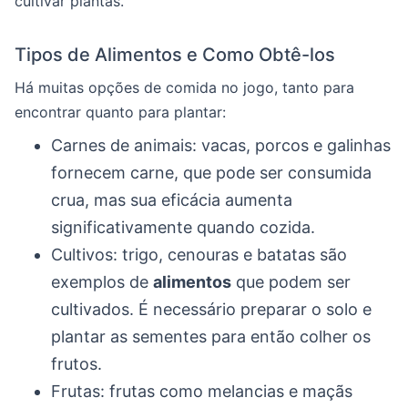
cultivar plantas.
Tipos de Alimentos e Como Obtê-los
Há muitas opções de comida no jogo, tanto para
encontrar quanto para plantar:
Carnes de animais: vacas, porcos e galinhas
fornecem carne, que pode ser consumida
crua, mas sua eficácia aumenta
significativamente quando cozida.
Cultivos: trigo, cenouras e batatas são
exemplos de
alimentos
que podem ser
cultivados. É necessário preparar o solo e
plantar as sementes para então colher os
frutos.
Frutas: frutas como melancias e maçãs