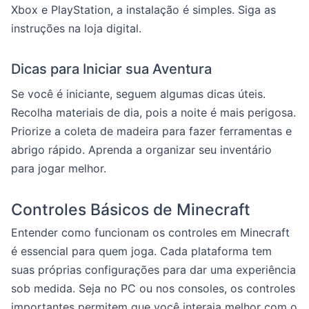
Xbox e PlayStation, a instalação é simples. Siga as
instruções na loja digital.
Dicas para Iniciar sua Aventura
Se você é iniciante, seguem algumas dicas úteis.
Recolha materiais de dia, pois a noite é mais perigosa.
Priorize a coleta de madeira para fazer ferramentas e
abrigo rápido. Aprenda a organizar seu inventário
para jogar melhor.
Controles Básicos de Minecraft
Entender como funcionam os controles em Minecraft
é essencial para quem joga. Cada plataforma tem
suas próprias configurações para dar uma experiência
sob medida. Seja no PC ou nos consoles, os controles
importantes permitem que você interaja melhor com o