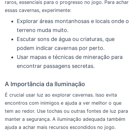
raros, essenciais para o progresso no jogo. Para achar
essas cavernas, experimente:
Explorar áreas montanhosas e locais onde o
terreno muda muito.
Escutar sons de água ou criaturas, que
podem indicar cavernas por perto.
Usar mapas e técnicas de mineração para
encontrar passagens secretas.
A Importância da Iluminação
É crucial usar luz ao explorar cavernas. Isso evita
encontros com inimigos e ajuda a ver melhor o que
tem ao redor. Use tochas ou outras fontes de luz para
manter a segurança. A iluminação adequada também
ajuda a achar mais recursos escondidos no jogo.