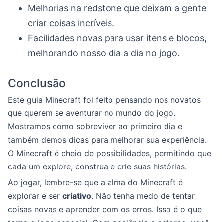
Melhorias na redstone que deixam a gente
criar coisas incríveis.
Facilidades novas para usar itens e blocos,
melhorando nosso dia a dia no jogo.
Conclusão
Este guia Minecraft foi feito pensando nos novatos
que querem se aventurar no mundo do jogo.
Mostramos como sobreviver ao primeiro dia e
também demos dicas para melhorar sua experiência.
O Minecraft é cheio de possibilidades, permitindo que
cada um explore, construa e crie suas histórias.
Ao jogar, lembre-se que a alma do Minecraft é
explorar e ser
criativo
. Não tenha medo de tentar
coisas novas e aprender com os erros. Isso é o que