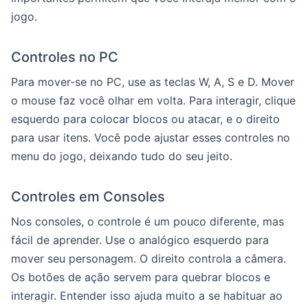
jogo.
Controles no PC
Para mover-se no PC, use as teclas W, A, S e D. Mover
o mouse faz você olhar em volta. Para interagir, clique
esquerdo para colocar blocos ou atacar, e o direito
para usar itens. Você pode ajustar esses controles no
menu do jogo, deixando tudo do seu jeito.
Controles em Consoles
Nos consoles, o controle é um pouco diferente, mas
fácil de aprender. Use o analógico esquerdo para
mover seu personagem. O direito controla a câmera.
Os botões de ação servem para quebrar blocos e
interagir. Entender isso ajuda muito a se habituar ao