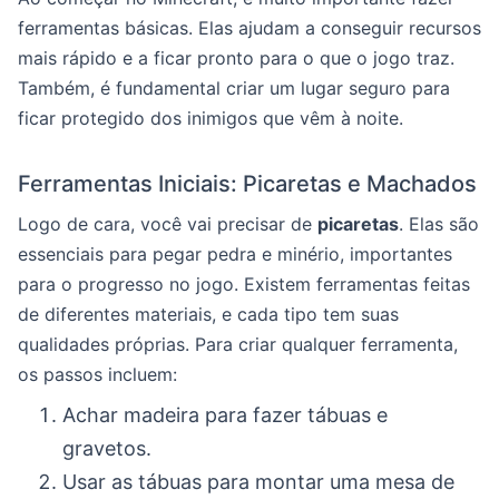
ferramentas básicas. Elas ajudam a conseguir recursos
mais rápido e a ficar pronto para o que o jogo traz.
Também, é fundamental criar um lugar seguro para
ficar protegido dos inimigos que vêm à noite.
Ferramentas Iniciais: Picaretas e Machados
Logo de cara, você vai precisar de
picaretas
. Elas são
essenciais para pegar pedra e minério, importantes
para o progresso no jogo. Existem ferramentas feitas
de diferentes materiais, e cada tipo tem suas
qualidades próprias. Para criar qualquer ferramenta,
os passos incluem:
Achar madeira para fazer tábuas e
gravetos.
Usar as tábuas para montar uma mesa de