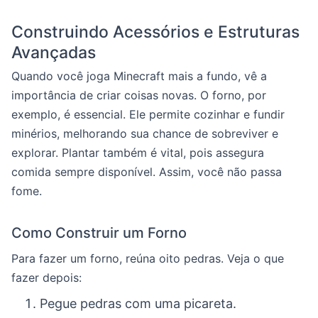
Construindo Acessórios e Estruturas
Avançadas
Quando você joga Minecraft mais a fundo, vê a
importância de criar coisas novas. O forno, por
exemplo, é essencial. Ele permite cozinhar e fundir
minérios, melhorando sua chance de sobreviver e
explorar. Plantar também é vital, pois assegura
comida sempre disponível. Assim, você não passa
fome.
Como Construir um Forno
Para fazer um forno, reúna oito pedras. Veja o que
fazer depois:
Pegue pedras com uma picareta.