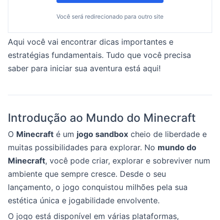
Você será redirecionado para outro site
Aqui você vai encontrar dicas importantes e
estratégias fundamentais. Tudo que você precisa
saber para iniciar sua aventura está aqui!
Introdução ao Mundo do Minecraft
O
Minecraft
é um
jogo sandbox
cheio de liberdade e
muitas possibilidades para explorar. No
mundo do
Minecraft
, você pode criar, explorar e sobreviver num
ambiente que sempre cresce. Desde o seu
lançamento, o jogo conquistou milhões pela sua
estética única e jogabilidade envolvente.
O jogo está disponível em várias plataformas,