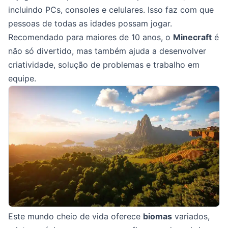
incluindo PCs, consoles e celulares. Isso faz com que
pessoas de todas as idades possam jogar.
Recomendado para maiores de 10 anos, o
Minecraft
é
não só divertido, mas também ajuda a desenvolver
criatividade, solução de problemas e trabalho em
equipe.
Este mundo cheio de vida oferece
biomas
variados,