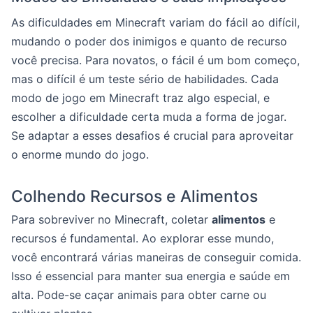
As dificuldades em Minecraft variam do fácil ao difícil,
mudando o poder dos inimigos e quanto de recurso
você precisa. Para novatos, o fácil é um bom começo,
mas o difícil é um teste sério de habilidades. Cada
modo de jogo em Minecraft traz algo especial, e
escolher a dificuldade certa muda a forma de jogar.
Se adaptar a esses desafios é crucial para aproveitar
o enorme mundo do jogo.
Colhendo Recursos e Alimentos
Para sobreviver no Minecraft, coletar
alimentos
e
recursos é fundamental. Ao explorar esse mundo,
você encontrará várias maneiras de conseguir comida.
Isso é essencial para manter sua energia e saúde em
alta. Pode-se caçar animais para obter carne ou