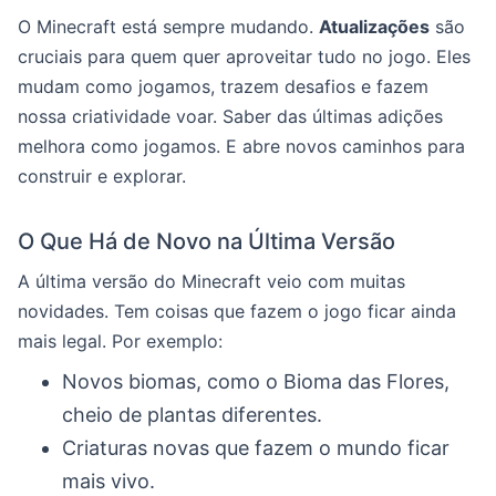
O Minecraft está sempre mudando.
Atualizações
são
cruciais para quem quer aproveitar tudo no jogo. Eles
mudam como jogamos, trazem desafios e fazem
nossa criatividade voar. Saber das últimas adições
melhora como jogamos. E abre novos caminhos para
construir e explorar.
O Que Há de Novo na Última Versão
A última versão do Minecraft veio com muitas
novidades. Tem coisas que fazem o jogo ficar ainda
mais legal. Por exemplo:
Novos biomas, como o Bioma das Flores,
cheio de plantas diferentes.
Criaturas novas que fazem o mundo ficar
mais vivo.