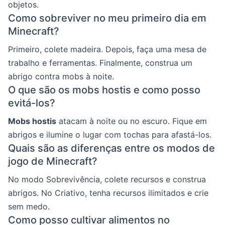
objetos.
Como sobreviver no meu primeiro dia em
Minecraft?
Primeiro, colete madeira. Depois, faça uma mesa de
trabalho e ferramentas. Finalmente, construa um
abrigo contra mobs à noite.
O que são os mobs hostis e como posso
evitá-los?
Mobs hostis
atacam à noite ou no escuro. Fique em
abrigos e ilumine o lugar com tochas para afastá-los.
Quais são as diferenças entre os modos de
jogo de Minecraft?
No modo Sobrevivência, colete recursos e construa
abrigos. No Criativo, tenha recursos ilimitados e crie
sem medo.
Como posso cultivar alimentos no