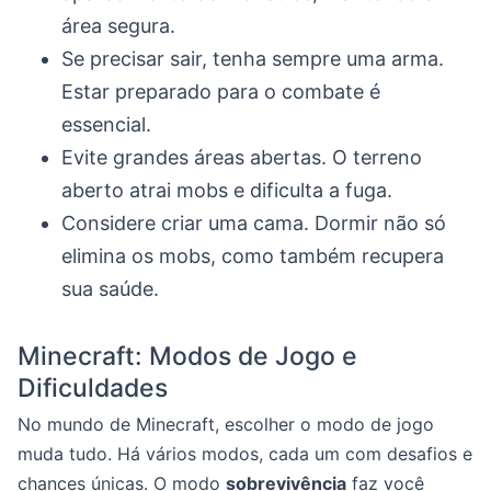
área segura.
Se precisar sair, tenha sempre uma arma.
Estar preparado para o combate é
essencial.
Evite grandes áreas abertas. O terreno
aberto atrai mobs e dificulta a fuga.
Considere criar uma cama. Dormir não só
elimina os mobs, como também recupera
sua saúde.
Minecraft: Modos de Jogo e
Dificuldades
No mundo de Minecraft, escolher o modo de jogo
muda tudo. Há vários modos, cada um com desafios e
chances únicas. O modo
sobrevivência
faz você