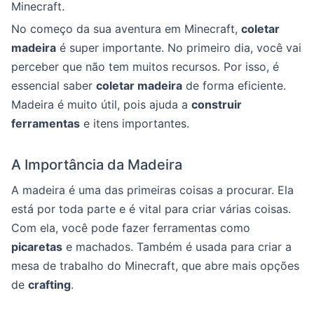
Minecraft.
No começo da sua aventura em Minecraft,
coletar
madeira
é super importante. No primeiro dia, você vai
perceber que não tem muitos recursos. Por isso, é
essencial saber
coletar madeira
de forma eficiente.
Madeira é muito útil, pois ajuda a
construir
ferramentas
e itens importantes.
A Importância da Madeira
A madeira é uma das primeiras coisas a procurar. Ela
está por toda parte e é vital para criar várias coisas.
Com ela, você pode fazer ferramentas como
picaretas
e machados. Também é usada para criar a
mesa de trabalho do Minecraft, que abre mais opções
de
crafting
.