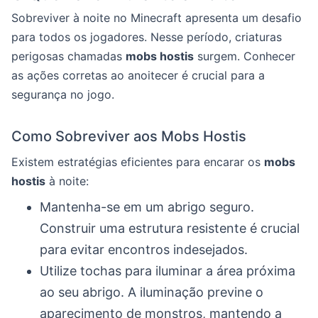
Sobreviver à noite no Minecraft apresenta um desafio
para todos os jogadores. Nesse período, criaturas
perigosas chamadas
mobs hostis
surgem. Conhecer
as ações corretas ao anoitecer é crucial para a
segurança no jogo.
Como Sobreviver aos Mobs Hostis
Existem estratégias eficientes para encarar os
mobs
hostis
à noite:
Mantenha-se em um abrigo seguro.
Construir uma estrutura resistente é crucial
para evitar encontros indesejados.
Utilize tochas para iluminar a área próxima
ao seu abrigo. A iluminação previne o
aparecimento de monstros, mantendo a