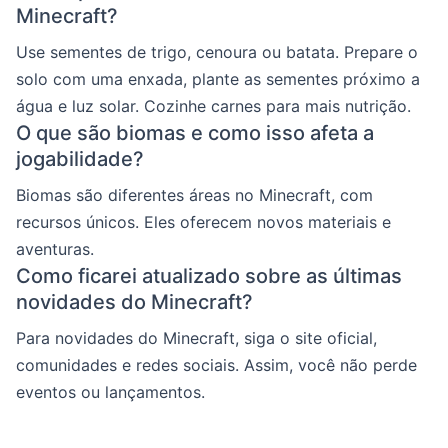
Minecraft?
Use sementes de trigo, cenoura ou batata. Prepare o
solo com uma enxada, plante as sementes próximo a
água e luz solar. Cozinhe carnes para mais nutrição.
O que são biomas e como isso afeta a
jogabilidade?
Biomas são diferentes áreas no Minecraft, com
recursos únicos. Eles oferecem novos materiais e
aventuras.
Como ficarei atualizado sobre as últimas
novidades do Minecraft?
Para novidades do Minecraft, siga o site oficial,
comunidades e redes sociais. Assim, você não perde
eventos ou lançamentos.