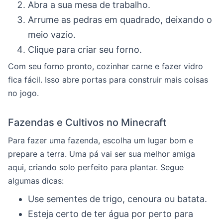
Abra a sua mesa de trabalho.
Arrume as pedras em quadrado, deixando o
meio vazio.
Clique para criar seu forno.
Com seu forno pronto, cozinhar carne e fazer vidro
fica fácil. Isso abre portas para construir mais coisas
no jogo.
Fazendas e Cultivos no Minecraft
Para fazer uma fazenda, escolha um lugar bom e
prepare a terra. Uma pá vai ser sua melhor amiga
aqui, criando solo perfeito para plantar. Segue
algumas dicas:
Use sementes de trigo, cenoura ou batata.
Esteja certo de ter água por perto para