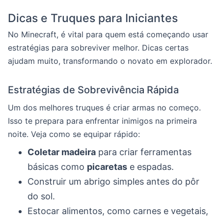
Dicas e Truques para Iniciantes
No Minecraft, é vital para quem está começando usar
estratégias para sobreviver melhor. Dicas certas
ajudam muito, transformando o novato em explorador.
Estratégias de Sobrevivência Rápida
Um dos melhores truques é criar armas no começo.
Isso te prepara para enfrentar inimigos na primeira
noite. Veja como se equipar rápido:
Coletar madeira
para criar ferramentas
básicas como
picaretas
e espadas.
Construir um abrigo simples antes do pôr
do sol.
Estocar alimentos, como carnes e vegetais,