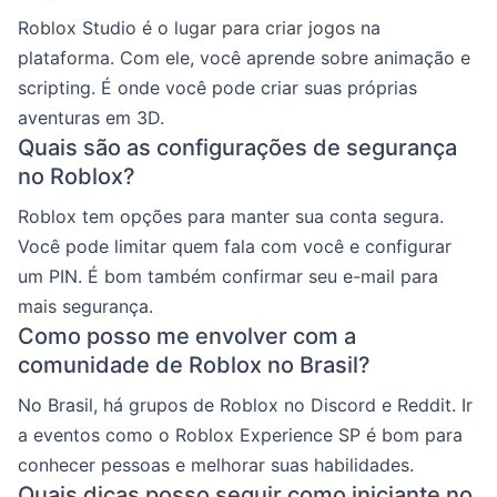
Roblox Studio é o lugar para criar jogos na
plataforma. Com ele, você aprende sobre animação e
scripting. É onde você pode criar suas próprias
aventuras em 3D.
Quais são as configurações de segurança
no Roblox?
Roblox tem opções para manter sua conta segura.
Você pode limitar quem fala com você e configurar
um PIN. É bom também confirmar seu e-mail para
mais segurança.
Como posso me envolver com a
comunidade de Roblox no Brasil?
No Brasil, há grupos de Roblox no Discord e Reddit. Ir
a eventos como o Roblox Experience SP é bom para
conhecer pessoas e melhorar suas habilidades.
Quais dicas posso seguir como iniciante no