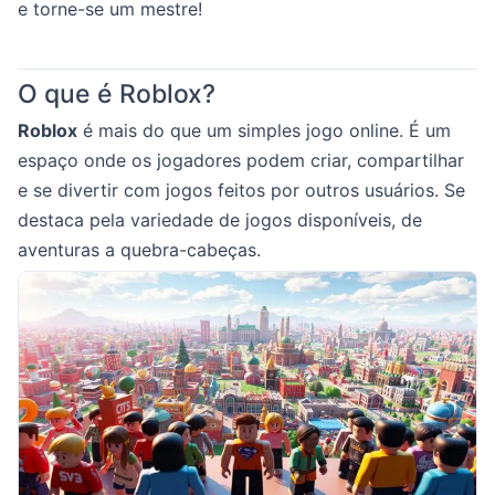
e torne-se um mestre!
O que é Roblox?
Roblox
é mais do que um simples jogo online. É um
espaço onde os jogadores podem criar, compartilhar
e se divertir com jogos feitos por outros usuários. Se
destaca pela variedade de jogos disponíveis, de
aventuras a quebra-cabeças.