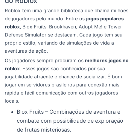
do Roblox
Roblox tem uma grande biblioteca que chama milhões
de jogadores pelo mundo. Entre os
jogos populares
roblox
, Blox Fruits, Brookhaven, Adopt Me! e Tower
Defense Simulator se destacam. Cada jogo tem seu
próprio estilo, variando de simulações de vida a
aventuras de ação.
Os jogadores sempre procuram os
melhores jogos no
roblox
. Esses jogos são conhecidos por sua
jogabilidade atraente e chance de socializar. É bom
jogar em servidores brasileiros para conexão mais
rápida e fácil comunicação com outros jogadores
locais.
Blox Fruits – Combinações de aventura e
combate com possibilidade de exploração
de frutas misteriosas.