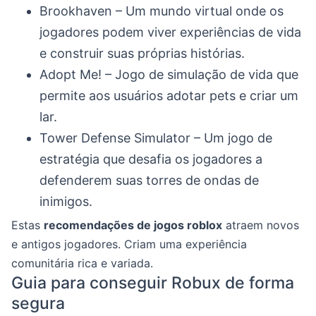
Brookhaven – Um mundo virtual onde os
jogadores podem viver experiências de vida
e construir suas próprias histórias.
Adopt Me! – Jogo de simulação de vida que
permite aos usuários adotar pets e criar um
lar.
Tower Defense Simulator – Um jogo de
estratégia que desafia os jogadores a
defenderem suas torres de ondas de
inimigos.
Estas
recomendações de jogos roblox
atraem novos
e antigos jogadores. Criam uma experiência
comunitária rica e variada.
Guia para conseguir Robux de forma
segura