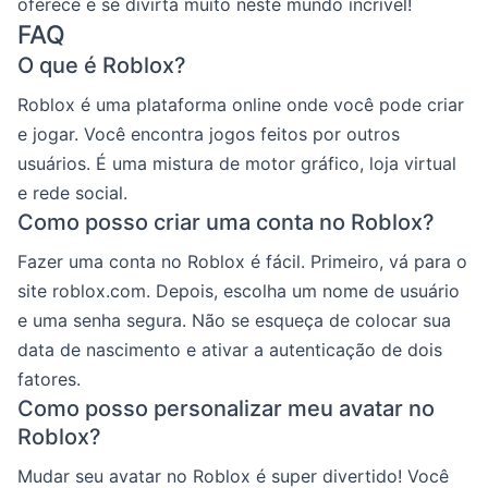
oferece e se divirta muito neste mundo incrível!
FAQ
O que é Roblox?
Roblox é uma plataforma online onde você pode criar
e jogar. Você encontra jogos feitos por outros
usuários. É uma mistura de motor gráfico, loja virtual
e rede social.
Como posso criar uma conta no Roblox?
Fazer uma conta no Roblox é fácil. Primeiro, vá para o
site roblox.com. Depois, escolha um nome de usuário
e uma senha segura. Não se esqueça de colocar sua
data de nascimento e ativar a autenticação de dois
fatores.
Como posso personalizar meu avatar no
Roblox?
Mudar seu avatar no Roblox é super divertido! Você