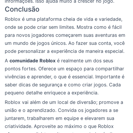
informações. Isso ajuda muito a crescer no jogo.
Conclusão
Roblox é uma plataforma cheia de vida e variedade,
onde se pode criar sem limites. Mostra como é fácil
para novos jogadores começarem suas aventuras em
um mundo de jogos únicos. Ao fazer sua conta, você
pode personalizar a experiência de maneira especial.
A
comunidade Roblox
é realmente um dos seus
pontos fortes. Oferece um espaço para compartilhar
vivências e aprender, o que é essencial. Importante é
saber dicas de segurança e como criar jogos. Cada
pequeno detalhe enriquece a experiência.
Roblox vai além de um local de diversão; promove a
união e o aprendizado. Convida os jogadores a se
juntarem, trabalharem em equipe e elevarem sua
criatividade. Aproveite ao máximo o que Roblox