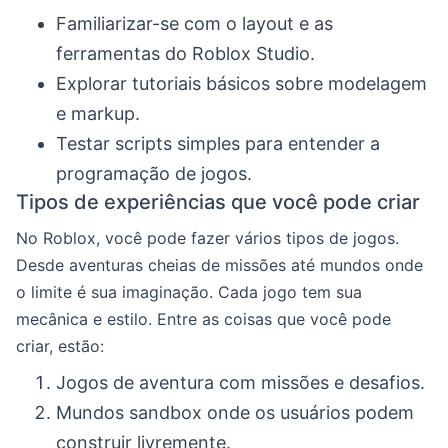
Familiarizar-se com o layout e as
ferramentas do Roblox Studio.
Explorar tutoriais básicos sobre modelagem
e markup.
Testar scripts simples para entender a
programação de jogos.
Tipos de experiências que você pode criar
No Roblox, você pode fazer vários tipos de jogos.
Desde aventuras cheias de missões até mundos onde
o limite é sua imaginação. Cada jogo tem sua
mecânica e estilo. Entre as coisas que você pode
criar, estão:
Jogos de aventura com missões e desafios.
Mundos sandbox onde os usuários podem
construir livremente.