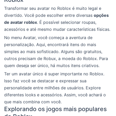
Transformar seu avatar no Roblox é muito legal e
divertido. Você pode escolher entre diversas
opções
de avatar roblox
. É possível selecionar roupas,
acessórios e até mesmo mudar características físicas.
No menu Avatar, você começa a aventura de
personalização. Aqui, encontrará itens do mais
simples ao mais sofisticado. Alguns são gratuitos,
outros precisam de Robux, a moeda do Roblox. Para
quem deseja ser único, há muitos itens criativos.
Ter um avatar único é super importante no Roblox.
Isso faz você se destacar e expressar sua
personalidade entre milhões de usuários. Explore
diferentes looks e acessórios. Assim, você achará o
que mais combina com você.
Explorando os jogos mais populares