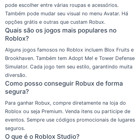
pode escolher entre várias roupas e acessórios.
Também pode mudar seu visual no menu Avatar. Há
opções grátis e outras que custam Robux.
Quais são os jogos mais populares no
Roblox?
Alguns jogos famosos no Roblox incluem Blox Fruits e
Brookhaven. Também tem Adopt Me! e Tower Defense
Simulator. Cada jogo tem seu estilo, garantindo muita
diversão.
Como posso conseguir Robux de forma
segura?
Para ganhar Robux, compre diretamente na loja do
Roblox ou seja Premium. Venda itens ou participe de
eventos. Sempre use códigos promocionais de lugares
seguros.
O que é o Roblox Studio?