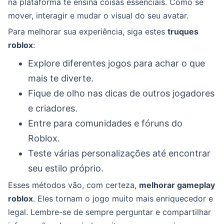
na plataforma te ensina coisas essenciais. Como se
mover, interagir e mudar o visual do seu avatar.
Para melhorar sua experiência, siga estes
truques
roblox
:
Explore diferentes jogos para achar o que
mais te diverte.
Fique de olho nas dicas de outros jogadores
e criadores.
Entre para comunidades e fóruns do
Roblox.
Teste várias personalizações até encontrar
seu estilo próprio.
Esses métodos vão, com certeza,
melhorar gameplay
roblox
. Eles tornam o jogo muito mais enriquecedor e
legal. Lembre-se de sempre perguntar e compartilhar