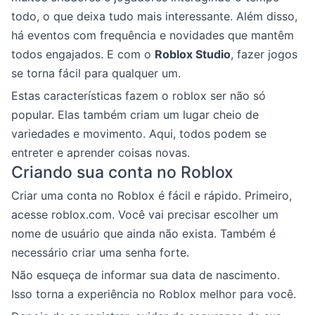
todo, o que deixa tudo mais interessante. Além disso,
há eventos com frequência e novidades que mantêm
todos engajados. E com o
Roblox Studio
, fazer jogos
se torna fácil para qualquer um.
Estas características fazem o roblox ser não só
popular. Elas também criam um lugar cheio de
variedades e movimento. Aqui, todos podem se
entreter e aprender coisas novas.
Criando sua conta no Roblox
Criar uma conta no Roblox é fácil e rápido. Primeiro,
acesse roblox.com. Você vai precisar escolher um
nome de usuário que ainda não exista. Também é
necessário criar uma senha forte.
Não esqueça de informar sua data de nascimento.
Isso torna a experiência no Roblox melhor para você.