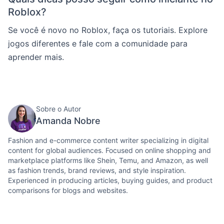
Roblox?
Se você é novo no Roblox, faça os tutoriais. Explore
jogos diferentes e fale com a comunidade para
aprender mais.
Sobre o Autor
Amanda Nobre
Fashion and e-commerce content writer specializing in digital
content for global audiences. Focused on online shopping and
marketplace platforms like Shein, Temu, and Amazon, as well
as fashion trends, brand reviews, and style inspiration.
Experienced in producing articles, buying guides, and product
comparisons for blogs and websites.