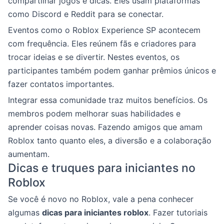
compartilhar jogos e dicas. Eles usam plataformas
como Discord e Reddit para se conectar.
Eventos como o Roblox Experience SP acontecem
com frequência. Eles reúnem fãs e criadores para
trocar ideias e se divertir. Nestes eventos, os
participantes também podem ganhar prêmios únicos e
fazer contatos importantes.
Integrar essa comunidade traz muitos benefícios. Os
membros podem melhorar suas habilidades e
aprender coisas novas. Fazendo amigos que amam
Roblox tanto quanto eles, a diversão e a colaboração
aumentam.
Dicas e truques para iniciantes no
Roblox
Se você é novo no Roblox, vale a pena conhecer
algumas
dicas para iniciantes roblox
. Fazer tutoriais