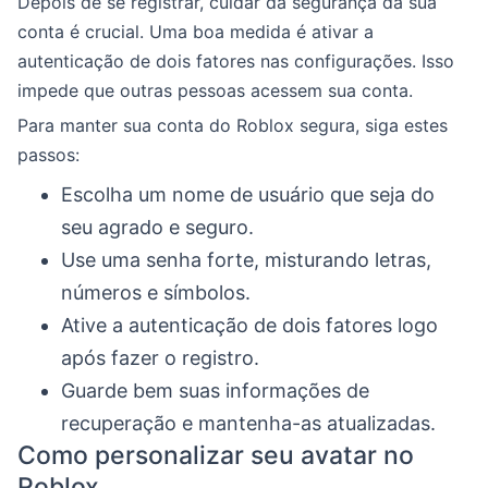
Depois de se registrar, cuidar da segurança da sua
conta é crucial. Uma boa medida é ativar a
autenticação de dois fatores nas configurações. Isso
impede que outras pessoas acessem sua conta.
Para manter sua conta do Roblox segura, siga estes
passos:
Escolha um nome de usuário que seja do
seu agrado e seguro.
Use uma senha forte, misturando letras,
números e símbolos.
Ative a autenticação de dois fatores logo
após fazer o registro.
Guarde bem suas informações de
recuperação e mantenha-as atualizadas.
Como personalizar seu avatar no
Roblox