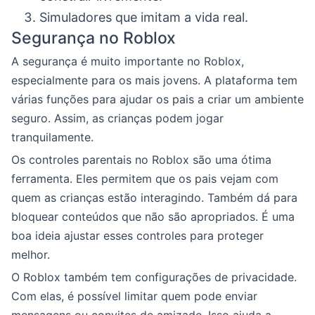
Simuladores que imitam a vida real.
Segurança no Roblox
A segurança é muito importante no Roblox,
especialmente para os mais jovens. A plataforma tem
várias funções para ajudar os pais a criar um ambiente
seguro. Assim, as crianças podem jogar
tranquilamente.
Os controles parentais no Roblox são uma ótima
ferramenta. Eles permitem que os pais vejam com
quem as crianças estão interagindo. Também dá para
bloquear conteúdos que não são apropriados. É uma
boa ideia ajustar esses controles para proteger
melhor.
O Roblox também tem configurações de privacidade.
Com elas, é possível limitar quem pode enviar
mensagens ou convites de amizade. Isso ajuda a