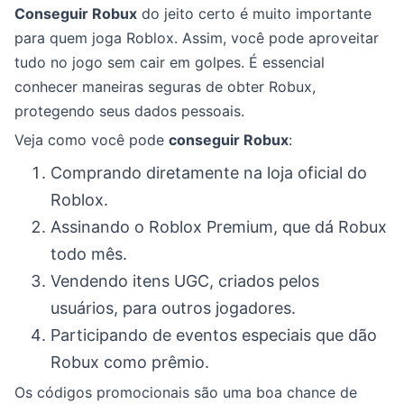
Conseguir Robux
do jeito certo é muito importante
para quem joga Roblox. Assim, você pode aproveitar
tudo no jogo sem cair em golpes. É essencial
conhecer maneiras seguras de obter Robux,
protegendo seus dados pessoais.
Veja como você pode
conseguir Robux
:
Comprando diretamente na loja oficial do
Roblox.
Assinando o Roblox Premium, que dá Robux
todo mês.
Vendendo itens UGC, criados pelos
usuários, para outros jogadores.
Participando de eventos especiais que dão
Robux como prêmio.
Os códigos promocionais são uma boa chance de