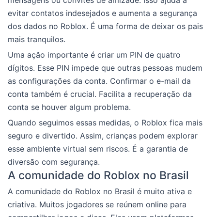
evitar contatos indesejados e aumenta a segurança
dos dados no Roblox. É uma forma de deixar os pais
mais tranquilos.
Uma ação importante é criar um PIN de quatro
dígitos. Esse PIN impede que outras pessoas mudem
as configurações da conta. Confirmar o e-mail da
conta também é crucial. Facilita a recuperação da
conta se houver algum problema.
Quando seguimos essas medidas, o Roblox fica mais
seguro e divertido. Assim, crianças podem explorar
esse ambiente virtual sem riscos. É a garantia de
diversão com segurança.
A comunidade do Roblox no Brasil
A comunidade do Roblox no Brasil é muito ativa e
criativa. Muitos jogadores se reúnem online para