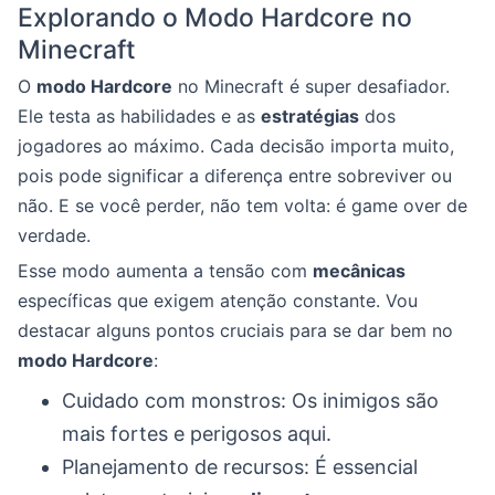
Explorando o Modo Hardcore no
Minecraft
O
modo Hardcore
no Minecraft é super desafiador.
Ele testa as habilidades e as
estratégias
dos
jogadores ao máximo. Cada decisão importa muito,
pois pode significar a diferença entre sobreviver ou
não. E se você perder, não tem volta: é game over de
verdade.
Esse modo aumenta a tensão com
mecânicas
específicas que exigem atenção constante. Vou
destacar alguns pontos cruciais para se dar bem no
modo Hardcore
:
Cuidado com monstros: Os inimigos são
mais fortes e perigosos aqui.
Planejamento de recursos: É essencial