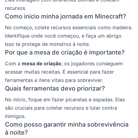
recursos.
Como inicio minha jornada em Minecraft?
No começo, colete recursos essenciais como madeira.
Identifique onde você começou, e faça um abrigo.
Isso te protege de monstros à noite.
Por que a mesa de criação é importante?
Com a
mesa de criação
, os jogadores conseguem
acessar muitas receitas. É essencial para fazer
ferramentas e itens vitais para sobreviver.
Quais ferramentas devo priorizar?
No início, foque em fazer picaretas e espadas. Elas
são cruciais para coletar recursos e lutar contra
inimigos.
Como posso garantir minha sobrevivência
à noite?