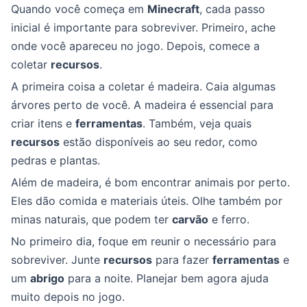
Quando você começa em
Minecraft
, cada passo
inicial é importante para sobreviver. Primeiro, ache
onde você apareceu no jogo. Depois, comece a
coletar
recursos
.
A primeira coisa a coletar é madeira. Caia algumas
árvores perto de você. A madeira é essencial para
criar itens e
ferramentas
. Também, veja quais
recursos
estão disponíveis ao seu redor, como
pedras e plantas.
Além de madeira, é bom encontrar animais por perto.
Eles dão comida e materiais úteis. Olhe também por
minas naturais, que podem ter
carvão
e ferro.
No primeiro dia, foque em reunir o necessário para
sobreviver. Junte
recursos
para fazer
ferramentas
e
um
abrigo
para a noite. Planejar bem agora ajuda
muito depois no jogo.