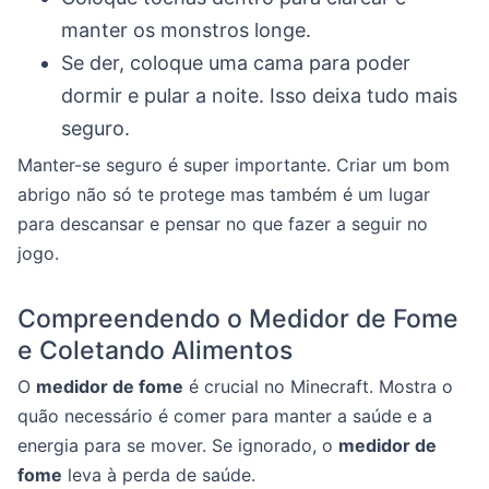
manter os monstros longe.
Se der, coloque uma cama para poder
dormir e pular a noite. Isso deixa tudo mais
seguro.
Manter-se seguro é super importante. Criar um bom
abrigo não só te protege mas também é um lugar
para descansar e pensar no que fazer a seguir no
jogo.
Compreendendo o Medidor de Fome
e Coletando Alimentos
O
medidor de fome
é crucial no Minecraft. Mostra o
quão necessário é comer para manter a saúde e a
energia para se mover. Se ignorado, o
medidor de
fome
leva à perda de saúde.