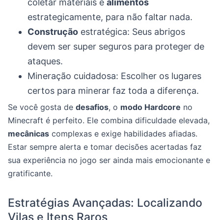
coletar materiais e
alimentos
estrategicamente, para não faltar nada.
Construção
estratégica: Seus abrigos
devem ser super seguros para proteger de
ataques.
Mineração cuidadosa: Escolher os lugares
certos para minerar faz toda a diferença.
Se você gosta de
desafios
, o
modo Hardcore
no
Minecraft é perfeito. Ele combina dificuldade elevada,
mecânicas
complexas e exige habilidades afiadas.
Estar sempre alerta e tomar decisões acertadas faz
sua experiência no jogo ser ainda mais emocionante e
gratificante.
Estratégias Avançadas: Localizando
Vilas e Itens Raros