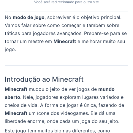
Você será redirecionado para outro site
No
modo de jogo
, sobreviver é o objetivo principal.
Vamos falar sobre como começar e também sobre
táticas para jogadores avançados. Prepare-se para se
tornar um mestre em
Minecraft
e melhorar muito seu
jogo.
Introdução ao Minecraft
Minecraft
mudou o jeito de ver jogos de
mundo
aberto
. Nele, jogadores exploram lugares variados e
cheios de vida. A forma de jogar é única, fazendo de
Minecraft
um ícone dos videogames. Ele dá uma
liberdade enorme, onde cada um joga do seu jeito.
Este jogo tem muitos biomas diferentes, como