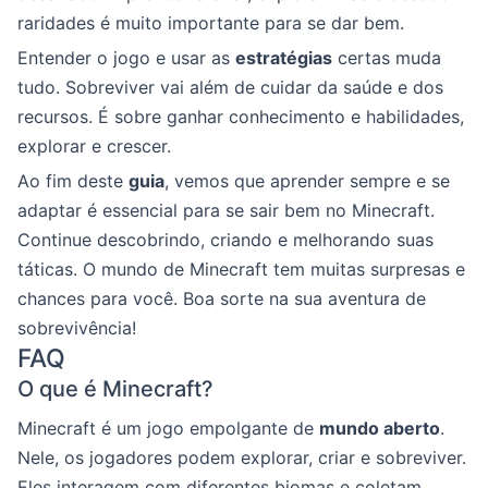
raridades é muito importante para se dar bem.
Entender o jogo e usar as
estratégias
certas muda
tudo. Sobreviver vai além de cuidar da saúde e dos
recursos. É sobre ganhar conhecimento e habilidades,
explorar e crescer.
Ao fim deste
guia
, vemos que aprender sempre e se
adaptar é essencial para se sair bem no Minecraft.
Continue descobrindo, criando e melhorando suas
táticas. O mundo de Minecraft tem muitas surpresas e
chances para você. Boa sorte na sua aventura de
sobrevivência!
FAQ
O que é Minecraft?
Minecraft é um jogo empolgante de
mundo aberto
.
Nele, os jogadores podem explorar, criar e sobreviver.
Eles interagem com diferentes biomas e coletam