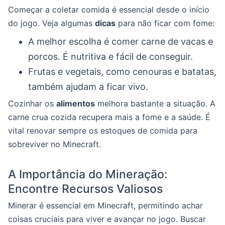
Começar a coletar comida é essencial desde o início
do jogo. Veja algumas
dicas
para não ficar com fome:
A melhor escolha é comer carne de vacas e
porcos. É nutritiva e fácil de conseguir.
Frutas e vegetais, como cenouras e batatas,
também ajudam a ficar vivo.
Cozinhar os
alimentos
melhora bastante a situação. A
carne crua cozida recupera mais a fome e a saúde. É
vital renovar sempre os estoques de comida para
sobreviver no Minecraft.
A Importância do Mineração:
Encontre Recursos Valiosos
Minerar é essencial em Minecraft, permitindo achar
coisas cruciais para viver e avançar no jogo. Buscar