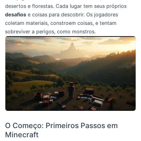
desertos e florestas. Cada lugar tem seus próprios
desafios
e coisas para descobrir. Os jogadores
coletam materiais, constroem coisas, e tentam
sobreviver a perigos, como monstros.
O Começo: Primeiros Passos em
Minecraft