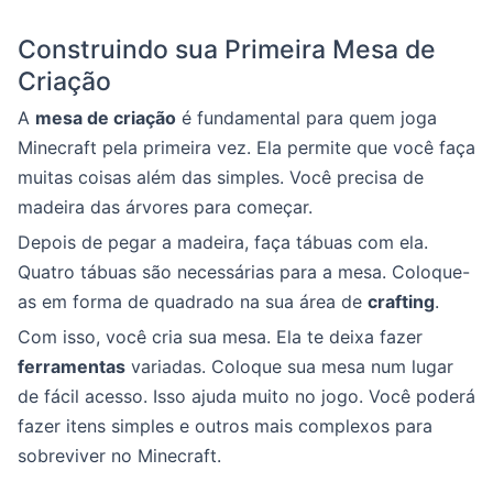
Construindo sua Primeira Mesa de
Criação
A
mesa de criação
é fundamental para quem joga
Minecraft pela primeira vez. Ela permite que você faça
muitas coisas além das simples. Você precisa de
madeira das árvores para começar.
Depois de pegar a madeira, faça tábuas com ela.
Quatro tábuas são necessárias para a mesa. Coloque-
as em forma de quadrado na sua área de
crafting
.
Com isso, você cria sua mesa. Ela te deixa fazer
ferramentas
variadas. Coloque sua mesa num lugar
de fácil acesso. Isso ajuda muito no jogo. Você poderá
fazer itens simples e outros mais complexos para
sobreviver no Minecraft.