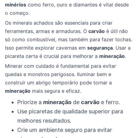
minérios
como ferro, ouro e diamantes é vital desde
o começo.
Os minerais achados são essenciais para criar
ferramentas, armas e armaduras. O
carvão
é útil não
só como combustível, mas também para fazer tochas.
Isso permite explorar cavernas em
segurança
. Usar a
picareta certa é crucial para melhorar a
mineração
.
Minerar com cuidado é fundamental para evitar
quedas e monstros perigosos. Iluminar bem e
construir um abrigo temporário pode tornar a
mineração
mais segura e eficaz.
Priorize a
mineração
de
carvão
e ferro.
Use picaretas de qualidade superior para
melhores resultados.
Crie um ambiente seguro para evitar