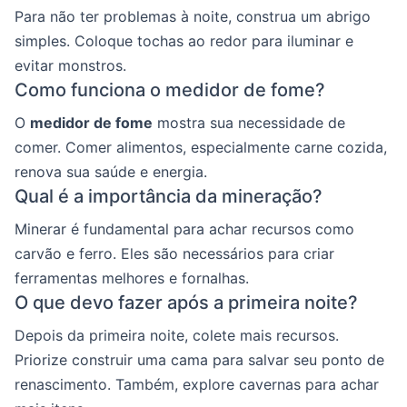
Para não ter problemas à noite, construa um abrigo
simples. Coloque tochas ao redor para iluminar e
evitar monstros.
Como funciona o medidor de fome?
O
medidor de fome
mostra sua necessidade de
comer. Comer alimentos, especialmente carne cozida,
renova sua saúde e energia.
Qual é a importância da mineração?
Minerar é fundamental para achar recursos como
carvão e ferro. Eles são necessários para criar
ferramentas melhores e fornalhas.
O que devo fazer após a primeira noite?
Depois da primeira noite, colete mais recursos.
Priorize construir uma cama para salvar seu ponto de
renascimento. Também, explore cavernas para achar