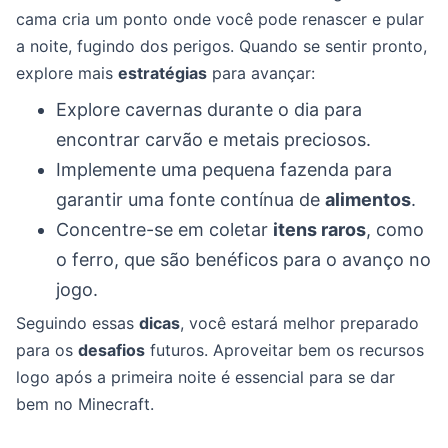
cama cria um ponto onde você pode renascer e pular
a noite, fugindo dos perigos. Quando se sentir pronto,
explore mais
estratégias
para avançar:
Explore cavernas durante o dia para
encontrar carvão e metais preciosos.
Implemente uma pequena fazenda para
garantir uma fonte contínua de
alimentos
.
Concentre-se em coletar
itens raros
, como
o ferro, que são benéficos para o avanço no
jogo.
Seguindo essas
dicas
, você estará melhor preparado
para os
desafios
futuros. Aproveitar bem os recursos
logo após a primeira noite é essencial para se dar
bem no Minecraft.