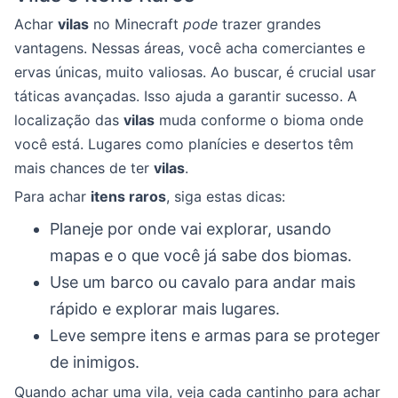
Achar
vilas
no Minecraft
pode
trazer grandes
vantagens. Nessas áreas, você acha comerciantes e
ervas únicas, muito valiosas. Ao buscar, é crucial usar
táticas avançadas. Isso ajuda a garantir sucesso. A
localização das
vilas
muda conforme o bioma onde
você está. Lugares como planícies e desertos têm
mais chances de ter
vilas
.
Para achar
itens raros
, siga estas dicas:
Planeje por onde vai explorar, usando
mapas e o que você já sabe dos biomas.
Use um barco ou cavalo para andar mais
rápido e explorar mais lugares.
Leve sempre itens e armas para se proteger
de inimigos.
Quando achar uma vila, veja cada cantinho para achar