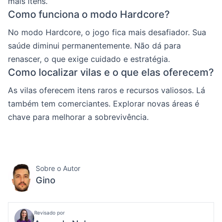
mais itens.
Como funciona o modo Hardcore?
No modo Hardcore, o jogo fica mais desafiador. Sua
saúde diminui permanentemente. Não dá para
renascer, o que exige cuidado e estratégia.
Como localizar vilas e o que elas oferecem?
As vilas oferecem itens raros e recursos valiosos. Lá
também tem comerciantes. Explorar novas áreas é
chave para melhorar a sobrevivência.
Sobre o Autor
Gino
Revisado por