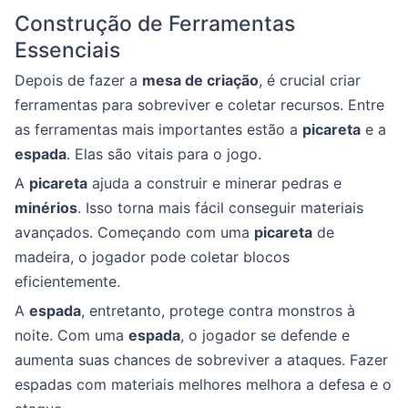
Construção de Ferramentas
Essenciais
Depois de fazer a
mesa de criação
, é crucial criar
ferramentas para sobreviver e coletar recursos. Entre
as ferramentas mais importantes estão a
picareta
e a
espada
. Elas são vitais para o jogo.
A
picareta
ajuda a construir e minerar pedras e
minérios
. Isso torna mais fácil conseguir materiais
avançados. Começando com uma
picareta
de
madeira, o jogador pode coletar blocos
eficientemente.
A
espada
, entretanto, protege contra monstros à
noite. Com uma
espada
, o jogador se defende e
aumenta suas chances de sobreviver a ataques. Fazer
espadas com materiais melhores melhora a defesa e o