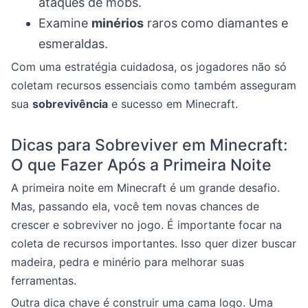
ataques de mobs.
Examine
minérios
raros como diamantes e
esmeraldas.
Com uma estratégia cuidadosa, os jogadores não só
coletam recursos essenciais como também asseguram
sua
sobrevivência
e sucesso em Minecraft.
Dicas para Sobreviver em Minecraft:
O que Fazer Após a Primeira Noite
A primeira noite em Minecraft é um grande desafio.
Mas, passando ela, você tem novas chances de
crescer e sobreviver no jogo. É importante focar na
coleta de recursos importantes. Isso quer dizer buscar
madeira, pedra e minério para melhorar suas
ferramentas.
Outra dica chave é construir uma cama logo. Uma