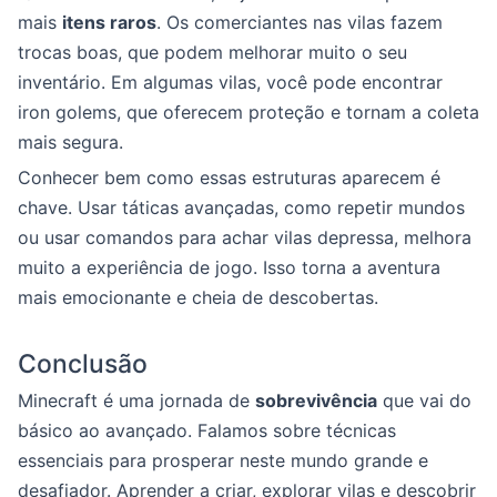
mais
itens raros
. Os comerciantes nas vilas fazem
trocas boas, que podem melhorar muito o seu
inventário. Em algumas vilas, você pode encontrar
iron golems, que oferecem proteção e tornam a coleta
mais segura.
Conhecer bem como essas estruturas aparecem é
chave. Usar táticas avançadas, como repetir mundos
ou usar comandos para achar vilas depressa, melhora
muito a experiência de jogo. Isso torna a aventura
mais emocionante e cheia de descobertas.
Conclusão
Minecraft é uma jornada de
sobrevivência
que vai do
básico ao avançado. Falamos sobre técnicas
essenciais para prosperar neste mundo grande e
desafiador. Aprender a criar, explorar vilas e descobrir