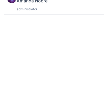
Amanda Nobre
administrator