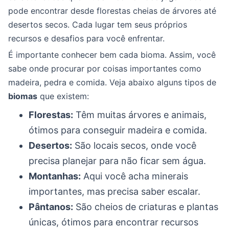
pode encontrar desde florestas cheias de árvores até
desertos secos. Cada lugar tem seus próprios
recursos e desafios para você enfrentar.
É importante conhecer bem cada bioma. Assim, você
sabe onde procurar por coisas importantes como
madeira, pedra e comida. Veja abaixo alguns tipos de
biomas
que existem:
Florestas:
Têm muitas árvores e animais,
ótimos para conseguir madeira e comida.
Desertos:
São locais secos, onde você
precisa planejar para não ficar sem água.
Montanhas:
Aqui você acha minerais
importantes, mas precisa saber escalar.
Pântanos:
São cheios de criaturas e plantas
únicas, ótimos para encontrar recursos