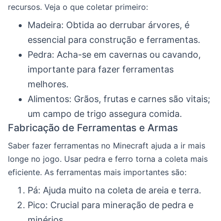
recursos. Veja o que coletar primeiro:
Madeira: Obtida ao derrubar árvores, é
essencial para construção e ferramentas.
Pedra: Acha-se em cavernas ou cavando,
importante para fazer ferramentas
melhores.
Alimentos: Grãos, frutas e carnes são vitais;
um campo de trigo assegura comida.
Fabricação de Ferramentas e Armas
Saber fazer ferramentas no Minecraft ajuda a ir mais
longe no jogo. Usar pedra e ferro torna a coleta mais
eficiente. As ferramentas mais importantes são:
Pá: Ajuda muito na coleta de areia e terra.
Pico: Crucial para mineração de pedra e
minérios.