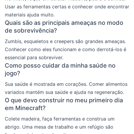
Usar as ferramentas certas e conhecer onde encontrar
materiais ajuda muito.
Quais são as principais ameaças no modo
de sobrevivência?
Zumbis, esqueletos e creepers são grandes ameaças.
Conhecer como eles funcionam e como derrotá-los é
essencial para sobreviver.
Como posso cuidar da minha saúde no
jogo?
Sua saúde é mostrada em corações. Comer alimentos
variados mantém sua saúde e ajuda na regeneração.
O que devo construir no meu primeiro dia
em Minecraft?
Colete madeira, faça ferramentas e construa um
abrigo. Uma mesa de trabalho e um refúgio são