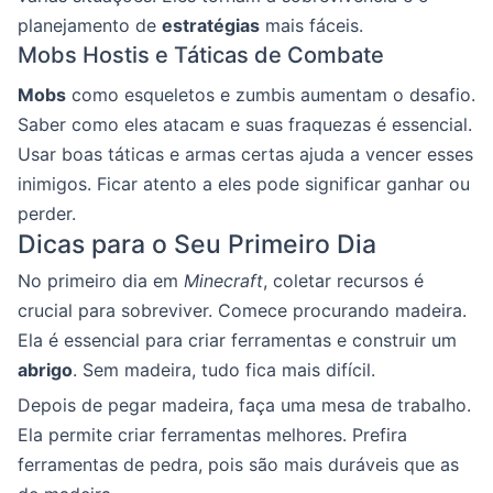
planejamento de
estratégias
mais fáceis.
Mobs Hostis e Táticas de Combate
Mobs
como esqueletos e zumbis aumentam o desafio.
Saber como eles atacam e suas fraquezas é essencial.
Usar boas táticas e armas certas ajuda a vencer esses
inimigos. Ficar atento a eles pode significar ganhar ou
perder.
Dicas para o Seu Primeiro Dia
No primeiro dia em
Minecraft
, coletar recursos é
crucial para sobreviver. Comece procurando madeira.
Ela é essencial para criar ferramentas e construir um
abrigo
. Sem madeira, tudo fica mais difícil.
Depois de pegar madeira, faça uma mesa de trabalho.
Ela permite criar ferramentas melhores. Prefira
ferramentas de pedra, pois são mais duráveis que as