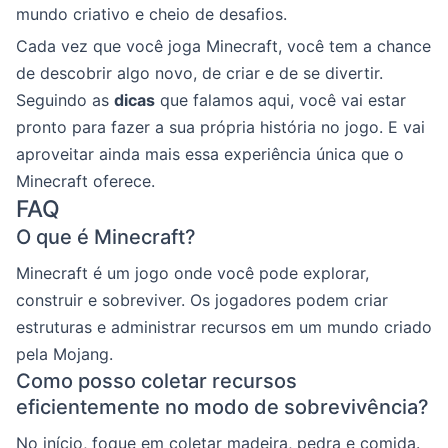
mundo criativo e cheio de desafios.
Cada vez que você joga Minecraft, você tem a chance
de descobrir algo novo, de criar e de se divertir.
Seguindo as
dicas
que falamos aqui, você vai estar
pronto para fazer a sua própria história no jogo. E vai
aproveitar ainda mais essa experiência única que o
Minecraft oferece.
FAQ
O que é Minecraft?
Minecraft é um jogo onde você pode explorar,
construir e sobreviver. Os jogadores podem criar
estruturas e administrar recursos em um mundo criado
pela Mojang.
Como posso coletar recursos
eficientemente no modo de sobrevivência?
No início, foque em coletar madeira, pedra e comida.