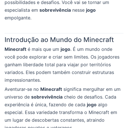
possibilidades e desafios. Você vai se tornar um
especialista em
sobrevivência
nesse
jogo
empolgante.
Introdução ao Mundo do Minecraft
Minecraft
é mais que um
jogo
. É um mundo onde
você pode explorar e criar sem limites. Os jogadores
ganham liberdade total para viajar por territórios
variados. Eles podem também construir estruturas
impressionantes.
Aventurar-se no
Minecraft
significa mergulhar em um
universo de
sobrevivência
cheio de desafios. Cada
experiência é única, fazendo de cada
jogo
algo
especial. Essa variedade transforma o Minecraft em
um lugar de descobertas constantes, atraindo
jogadores novatos e veteranos.