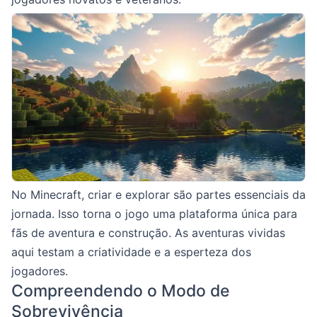
No Minecraft, criar e explorar são partes essenciais da
jornada. Isso torna o jogo uma plataforma única para
fãs de aventura e construção. As aventuras vividas
aqui testam a criatividade e a esperteza dos
jogadores.
Compreendendo o Modo de
Sobrevivência