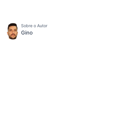
Sobre o Autor
Gino