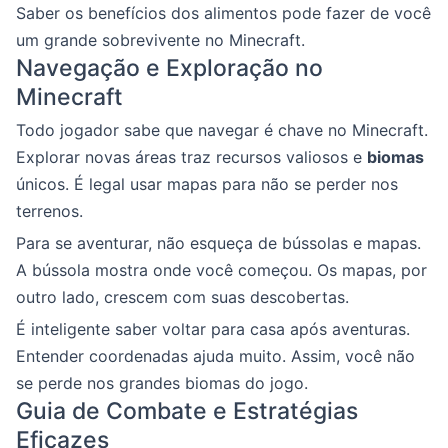
Saber os benefícios dos alimentos pode fazer de você
um grande sobrevivente no Minecraft.
Navegação e Exploração no
Minecraft
Todo jogador sabe que navegar é chave no Minecraft.
Explorar novas áreas traz recursos valiosos e
biomas
únicos. É legal usar mapas para não se perder nos
terrenos.
Para se aventurar, não esqueça de bússolas e mapas.
A bússola mostra onde você começou. Os mapas, por
outro lado, crescem com suas descobertas.
É inteligente saber voltar para casa após aventuras.
Entender coordenadas ajuda muito. Assim, você não
se perde nos grandes biomas do jogo.
Guia de Combate e Estratégias
Eficazes