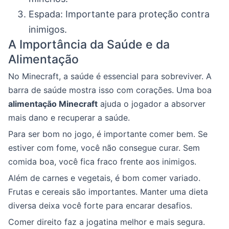
Espada: Importante para proteção contra
inimigos.
A Importância da Saúde e da
Alimentação
No Minecraft, a saúde é essencial para sobreviver. A
barra de saúde mostra isso com corações. Uma boa
alimentação Minecraft
ajuda o jogador a absorver
mais dano e recuperar a saúde.
Para ser bom no jogo, é importante comer bem. Se
estiver com fome, você não consegue curar. Sem
comida boa, você fica fraco frente aos inimigos.
Além de carnes e vegetais, é bom comer variado.
Frutas e cereais são importantes. Manter uma dieta
diversa deixa você forte para encarar desafios.
Comer direito faz a jogatina melhor e mais segura.