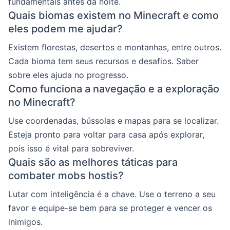
fundamentais antes da noite.
Quais biomas existem no Minecraft e como
eles podem me ajudar?
Existem florestas, desertos e montanhas, entre outros.
Cada bioma tem seus recursos e desafios. Saber
sobre eles ajuda no progresso.
Como funciona a navegação e a exploração
no Minecraft?
Use coordenadas, bússolas e mapas para se localizar.
Esteja pronto para voltar para casa após explorar,
pois isso é vital para sobreviver.
Quais são as melhores táticas para
combater mobs hostis?
Lutar com inteligência é a chave. Use o terreno a seu
favor e equipe-se bem para se proteger e vencer os
inimigos.