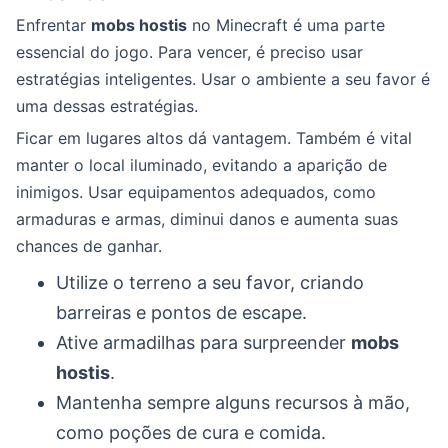
Enfrentar
mobs hostis
no Minecraft é uma parte
essencial do jogo. Para vencer, é preciso usar
estratégias inteligentes. Usar o ambiente a seu favor é
uma dessas estratégias.
Ficar em lugares altos dá vantagem. Também é vital
manter o local iluminado, evitando a aparição de
inimigos. Usar equipamentos adequados, como
armaduras e armas, diminui danos e aumenta suas
chances de ganhar.
Utilize o terreno a seu favor, criando
barreiras e pontos de escape.
Ative armadilhas para surpreender
mobs
hostis
.
Mantenha sempre alguns recursos à mão,
como poções de cura e comida.