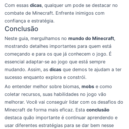
Com essas
dicas
, qualquer um pode se destacar no
combate de Minecraft. Enfrente inimigos com
confiança e estratégia.
Conclusão
Neste guia, mergulhamos no
mundo do Minecraft
,
mostrando detalhes importantes para quem está
começando e para os que já conhecem o jogo. É
essencial adaptar-se ao jogo que está sempre
mudando. Assim, as
dicas
que demos te ajudam a ter
sucesso enquanto explora e constrói.
Ao entender melhor sobre biomas,
mobs
e como
coletar recursos, suas habilidades no jogo vão
melhorar. Você vai conseguir lidar com os desafios do
Minecraft de forma mais eficaz. Esta
conclusão
destaca quão importante é continuar aprendendo e
usar diferentes estratégias para se dar bem nesse