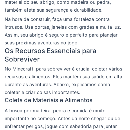
material do seu abrigo, como madeira ou pedra,
também afeta sua segurança e durabilidade.
Na hora de construir, faça uma fortaleza contra
intrusos. Use portas, janelas com grades e muita luz.
Assim, seu abrigo é seguro e perfeito para planejar
suas próximas aventuras no jogo.
Os Recursos Essenciais para
Sobreviver
No Minecraft, para sobreviver é crucial coletar vários
recursos e alimentos. Eles mantêm sua saúde em alta
durante as aventuras. Abaixo, explicamos como
coletar e criar coisas importantes.
Coleta de Materiais e Alimentos
A busca por madeira, pedra e comida é muito
importante no começo. Antes da noite chegar ou de
enfrentar perigos, jogue com sabedoria para juntar