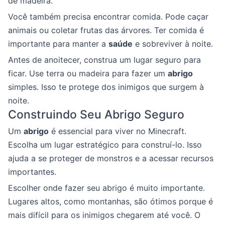
de madeira.
Você também precisa encontrar comida. Pode caçar
animais ou coletar frutas das árvores. Ter comida é
importante para manter a
saúde
e sobreviver à noite.
Antes de anoitecer, construa um lugar seguro para
ficar. Use terra ou madeira para fazer um
abrigo
simples. Isso te protege dos inimigos que surgem à
noite.
Construindo Seu Abrigo Seguro
Um
abrigo
é essencial para viver no Minecraft.
Escolha um lugar estratégico para construí-lo. Isso
ajuda a se proteger de monstros e a acessar recursos
importantes.
Escolher onde fazer seu abrigo é muito importante.
Lugares altos, como montanhas, são ótimos porque é
mais difícil para os inimigos chegarem até você. O