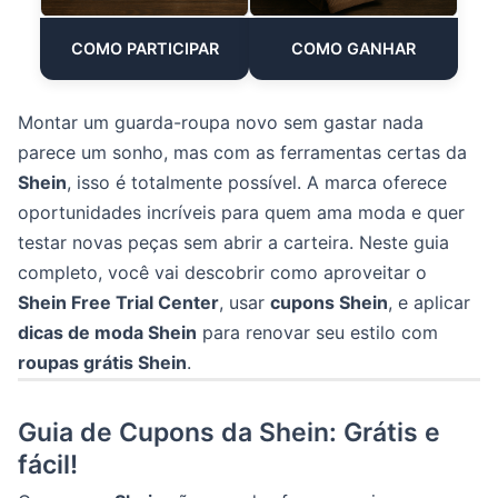
COMO PARTICIPAR
COMO GANHAR
Montar um guarda-roupa novo sem gastar nada
parece um sonho, mas com as ferramentas certas da
Shein
, isso é totalmente possível. A marca oferece
oportunidades incríveis para quem ama moda e quer
testar novas peças sem abrir a carteira. Neste guia
completo, você vai descobrir como aproveitar o
Shein Free Trial Center
, usar
cupons Shein
, e aplicar
dicas de moda Shein
para renovar seu estilo com
roupas grátis Shein
.
Guia de Cupons da Shein: Grátis e
fácil!