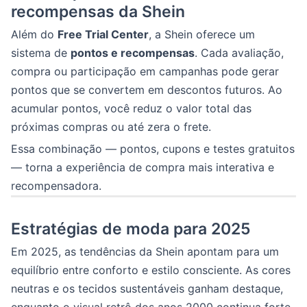
recompensas da Shein
Além do
Free Trial Center
, a Shein oferece um
sistema de
pontos e recompensas
. Cada avaliação,
compra ou participação em campanhas pode gerar
pontos que se convertem em descontos futuros. Ao
acumular pontos, você reduz o valor total das
próximas compras ou até zera o frete.
Essa combinação — pontos, cupons e testes gratuitos
— torna a experiência de compra mais interativa e
recompensadora.
Estratégias de moda para 2025
Em 2025, as tendências da Shein apontam para um
equilíbrio entre conforto e estilo consciente. As cores
neutras e os tecidos sustentáveis ganham destaque,