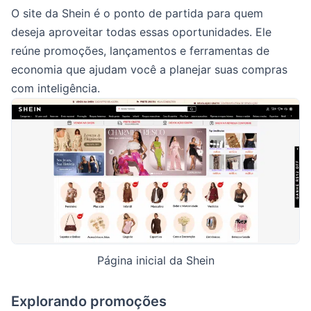
O site da Shein é o ponto de partida para quem
deseja aproveitar todas essas oportunidades. Ele
reúne promoções, lançamentos e ferramentas de
economia que ajudam você a planejar suas compras
com inteligência.
Página inicial da Shein
Explorando promoções