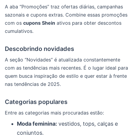
A aba “Promoções” traz ofertas diárias, campanhas
sazonais e cupons extras. Combine essas promoções
com os
cupons Shein
ativos para obter descontos
cumulativos.
Descobrindo novidades
A seção “Novidades” é atualizada constantemente
com as tendências mais recentes. É o lugar ideal para
quem busca inspiração de estilo e quer estar à frente
nas tendências de 2025.
Categorias populares
Entre as categorias mais procuradas estão:
Moda feminina:
vestidos, tops, calças e
conjuntos.