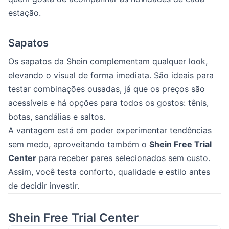
estação.
Sapatos
Os sapatos da Shein complementam qualquer look,
elevando o visual de forma imediata. São ideais para
testar combinações ousadas, já que os preços são
acessíveis e há opções para todos os gostos: tênis,
botas, sandálias e saltos.
A vantagem está em poder experimentar tendências
sem medo, aproveitando também o
Shein Free Trial
Center
para receber pares selecionados sem custo.
Assim, você testa conforto, qualidade e estilo antes
de decidir investir.
Shein Free Trial Center