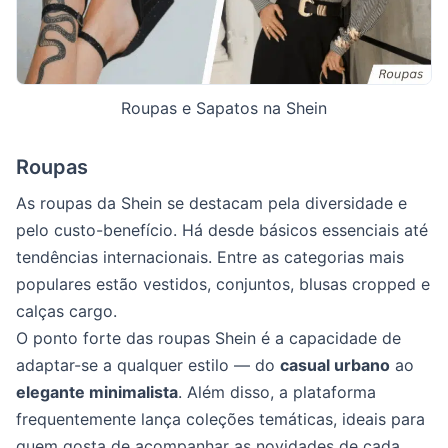
Roupas e Sapatos na Shein
Roupas
As roupas da Shein se destacam pela diversidade e
pelo custo-benefício. Há desde básicos essenciais até
tendências internacionais. Entre as categorias mais
populares estão vestidos, conjuntos, blusas cropped e
calças cargo.
O ponto forte das roupas Shein é a capacidade de
adaptar-se a qualquer estilo — do
casual urbano
ao
elegante minimalista
. Além disso, a plataforma
frequentemente lança coleções temáticas, ideais para
quem gosta de acompanhar as novidades de cada