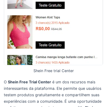
Shein Free trial Center
O
Shein Free Trial Center
é um dos recursos mais
interessantes da plataforma. Ele permite que usuários
testem produtos gratuitamente e compartilhem suas
experiências com a comunidade. É uma oportunidade