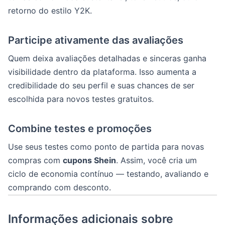
retorno do estilo Y2K.
Participe ativamente das avaliações
Quem deixa avaliações detalhadas e sinceras ganha
visibilidade dentro da plataforma. Isso aumenta a
credibilidade do seu perfil e suas chances de ser
escolhida para novos testes gratuitos.
Combine testes e promoções
Use seus testes como ponto de partida para novas
compras com
cupons Shein
. Assim, você cria um
ciclo de economia contínuo — testando, avaliando e
comprando com desconto.
Informações adicionais sobre