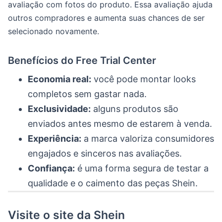
avaliação com fotos do produto. Essa avaliação ajuda
outros compradores e aumenta suas chances de ser
selecionado novamente.
Benefícios do Free Trial Center
Economia real:
você pode montar looks
completos sem gastar nada.
Exclusividade:
alguns produtos são
enviados antes mesmo de estarem à venda.
Experiência:
a marca valoriza consumidores
engajados e sinceros nas avaliações.
Confiança:
é uma forma segura de testar a
qualidade e o caimento das peças Shein.
Visite o site da Shein