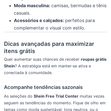
Moda masculina:
camisas, bermudas e tênis
casuais.
Acessórios e calçados:
perfeitos para
complementar o visual com estilo.
Dicas avançadas para maximizar
itens grátis
Quer aumentar suas chances de receber
roupas grátis
Shein
? A estratégia está em manter-se ativa e
conectada à comunidade.
Acompanhe tendências sazonais
As seleções do
Shein Free Trial Center
muitas vezes
seguem as tendências do momento. Fique de olho em
temas como moda sustentável, tons neutros, ou o