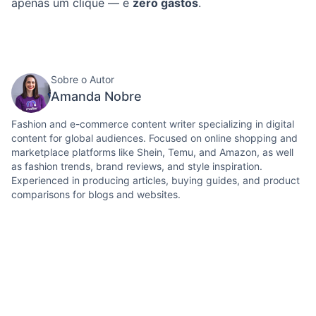
apenas um clique — e
zero gastos
.
Sobre o Autor
Amanda Nobre
Fashion and e-commerce content writer specializing in digital
content for global audiences. Focused on online shopping and
marketplace platforms like Shein, Temu, and Amazon, as well
as fashion trends, brand reviews, and style inspiration.
Experienced in producing articles, buying guides, and product
comparisons for blogs and websites.