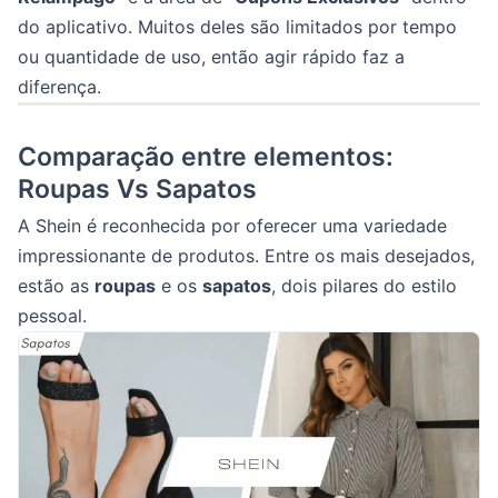
do aplicativo. Muitos deles são limitados por tempo
ou quantidade de uso, então agir rápido faz a
diferença.
Comparação entre elementos:
Roupas Vs Sapatos
A Shein é reconhecida por oferecer uma variedade
impressionante de produtos. Entre os mais desejados,
estão as
roupas
e os
sapatos
, dois pilares do estilo
pessoal.