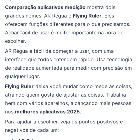
Comparação aplicativos medição
mostra dois
grandes nomes: AR Régua e
Flying Ruler
. Eles
oferecem funções diferentes para o que precisamos.
Achar fácil de usar é muito importante na hora de
escolher.
AR Régua é fácil de começar a usar, com uma
interface que todos entendem rápido. Usa tecnologia
de realidade aumentada para medir com precisão em
qualquer lugar.
Flying Ruler
deixa você mudar como mede as coisas,
atraindo quem gosta de ajustar as coisas. Trabalha
bem com vários aparelhos, alcançando mais pessoas
nos
melhores aplicativos 2025
.
Para ajudar a escolher, veja os pontos positivos e
negativos de cada um: