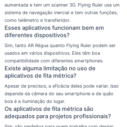
aumentada e tem um scanner 3D. Flying Ruler usa um
sistema de navegação inercial e tem outras funções,
como telêmetro e transferidor.
Esses aplicativos funcionam bem em
diferentes dispositivos?
Sim, tanto AR Régua quanto Flying Ruler podem ser
usados em vários dispositivos. Eles têm boa
compatibilidade com diferentes smartphones.
Existe alguma limitação no uso de
aplicativos de fita métrica?
Apesar de precisos, a eficácia deles pode variar. Isso
depende da câmera do seu smartphone e de quão
boa é a iluminação do lugar.
Os aplicativos de fita métrica são
adequados para projetos profissionais?
Sim, são perfeitos para quem trabalha com design,