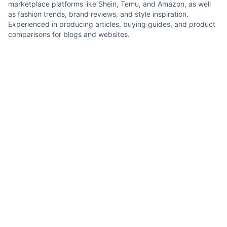
marketplace platforms like Shein, Temu, and Amazon, as well
as fashion trends, brand reviews, and style inspiration.
Experienced in producing articles, buying guides, and product
comparisons for blogs and websites.