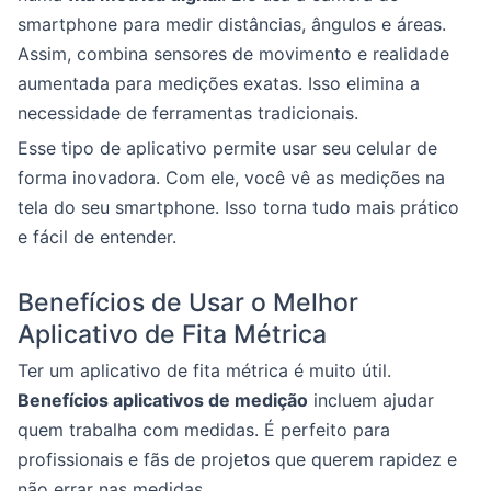
smartphone para medir distâncias, ângulos e áreas.
Assim, combina sensores de movimento e realidade
aumentada para medições exatas. Isso elimina a
necessidade de ferramentas tradicionais.
Esse tipo de aplicativo permite usar seu celular de
forma inovadora. Com ele, você vê as medições na
tela do seu smartphone. Isso torna tudo mais prático
e fácil de entender.
Benefícios de Usar o Melhor
Aplicativo de Fita Métrica
Ter um aplicativo de fita métrica é muito útil.
Benefícios aplicativos de medição
incluem ajudar
quem trabalha com medidas. É perfeito para
profissionais e fãs de projetos que querem rapidez e
não errar nas medidas.