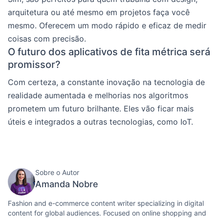
arquitetura ou até mesmo em projetos faça você
mesmo. Oferecem um modo rápido e eficaz de medir
coisas com precisão.
O futuro dos aplicativos de fita métrica será
promissor?
Com certeza, a constante inovação na tecnologia de
realidade aumentada e melhorias nos algoritmos
prometem um futuro brilhante. Eles vão ficar mais
úteis e integrados a outras tecnologias, como IoT.
Sobre o Autor
Amanda Nobre
Fashion and e-commerce content writer specializing in digital
content for global audiences. Focused on online shopping and