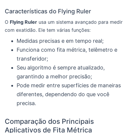
Características do Flying Ruler
O
Flying Ruler
usa um sistema avançado para medir
com exatidão. Ele tem várias funções:
Medidas precisas e em tempo real;
Funciona como fita métrica, telêmetro e
transferidor;
Seu algoritmo é sempre atualizado,
garantindo a melhor precisão;
Pode medir entre superfícies de maneiras
diferentes, dependendo do que você
precisa.
Comparação dos Principais
Aplicativos de Fita Métrica