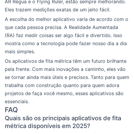
AR Régua e o Flying Ruler, estão sempre melhorando.
Eles trazem medições exatas de um jeito fácil.
A escolha do melhor aplicativo varia de acordo com o
que cada pessoa precisa. A Realidade Aumentada
(RA) faz medir coisas ser algo fácil e divertido. Isso
mostra como a tecnologia pode fazer nosso dia a dia
mais simples.
Os aplicativos de fita métrica têm um futuro brilhante
pela frente. Com mais inovações a caminho, eles vão
se tornar ainda mais úteis e precisos. Tanto para quem
trabalha com construção quanto para quem adora
projetos de faça você mesmo, esses aplicativos são
essenciais.
FAQ
Quais são os principais aplicativos de fita
métrica disponíveis em 2025?