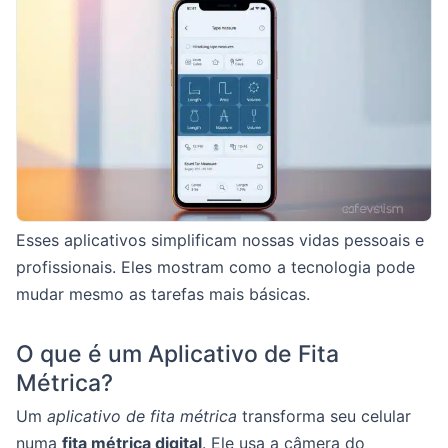
Esses aplicativos simplificam nossas vidas pessoais e
profissionais. Eles mostram como a tecnologia pode
mudar mesmo as tarefas mais básicas.
O que é um Aplicativo de Fita
Métrica?
Um
aplicativo de fita métrica
transforma seu celular
numa
fita métrica digital
. Ele usa a câmera do