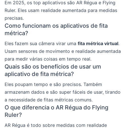
Em 2025, os top aplicativos são AR Régua e Flying
Ruler. Eles usam realidade aumentada para medidas
precisas.
Como funcionam os aplicativos de fita
métrica?
Eles fazem sua câmera virar uma
fita métrica virtual
.
Usam sensores de movimento e realidade aumentada
para medir várias coisas em tempo real.
Quais são os benefícios de usar um
aplicativo de fita métrica?
Eles poupam tempo e são precisos. Também
armazenam dados e são super fáceis de usar, tirando
a necessidade de fitas métricas comuns.
O que diferencia o AR Régua do Flying
Ruler?
AR Régua é todo sobre medidas com realidade