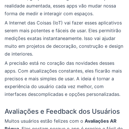
realidade aumentada, esses apps vão mudar nossa
forma de medir e interagir com espaços.
A Internet das Coisas (IoT) vai fazer esses aplicativos
serem mais potentes e fáceis de usar. Eles permitirão
medições exatas instantaneamente. Isso vai ajudar
muito em projetos de decoração, construção e design
de interiores.
A precisão está no coração das novidades desses
apps. Com atualizações constantes, eles ficarão mais
precisos e mais simples de usar. A ideia é tornar a
experiência do usuário cada vez melhor, com
interfaces descomplicadas e opções personalizadas.
Avaliações e Feedback dos Usuários
Muitos usuários estão felizes com o
Avaliações AR
Régua
. Eles gostam porque o app é preciso e fácil de