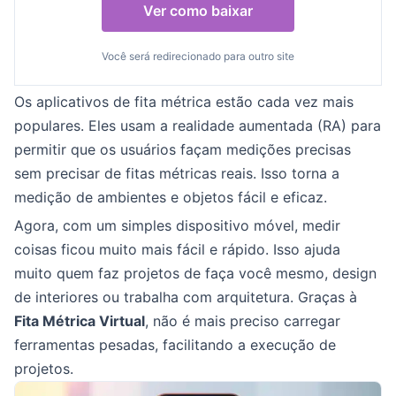
Ver como baixar
Você será redirecionado para outro site
Os aplicativos de fita métrica estão cada vez mais
populares. Eles usam a realidade aumentada (RA) para
permitir que os usuários façam medições precisas
sem precisar de fitas métricas reais. Isso torna a
medição de ambientes e objetos fácil e eficaz.
Agora, com um simples dispositivo móvel, medir
coisas ficou muito mais fácil e rápido. Isso ajuda
muito quem faz projetos de faça você mesmo, design
de interiores ou trabalha com arquitetura. Graças à
Fita Métrica Virtual
, não é mais preciso carregar
ferramentas pesadas, facilitando a execução de
projetos.