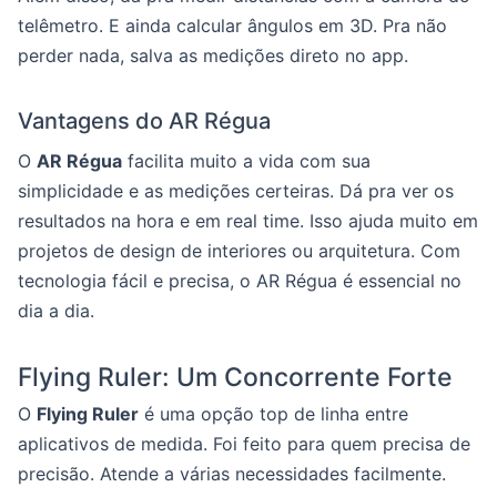
telêmetro. E ainda calcular ângulos em 3D. Pra não
perder nada, salva as medições direto no app.
Vantagens do AR Régua
O
AR Régua
facilita muito a vida com sua
simplicidade e as medições certeiras. Dá pra ver os
resultados na hora e em real time. Isso ajuda muito em
projetos de design de interiores ou arquitetura. Com
tecnologia fácil e precisa, o AR Régua é essencial no
dia a dia.
Flying Ruler: Um Concorrente Forte
O
Flying Ruler
é uma opção top de linha entre
aplicativos de medida. Foi feito para quem precisa de
precisão. Atende a várias necessidades facilmente.