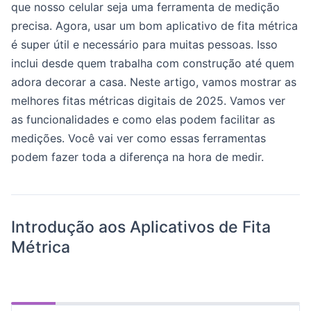
que nosso celular seja uma ferramenta de medição
precisa. Agora, usar um bom aplicativo de fita métrica
é super útil e necessário para muitas pessoas. Isso
inclui desde quem trabalha com construção até quem
adora decorar a casa. Neste artigo, vamos mostrar as
melhores fitas métricas digitais de 2025. Vamos ver
as funcionalidades e como elas podem facilitar as
medições. Você vai ver como essas ferramentas
podem fazer toda a diferença na hora de medir.
Introdução aos Aplicativos de Fita
Métrica