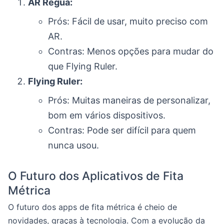
AR Régua:
Prós: Fácil de usar, muito preciso com
AR.
Contras: Menos opções para mudar do
que Flying Ruler.
Flying Ruler:
Prós: Muitas maneiras de personalizar,
bom em vários dispositivos.
Contras: Pode ser difícil para quem
nunca usou.
O Futuro dos Aplicativos de Fita
Métrica
O futuro dos apps de fita métrica é cheio de
novidades, graças à tecnologia. Com a evolução da