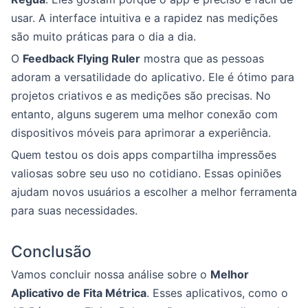
usar. A interface intuitiva e a rapidez nas medições
são muito práticas para o dia a dia.
O
Feedback Flying Ruler
mostra que as pessoas
adoram a versatilidade do aplicativo. Ele é ótimo para
projetos criativos e as medições são precisas. No
entanto, alguns sugerem uma melhor conexão com
dispositivos móveis para aprimorar a experiência.
Quem testou os dois apps compartilha impressões
valiosas sobre seu uso no cotidiano. Essas opiniões
ajudam novos usuários a escolher a melhor ferramenta
para suas necessidades.
Conclusão
Vamos concluir nossa análise sobre o
Melhor
Aplicativo de Fita Métrica
. Esses aplicativos, como o