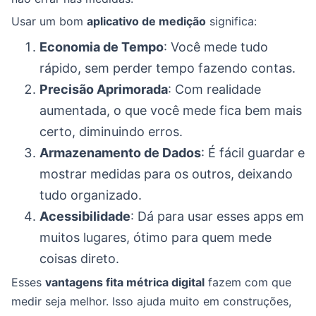
Usar um bom
aplicativo de medição
significa:
Economia de Tempo
: Você mede tudo
rápido, sem perder tempo fazendo contas.
Precisão Aprimorada
: Com realidade
aumentada, o que você mede fica bem mais
certo, diminuindo erros.
Armazenamento de Dados
: É fácil guardar e
mostrar medidas para os outros, deixando
tudo organizado.
Acessibilidade
: Dá para usar esses apps em
muitos lugares, ótimo para quem mede
coisas direto.
Esses
vantagens fita métrica digital
fazem com que
medir seja melhor. Isso ajuda muito em construções,