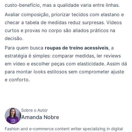
custo-benefício, mas a qualidade varia entre linhas.
Avaliar composição, priorizar tecidos com elastano e
checar a tabela de medidas reduz surpresas. Vídeos
curtos e provas no corpo são aliados práticos na
decisão.
Para quem busca
roupas de treino acessíveis
, a
estratégia é simples: comparar medidas, ler reviews
em vídeo e escolher peças com elasticidade. Assim dá
para montar looks estilosos sem comprometer ajuste
e conforto.
Sobre o Autor
Amanda Nobre
Fashion and e-commerce content writer specializing in digital