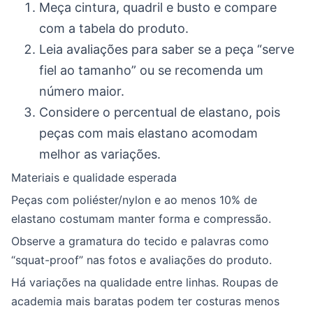
Meça cintura, quadril e busto e compare
com a tabela do produto.
Leia avaliações para saber se a peça “serve
fiel ao tamanho” ou se recomenda um
número maior.
Considere o percentual de elastano, pois
peças com mais elastano acomodam
melhor as variações.
Materiais e qualidade esperada
Peças com poliéster/nylon e ao menos 10% de
elastano costumam manter forma e compressão.
Observe a gramatura do tecido e palavras como
“squat-proof” nas fotos e avaliações do produto.
Há variações na qualidade entre linhas. Roupas de
academia mais baratas podem ter costuras menos