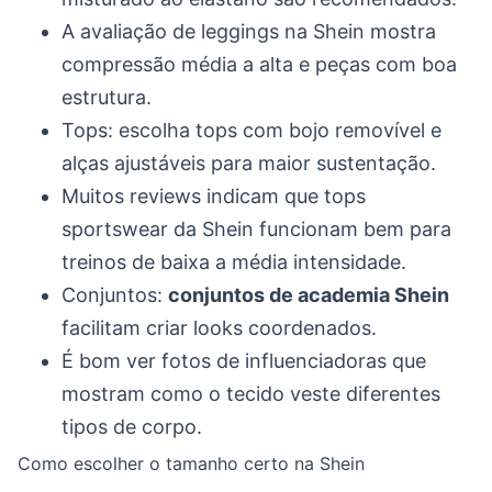
A avaliação de leggings na Shein mostra
compressão média a alta e peças com boa
estrutura.
Tops: escolha tops com bojo removível e
alças ajustáveis para maior sustentação.
Muitos reviews indicam que tops
sportswear da Shein funcionam bem para
treinos de baixa a média intensidade.
Conjuntos:
conjuntos de academia Shein
facilitam criar looks coordenados.
É bom ver fotos de influenciadoras que
mostram como o tecido veste diferentes
tipos de corpo.
Como escolher o tamanho certo na Shein