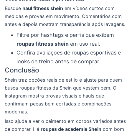
Busque
haul fitness shein
em vídeos curtos com
medidas e provas em movimento. Comentários com
antes e depois mostram transparência após lavagens.
Filtre por hashtags e perfis que exibem
roupas fitness shein
em uso real.
Confira avaliações de roupas esportivas e
looks de treino antes de comprar.
Conclusão
Shein traz opções reais de estilo e ajuste para quem
busca roupas fitness da Shein que vestem bem. O
Instagram mostra provas visuais e hauls que
confirmam peças bem cortadas e combinações
modernas.
Isso ajuda a ver o caimento em corpos variados antes
de comprar. Há
roupas de academia Shein
com bom