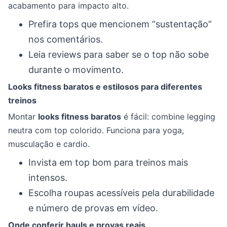
acabamento para impacto alto.
Prefira tops que mencionem “sustentação”
nos comentários.
Leia reviews para saber se o top não sobe
durante o movimento.
Looks fitness baratos e estilosos para diferentes
treinos
Montar
looks fitness baratos
é fácil: combine legging
neutra com top colorido. Funciona para yoga,
musculação e cardio.
Invista em top bom para treinos mais
intensos.
Escolha roupas acessíveis pela durabilidade
e número de provas em vídeo.
Onde conferir hauls e provas reais