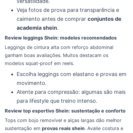
versatilidade.
Veja fotos de prova para transparência e
caimento antes de comprar
conjuntos de
academia shein
.
Review leggings Shein: modelos recomendados
Leggings de cintura alta com reforço abdominal
ganham boas avaliações. Muitos destacam os
modelos squat-proof em reels.
Escolha leggings com elastano e provas em
movimento.
Atente para compressão: algumas são mais
para lifestyle que treino intenso.
Review top esportivo Shein: sustentação e conforto
Tops com bojo removível e alças largas dão melhor
sustentação em
provas reais shein
. Avalie costura e