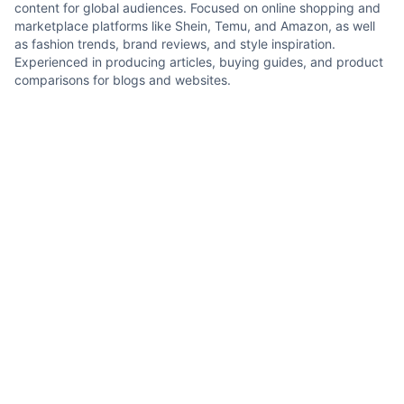
content for global audiences. Focused on online shopping and
marketplace platforms like Shein, Temu, and Amazon, as well
as fashion trends, brand reviews, and style inspiration.
Experienced in producing articles, buying guides, and product
comparisons for blogs and websites.