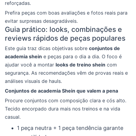
reforçadas.
Prefira peças com boas avaliações e fotos reais para
evitar surpresas desagradáveis.
Guia prático: looks, combinações e
reviews rápidos de peças populares
Este guia traz dicas objetivas sobre
conjuntos de
academia shein
e peças para o dia a dia. O foco é
ajudar você a montar
looks de treino shein
com
segurança. As recomendações vêm de provas reais e
análises visuais de hauls.
Conjuntos de academia Shein que valem a pena
Procure conjuntos com composição clara e cós alto.
Tecido encorpado dura mais nos treinos e na vida
casual.
1 peça neutra + 1 peça tendência garante