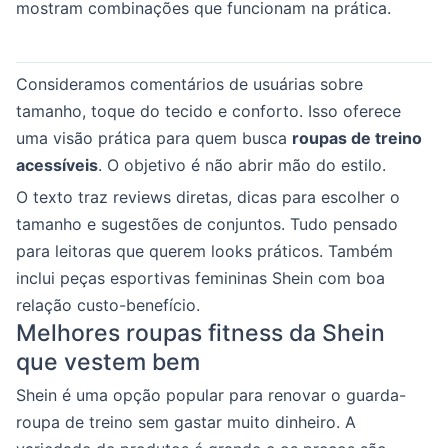
mostram combinações que funcionam na prática.
Consideramos comentários de usuárias sobre
tamanho, toque do tecido e conforto. Isso oferece
uma visão prática para quem busca
roupas de treino
acessíveis
. O objetivo é não abrir mão do estilo.
O texto traz reviews diretas, dicas para escolher o
tamanho e sugestões de conjuntos. Tudo pensado
para leitoras que querem looks práticos. Também
inclui peças esportivas femininas Shein com boa
relação custo-benefício.
Melhores roupas fitness da Shein
que vestem bem
Shein é uma opção popular para renovar o guarda-
roupa de treino sem gastar muito dinheiro. A