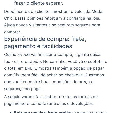
fazer o cliente esperar.
Depoimentos de clientes mostram o valor da Moda
Chic. Essas opiniões reforçam a confiança na loja.
Ajuda novos visitantes a se sentirem seguros para
comprar.
Experiência de compra: frete,
pagamento e facilidades
Quando você vai finalizar a compra, a gente deixa
tudo claro e rápido. No carrinho, você vê o subtotal e
o total em BRL. E mostra também a opção de pagar
com Pix, bem fácil de achar no checkout. Queremos
que você encontre boas condições de preço e
segurança ao pagar.
A seguir, vamos falar sobre o frete, as formas de
pagamento e como fazer trocas e devoluções.
Entrega rápida e frete grátis
: fazemos entregas