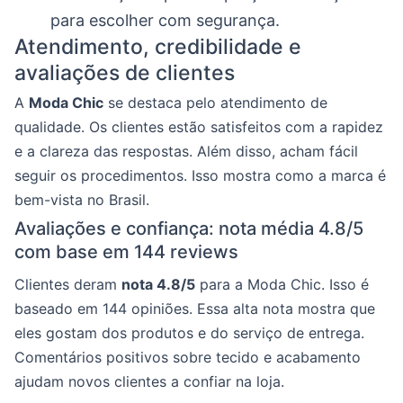
para escolher com segurança.
Atendimento, credibilidade e
avaliações de clientes
A
Moda Chic
se destaca pelo atendimento de
qualidade. Os clientes estão satisfeitos com a rapidez
e a clareza das respostas. Além disso, acham fácil
seguir os procedimentos. Isso mostra como a marca é
bem-vista no Brasil.
Avaliações e confiança: nota média 4.8/5
com base em 144 reviews
Clientes deram
nota 4.8/5
para a Moda Chic. Isso é
baseado em 144 opiniões. Essa alta nota mostra que
eles gostam dos produtos e do serviço de entrega.
Comentários positivos sobre tecido e acabamento
ajudam novos clientes a confiar na loja.