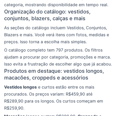
categoria, mostrando disponibilidade em tempo real.
Organização do catálogo: vestidos,
conjuntos, blazers, calças e mais
As seções do catálogo incluem Vestidos, Conjuntos,
Blazers e mais. Você verá itens com fotos, medidas e
preços. Isso torna a escolha mais simples.
O catálogo completo tem 797 produtos. Os filtros
ajudam a procurar por categoria, promoções e marca.
Isso evita a frustração de escolher algo que já acabou.
Produtos em destaque: vestidos longos,
macacões, croppeds e acessórios
Vestidos longos
e curtos estão entre os mais
procurados. Os preços variam: R$459,90 até
R$289,90 para os longos. Os curtos começam em
R$259,90.