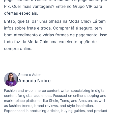
Pix. Quer mais vantagens? Entre no Grupo VIP para
ofertas especiais.
Então, que tal dar uma olhada na Moda Chic? Lá tem
infos sobre frete e troca. Comprar lá é seguro, tem
bom atendimento e várias formas de pagamento. Isso
tudo faz da Moda Chic uma excelente opção de
compra online.
Sobre o Autor
Amanda Nobre
Fashion and e-commerce content writer specializing in digital
content for global audiences. Focused on online shopping and
marketplace platforms like Shein, Temu, and Amazon, as well
as fashion trends, brand reviews, and style inspiration.
Experienced in producing articles, buying guides, and product