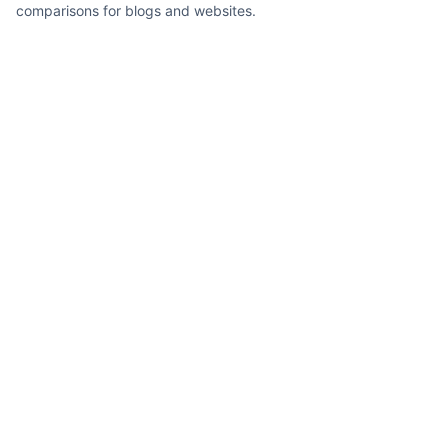
comparisons for blogs and websites.