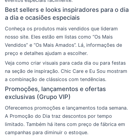
eventos especiais facilmente.
Best sellers e looks inspiradores para o dia
a dia e ocasiões especiais
Conheça os produtos mais vendidos que lideram
nosso site. Eles estão em listas como “Os Mais
Vendidos” e “Os Mais Amados”. Lá, informações de
preço e detalhes ajudam a escolher.
Veja como criar visuais para cada dia ou para festas
na seção de inspiração. Chic Care e Eu Sou mostram
a combinação de clássicos com tendências.
Promoções, lançamentos e ofertas
exclusivas (Grupo VIP)
Oferecemos promoções e lançamentos toda semana.
A Promoção do Dia traz descontos por tempo
limitado. Também há itens com preço de fábrica em
campanhas para diminuir o estoque.