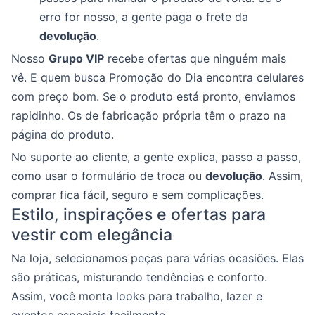
erro for nosso, a gente paga o frete da
devolução
.
Nosso
Grupo VIP
recebe ofertas que ninguém mais
vê. E quem busca Promoção do Dia encontra celulares
com preço bom. Se o produto está pronto, enviamos
rapidinho. Os de fabricação própria têm o prazo na
página do produto.
No suporte ao cliente, a gente explica, passo a passo,
como usar o formulário de troca ou
devolução
. Assim,
comprar fica fácil, seguro e sem complicações.
Estilo, inspirações e ofertas para
vestir com elegância
Na loja, selecionamos peças para várias ocasiões. Elas
são práticas, misturando tendências e conforto.
Assim, você monta looks para trabalho, lazer e