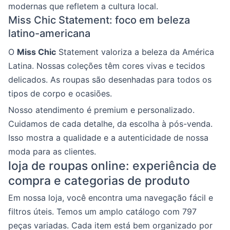
modernas que refletem a cultura local.
Miss Chic Statement: foco em beleza
latino-americana
O
Miss Chic
Statement valoriza a beleza da América
Latina. Nossas coleções têm cores vivas e tecidos
delicados. As roupas são desenhadas para todos os
tipos de corpo e ocasiões.
Nosso atendimento é premium e personalizado.
Cuidamos de cada detalhe, da escolha à pós-venda.
Isso mostra a qualidade e a autenticidade de nossa
moda para as clientes.
loja de roupas online: experiência de
compra e categorias de produto
Em nossa loja, você encontra uma navegação fácil e
filtros úteis. Temos um amplo catálogo com 797
peças variadas. Cada item está bem organizado por