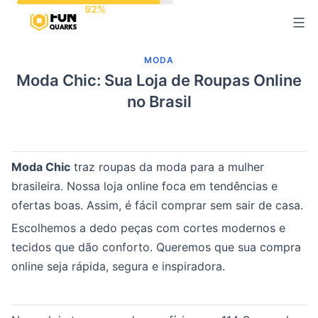
Pular
para
o
MODA
conteúdo
Moda Chic: Sua Loja de Roupas Online
no Brasil
Moda Chic
traz roupas da moda para a mulher
brasileira. Nossa loja online foca em tendências e
ofertas boas. Assim, é fácil comprar sem sair de casa.
Escolhemos a dedo peças com cortes modernos e
tecidos que dão conforto. Queremos que sua compra
online seja rápida, segura e inspiradora.