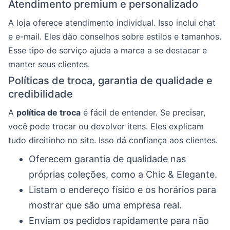
Atendimento premium e personalizado
A loja oferece atendimento individual. Isso inclui chat
e e-mail. Eles dão conselhos sobre estilos e tamanhos.
Esse tipo de serviço ajuda a marca a se destacar e
manter seus clientes.
Políticas de troca, garantia de qualidade e
credibilidade
A
política de troca
é fácil de entender. Se precisar,
você pode trocar ou devolver itens. Eles explicam
tudo direitinho no site. Isso dá confiança aos clientes.
Oferecem garantia de qualidade nas
próprias coleções, como a Chic & Elegante.
Listam o endereço físico e os horários para
mostrar que são uma empresa real.
Enviam os pedidos rapidamente para não