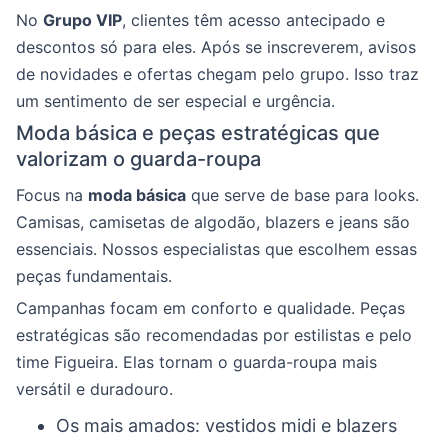
No
Grupo VIP
, clientes têm acesso antecipado e
descontos só para eles. Após se inscreverem, avisos
de novidades e ofertas chegam pelo grupo. Isso traz
um sentimento de ser especial e urgência.
Moda básica e peças estratégicas que
valorizam o guarda-roupa
Focus na
moda básica
que serve de base para looks.
Camisas, camisetas de algodão, blazers e jeans são
essenciais. Nossos especialistas que escolhem essas
peças fundamentais.
Campanhas focam em conforto e qualidade. Peças
estratégicas são recomendadas por estilistas e pelo
time Figueira. Elas tornam o guarda-roupa mais
versátil e duradouro.
Os mais amados: vestidos midi e blazers