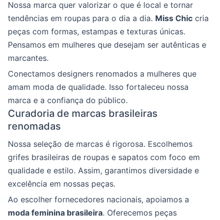
Nossa marca quer valorizar o que é local e tornar
tendências em roupas para o dia a dia.
Miss Chic
cria
peças com formas, estampas e texturas únicas.
Pensamos em mulheres que desejam ser autênticas e
marcantes.
Conectamos designers renomados a mulheres que
amam moda de qualidade. Isso fortaleceu nossa
marca e a confiança do público.
Curadoria de marcas brasileiras
renomadas
Nossa seleção de marcas é rigorosa. Escolhemos
grifes brasileiras de roupas e sapatos com foco em
qualidade e estilo. Assim, garantimos diversidade e
excelência em nossas peças.
Ao escolher fornecedores nacionais, apoiamos a
moda feminina brasileira
. Oferecemos peças