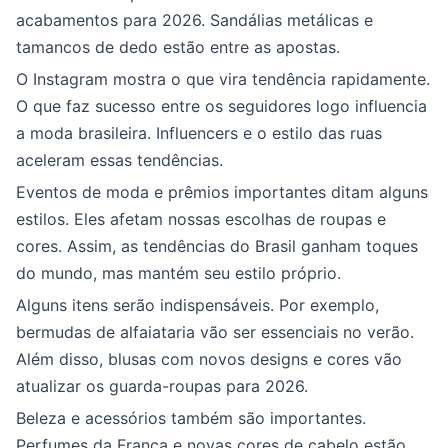
acabamentos para 2026. Sandálias metálicas e
tamancos de dedo estão entre as apostas.
O Instagram mostra o que vira tendência rapidamente.
O que faz sucesso entre os seguidores logo influencia
a moda brasileira. Influencers e o estilo das ruas
aceleram essas tendências.
Eventos de moda e prêmios importantes ditam alguns
estilos. Eles afetam nossas escolhas de roupas e
cores. Assim, as tendências do Brasil ganham toques
do mundo, mas mantém seu estilo próprio.
Alguns itens serão indispensáveis. Por exemplo,
bermudas de alfaiataria vão ser essenciais no verão.
Além disso, blusas com novos designs e cores vão
atualizar os guarda-roupas para 2026.
Beleza e acessórios também são importantes.
Perfumes da França e novas cores de cabelo estão