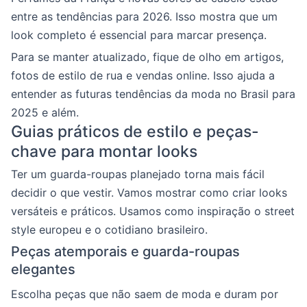
entre as tendências para 2026. Isso mostra que um
look completo é essencial para marcar presença.
Para se manter atualizado, fique de olho em artigos,
fotos de estilo de rua e vendas online. Isso ajuda a
entender as futuras tendências da moda no Brasil para
2025 e além.
Guias práticos de estilo e peças-
chave para montar looks
Ter um guarda-roupas planejado torna mais fácil
decidir o que vestir. Vamos mostrar como criar looks
versáteis e práticos. Usamos como inspiração o street
style europeu e o cotidiano brasileiro.
Peças atemporais e guarda-roupas
elegantes
Escolha peças que não saem de moda e duram por