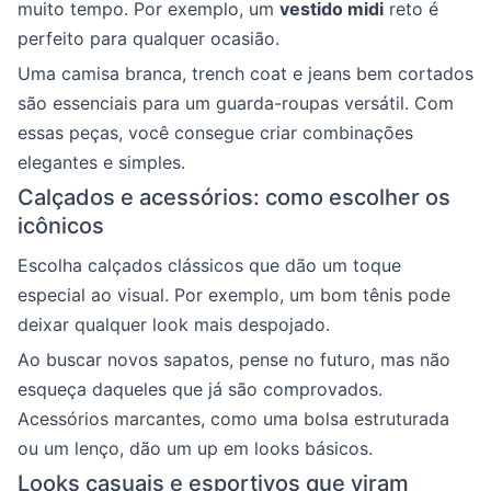
muito tempo. Por exemplo, um
vestido midi
reto é
perfeito para qualquer ocasião.
Uma camisa branca, trench coat e jeans bem cortados
são essenciais para um guarda-roupas versátil. Com
essas peças, você consegue criar combinações
elegantes e simples.
Calçados e acessórios: como escolher os
icônicos
Escolha calçados clássicos que dão um toque
especial ao visual. Por exemplo, um bom tênis pode
deixar qualquer look mais despojado.
Ao buscar novos sapatos, pense no futuro, mas não
esqueça daqueles que já são comprovados.
Acessórios marcantes, como uma bolsa estruturada
ou um lenço, dão um up em looks básicos.
Looks casuais e esportivos que viram