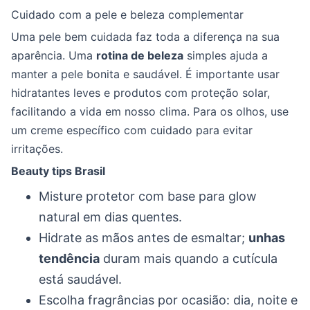
Cuidado com a pele e beleza complementar
Uma pele bem cuidada faz toda a diferença na sua
aparência. Uma
rotina de beleza
simples ajuda a
manter a pele bonita e saudável. É importante usar
hidratantes leves e produtos com proteção solar,
facilitando a vida em nosso clima. Para os olhos, use
um creme específico com cuidado para evitar
irritações.
Beauty tips Brasil
Misture protetor com base para glow
natural em dias quentes.
Hidrate as mãos antes de esmaltar;
unhas
tendência
duram mais quando a cutícula
está saudável.
Escolha fragrâncias por ocasião: dia, noite e