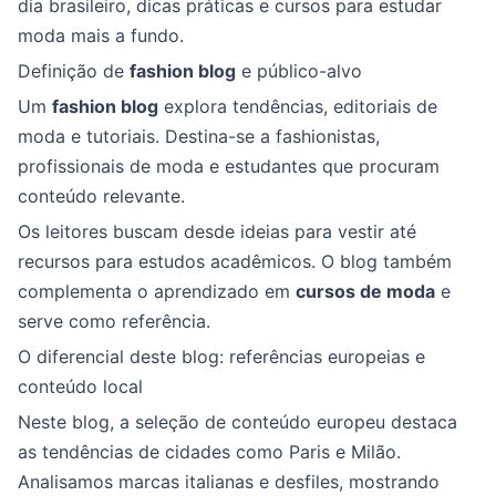
dia brasileiro, dicas práticas e cursos para estudar
moda mais a fundo.
Definição de
fashion blog
e público-alvo
Um
fashion blog
explora tendências, editoriais de
moda e tutoriais. Destina-se a fashionistas,
profissionais de moda e estudantes que procuram
conteúdo relevante.
Os leitores buscam desde ideias para vestir até
recursos para estudos acadêmicos. O blog também
complementa o aprendizado em
cursos de moda
e
serve como referência.
O diferencial deste blog: referências europeias e
conteúdo local
Neste blog, a seleção de conteúdo europeu destaca
as tendências de cidades como Paris e Milão.
Analisamos marcas italianas e desfiles, mostrando