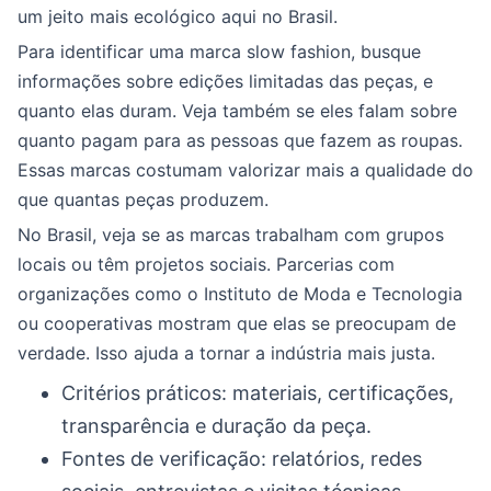
um jeito mais ecológico aqui no Brasil.
Para identificar uma marca slow fashion, busque
informações sobre edições limitadas das peças, e
quanto elas duram. Veja também se eles falam sobre
quanto pagam para as pessoas que fazem as roupas.
Essas marcas costumam valorizar mais a qualidade do
que quantas peças produzem.
No Brasil, veja se as marcas trabalham com grupos
locais ou têm projetos sociais. Parcerias com
organizações como o Instituto de Moda e Tecnologia
ou cooperativas mostram que elas se preocupam de
verdade. Isso ajuda a tornar a indústria mais justa.
Critérios práticos: materiais, certificações,
transparência e duração da peça.
Fontes de verificação: relatórios, redes