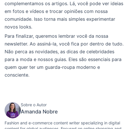
complementamos os artigos. Lá, você pode ver ideias
em fotos e vídeos e trocar opiniões com nossa
comunidade. Isso torna mais simples experimentar
novos looks.
Para finalizar, queremos lembrar você da nossa
newsletter. Ao assiná-la, você fica por dentro de tudo.
Não perca as novidades, as dicas de celebridades
para a moda e nossos guias. Eles são essenciais para
quem quer ter um guarda-roupa moderno e
consciente.
Sobre o Autor
Amanda Nobre
Fashion and e-commerce content writer specializing in digital
content for global audiences. Focused on online shopping and