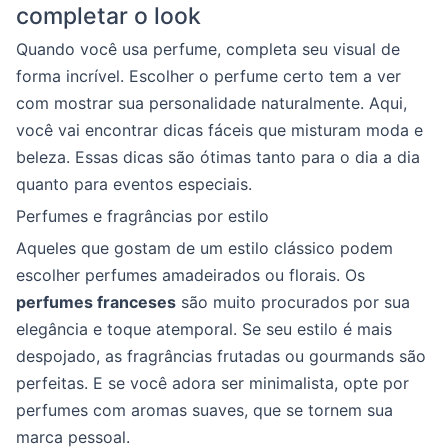
completar o look
Quando você usa perfume, completa seu visual de
forma incrível. Escolher o perfume certo tem a ver
com mostrar sua personalidade naturalmente. Aqui,
você vai encontrar dicas fáceis que misturam moda e
beleza. Essas dicas são ótimas tanto para o dia a dia
quanto para eventos especiais.
Perfumes e fragrâncias por estilo
Aqueles que gostam de um estilo clássico podem
escolher perfumes amadeirados ou florais. Os
perfumes franceses
são muito procurados por sua
elegância e toque atemporal. Se seu estilo é mais
despojado, as fragrâncias frutadas ou gourmands são
perfeitas. E se você adora ser minimalista, opte por
perfumes com aromas suaves, que se tornem sua
marca pessoal.