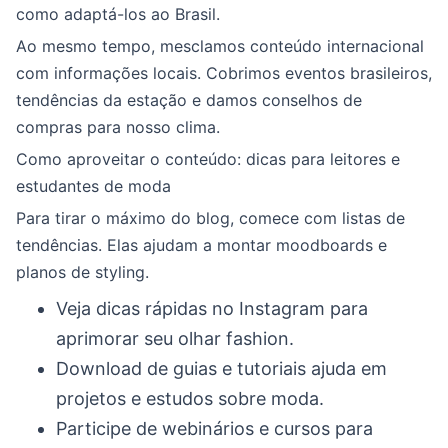
como adaptá-los ao Brasil.
Ao mesmo tempo, mesclamos conteúdo internacional
com informações locais. Cobrimos eventos brasileiros,
tendências da estação e damos conselhos de
compras para nosso clima.
Como aproveitar o conteúdo: dicas para leitores e
estudantes de moda
Para tirar o máximo do blog, comece com listas de
tendências. Elas ajudam a montar moodboards e
planos de styling.
Veja dicas rápidas no Instagram para
aprimorar seu olhar fashion.
Download de guias e tutoriais ajuda em
projetos e estudos sobre moda.
Participe de webinários e cursos para