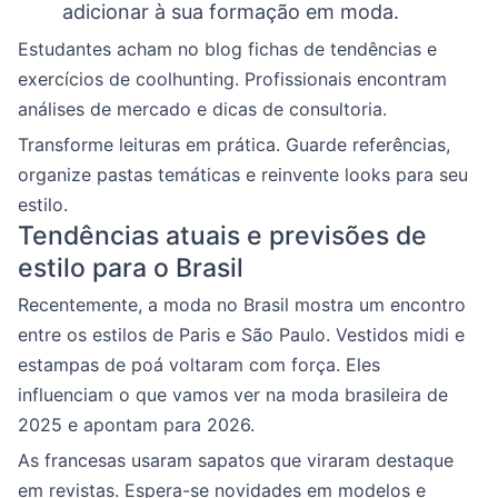
adicionar à sua formação em moda.
Estudantes acham no blog fichas de tendências e
exercícios de coolhunting. Profissionais encontram
análises de mercado e dicas de consultoria.
Transforme leituras em prática. Guarde referências,
organize pastas temáticas e reinvente looks para seu
estilo.
Tendências atuais e previsões de
estilo para o Brasil
Recentemente, a moda no Brasil mostra um encontro
entre os estilos de Paris e São Paulo. Vestidos midi e
estampas de poá voltaram com força. Eles
influenciam o que vamos ver na moda brasileira de
2025 e apontam para 2026.
As francesas usaram sapatos que viraram destaque
em revistas. Espera-se novidades em modelos e