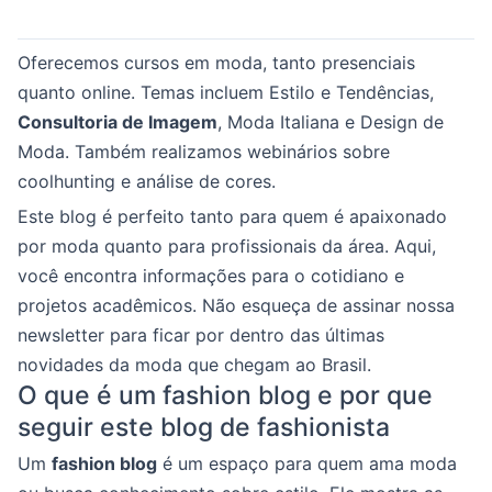
Oferecemos cursos em moda, tanto presenciais
quanto online. Temas incluem Estilo e Tendências,
Consultoria de Imagem
, Moda Italiana e Design de
Moda. Também realizamos webinários sobre
coolhunting e análise de cores.
Este blog é perfeito tanto para quem é apaixonado
por moda quanto para profissionais da área. Aqui,
você encontra informações para o cotidiano e
projetos acadêmicos. Não esqueça de assinar nossa
newsletter para ficar por dentro das últimas
novidades da moda que chegam ao Brasil.
O que é um fashion blog e por que
seguir este blog de fashionista
Um
fashion blog
é um espaço para quem ama moda