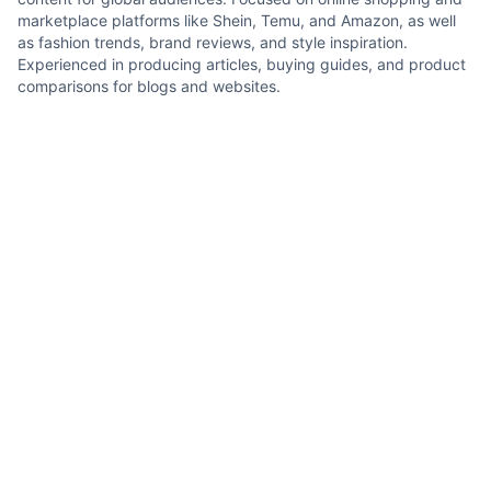
marketplace platforms like Shein, Temu, and Amazon, as well
as fashion trends, brand reviews, and style inspiration.
Experienced in producing articles, buying guides, and product
comparisons for blogs and websites.