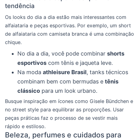
tendência
Os looks do dia a dia estão mais interessantes com
alfaiataria e peças esportivas. Por exemplo, um short
de alfaiataria com camiseta branca é uma combinação
chique.
No dia a dia, você pode combinar
shorts
esportivos
com tênis e jaqueta leve.
Na moda
athleisure Brasil
, tanks técnicos
combinam bem com bermudas e
tênis
clássico
para um look urbano.
Busque inspiração em ícones como Gisele Bündchen e
no street style para equilibrar as proporções. Usar
peças práticas faz o processo de se vestir mais
rápido e estiloso.
Beleza, perfumes e cuidados para