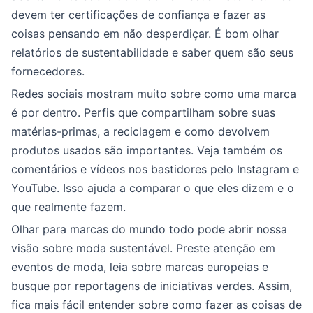
devem ter certificações de confiança e fazer as
coisas pensando em não desperdiçar. É bom olhar
relatórios de sustentabilidade e saber quem são seus
fornecedores.
Redes sociais mostram muito sobre como uma marca
é por dentro. Perfis que compartilham sobre suas
matérias-primas, a reciclagem e como devolvem
produtos usados são importantes. Veja também os
comentários e vídeos nos bastidores pelo Instagram e
YouTube. Isso ajuda a comparar o que eles dizem e o
que realmente fazem.
Olhar para marcas do mundo todo pode abrir nossa
visão sobre moda sustentável. Preste atenção em
eventos de moda, leia sobre marcas europeias e
busque por reportagens de iniciativas verdes. Assim,
fica mais fácil entender sobre como fazer as coisas de