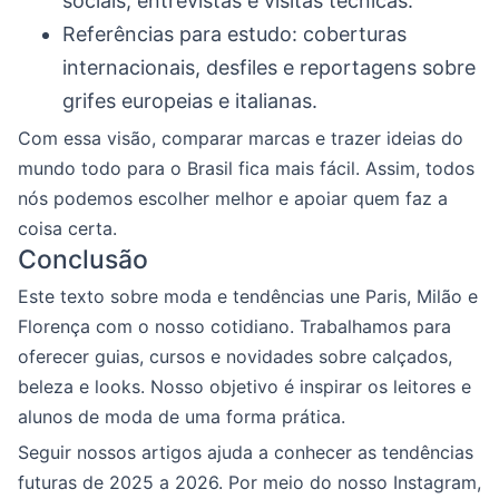
sociais, entrevistas e visitas técnicas.
Referências para estudo: coberturas
internacionais, desfiles e reportagens sobre
grifes europeias e italianas.
Com essa visão, comparar marcas e trazer ideias do
mundo todo para o Brasil fica mais fácil. Assim, todos
nós podemos escolher melhor e apoiar quem faz a
coisa certa.
Conclusão
Este texto sobre moda e tendências une Paris, Milão e
Florença com o nosso cotidiano. Trabalhamos para
oferecer guias, cursos e novidades sobre calçados,
beleza e looks. Nosso objetivo é inspirar os leitores e
alunos de moda de uma forma prática.
Seguir nossos artigos ajuda a conhecer as tendências
futuras de 2025 a 2026. Por meio do nosso Instagram,