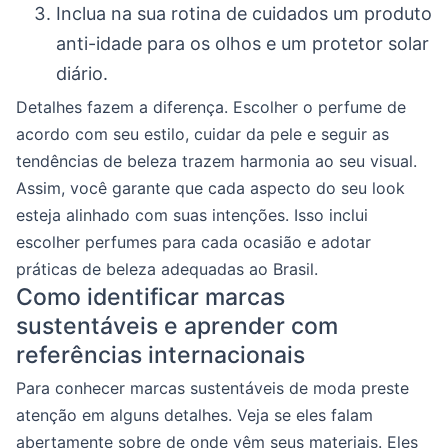
Inclua na sua rotina de cuidados um produto
anti-idade para os olhos e um protetor solar
diário.
Detalhes fazem a diferença. Escolher o perfume de
acordo com seu estilo, cuidar da pele e seguir as
tendências de beleza trazem harmonia ao seu visual.
Assim, você garante que cada aspecto do seu look
esteja alinhado com suas intenções. Isso inclui
escolher perfumes para cada ocasião e adotar
práticas de beleza adequadas ao Brasil.
Como identificar marcas
sustentáveis e aprender com
referências internacionais
Para conhecer marcas sustentáveis de moda preste
atenção em alguns detalhes. Veja se eles falam
abertamente sobre de onde vêm seus materiais. Eles