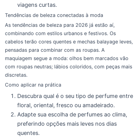
viagens curtas.
Tendências de beleza conectadas à moda
As tendências de beleza para 2026 já estão aí,
combinando com estilos urbanos e festivos. Os
cabelos terão cores quentes e mechas balayage leves,
pensadas para combinar com as roupas. A
maquiagem segue a moda: olhos bem marcados vão
com roupas neutras; lábios coloridos, com peças mais
discretas.
Como aplicar na prática
Descubra qual é o seu tipo de perfume entre
floral, oriental, fresco ou amadeirado.
Adapte sua escolha de perfumes ao clima,
preferindo opções mais leves nos dias
quentes.