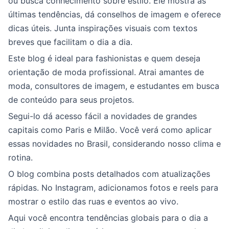
ou busca conhecimento sobre estilo. Ele mostra as
últimas tendências, dá conselhos de imagem e oferece
dicas úteis. Junta inspirações visuais com textos
breves que facilitam o dia a dia.
Este blog é ideal para fashionistas e quem deseja
orientação de moda profissional. Atrai amantes de
moda, consultores de imagem, e estudantes em busca
de conteúdo para seus projetos.
Segui-lo dá acesso fácil a novidades de grandes
capitais como Paris e Milão. Você verá como aplicar
essas novidades no Brasil, considerando nosso clima e
rotina.
O blog combina posts detalhados com atualizações
rápidas. No Instagram, adicionamos fotos e reels para
mostrar o estilo das ruas e eventos ao vivo.
Aqui você encontra tendências globais para o dia a