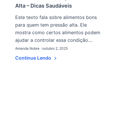
Alta – Dicas Saudáveis
Este texto fala sobre alimentos bons
para quem tem pressão alta. Ele
mostra como certos alimentos podem
ajudar a controlar essa condição....
Amanda Nobre · outubro 2, 2025
Continue Lendo