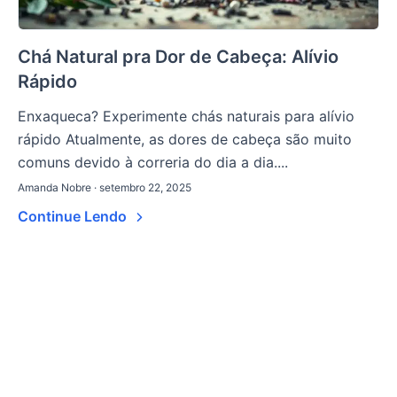
Chá Natural pra Dor de Cabeça: Alívio
Rápido
Enxaqueca? Experimente chás naturais para alívio
rápido Atualmente, as dores de cabeça são muito
comuns devido à correria do dia a dia....
Amanda Nobre · setembro 22, 2025
Continue Lendo