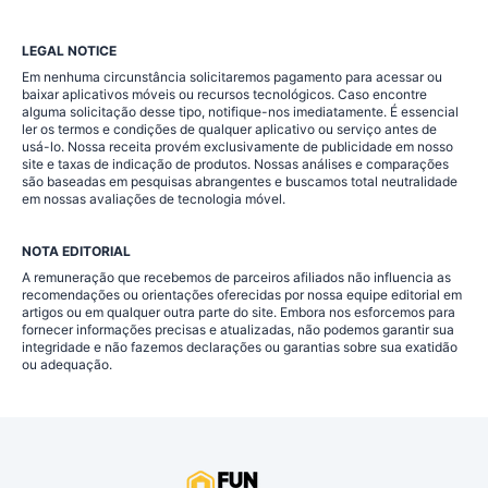
LEGAL NOTICE
Em nenhuma circunstância solicitaremos pagamento para acessar ou
baixar aplicativos móveis ou recursos tecnológicos. Caso encontre
alguma solicitação desse tipo, notifique-nos imediatamente. É essencial
ler os termos e condições de qualquer aplicativo ou serviço antes de
usá-lo. Nossa receita provém exclusivamente de publicidade em nosso
site e taxas de indicação de produtos. Nossas análises e comparações
são baseadas em pesquisas abrangentes e buscamos total neutralidade
em nossas avaliações de tecnologia móvel.
NOTA EDITORIAL
A remuneração que recebemos de parceiros afiliados não influencia as
recomendações ou orientações oferecidas por nossa equipe editorial em
artigos ou em qualquer outra parte do site. Embora nos esforcemos para
fornecer informações precisas e atualizadas, não podemos garantir sua
integridade e não fazemos declarações ou garantias sobre sua exatidão
ou adequação.