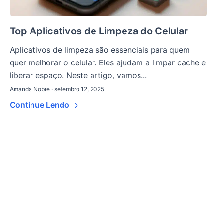
Top Aplicativos de Limpeza do Celular
Aplicativos de limpeza são essenciais para quem
quer melhorar o celular. Eles ajudam a limpar cache e
liberar espaço. Neste artigo, vamos...
Amanda Nobre · setembro 12, 2025
Continue Lendo