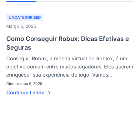
UNCATEGORIZED
Março 6, 2025
Como Conseguir Robux: Dicas Efetivas e
Seguras
Conseguir Robux, a moeda virtual do Roblox, é um
objetivo comum entre muitos jogadores. Eles querem
enriquecer sua experiência de jogo. Vamos...
Gino · março 6, 2025
Continue Lendo