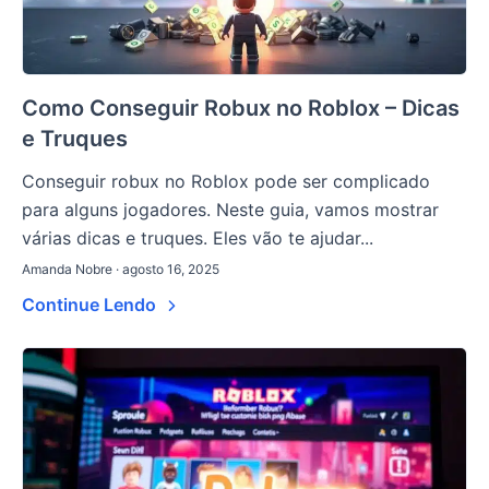
Como Conseguir Robux no Roblox – Dicas
e Truques
Conseguir robux no Roblox pode ser complicado
para alguns jogadores. Neste guia, vamos mostrar
várias dicas e truques. Eles vão te ajudar...
Amanda Nobre · agosto 16, 2025
Continue Lendo