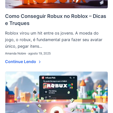
Como Conseguir Robux no Roblox – Dicas
e Truques
Roblox virou um hit entre os jovens. A moeda do
jogo, o robux, é fundamental para fazer seu avatar
único, pegar itens...
Amanda Nobre · agosto 19, 2025
Continue Lendo