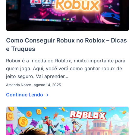
Como Conseguir Robux no Roblox – Dicas
e Truques
Robux é a moeda do Roblox, muito importante para
quem joga. Aqui, você verá como ganhar robux de
jeito seguro. Vai aprender...
Amanda Nobre · agosto 14, 2025
Continue Lendo