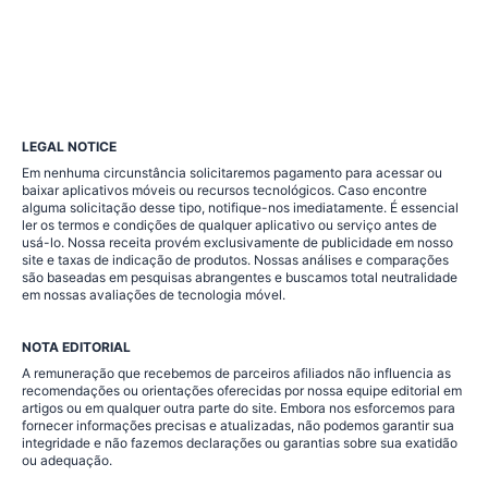
LEGAL NOTICE
Em nenhuma circunstância solicitaremos pagamento para acessar ou
baixar aplicativos móveis ou recursos tecnológicos. Caso encontre
alguma solicitação desse tipo, notifique-nos imediatamente. É essencial
ler os termos e condições de qualquer aplicativo ou serviço antes de
usá-lo. Nossa receita provém exclusivamente de publicidade em nosso
site e taxas de indicação de produtos. Nossas análises e comparações
são baseadas em pesquisas abrangentes e buscamos total neutralidade
em nossas avaliações de tecnologia móvel.
NOTA EDITORIAL
A remuneração que recebemos de parceiros afiliados não influencia as
recomendações ou orientações oferecidas por nossa equipe editorial em
artigos ou em qualquer outra parte do site. Embora nos esforcemos para
fornecer informações precisas e atualizadas, não podemos garantir sua
integridade e não fazemos declarações ou garantias sobre sua exatidão
ou adequação.