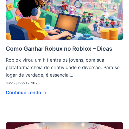
Como Ganhar Robux no Roblox – Dicas
Roblox virou um hit entre os jovens, com sua
plataforma cheia de criatividade e diversão. Para se
jogar de verdade, é essencial...
Gino · junho 12, 2025
Continue Lendo