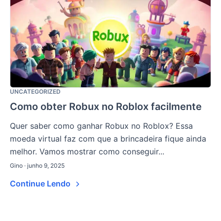
UNCATEGORIZED
Como obter Robux no Roblox facilmente
Quer saber como ganhar Robux no Roblox? Essa
moeda virtual faz com que a brincadeira fique ainda
melhor. Vamos mostrar como conseguir...
Gino · junho 9, 2025
Continue Lendo