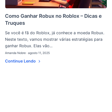
Como Ganhar Robux no Roblox – Dicas e
Truques
Se você é fã do Roblox, já conhece a moeda Robux.
Neste texto, vamos mostrar várias estratégias para
ganhar Robux. Elas vão...
Amanda Nobre · agosto 11, 2025
Continue Lendo