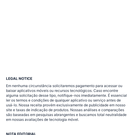
LEGAL NOTICE
Em nenhuma circunstância solicitaremos pagamento para acessar ou
baixar aplicativos móveis ou recursos tecnológicos. Caso encontre
alguma solicitação desse tipo, notifique-nos imediatamente. É essencial
ler os termos e condições de qualquer aplicativo ou serviço antes de
usá-lo. Nossa receita provém exclusivamente de publicidade em nosso
site e taxas de indicação de produtos. Nossas análises e comparações
são baseadas em pesquisas abrangentes e buscamos total neutralidade
em nossas avaliações de tecnologia móvel.
NOTA EDITORIAL