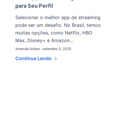
para Seu Perfil
Selecionar o melhor app de streaming
pode ser um desafio. No Brasil, temos
muitas opções, como Netflix, HBO
Max, Disney+ e Amazon...
Amanda Nobre · setembro 3, 2025
Continue Lendo