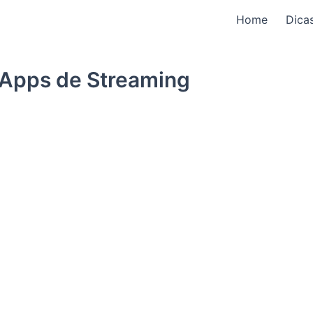
Home
Dica
 Apps de Streaming