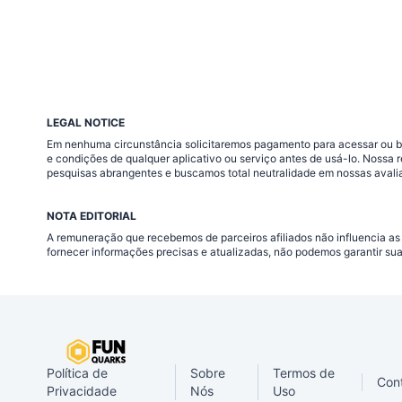
LEGAL NOTICE
Em nenhuma circunstância solicitaremos pagamento para acessar ou baix
e condições de qualquer aplicativo ou serviço antes de usá-lo. Nossa
pesquisas abrangentes e buscamos total neutralidade em nossas avali
NOTA EDITORIAL
A remuneração que recebemos de parceiros afiliados não influencia as
fornecer informações precisas e atualizadas, não podemos garantir su
Política de
Sobre
Termos de
Con
Privacidade
Nós
Uso