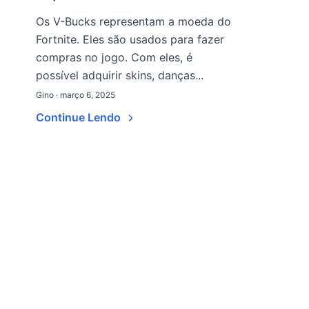
Os V-Bucks representam a moeda do
Fortnite. Eles são usados para fazer
compras no jogo. Com eles, é
possível adquirir skins, danças...
Gino · março 6, 2025
Continue Lendo