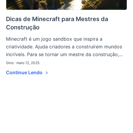
Dicas de Minecraft para Mestres da
Construção
Minecraft é um jogo sandbox que inspira a
criatividade. Ajuda criadores a construírem mundos
incríveis. Para se tornar um mestre da construção,...
Gino · maio 12, 2025
Continue Lendo