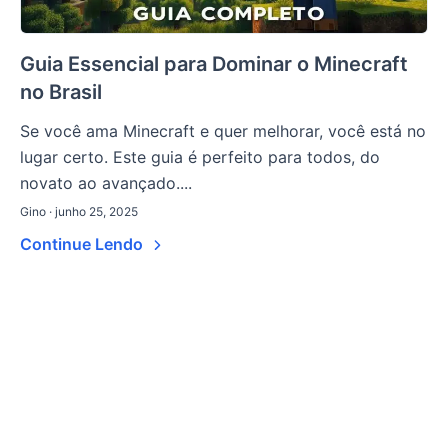
Guia Essencial para Dominar o Minecraft
no Brasil
Se você ama Minecraft e quer melhorar, você está no
lugar certo. Este guia é perfeito para todos, do
novato ao avançado....
Gino · junho 25, 2025
Continue Lendo