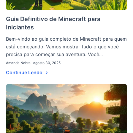
Guia Definitivo de Minecraft para
Iniciantes
Bem-vindo ao guia completo de Minecraft para quem
está começando! Vamos mostrar tudo o que você
precisa para começar sua aventura. Você...
Amanda Nobre · agosto 30, 2025
Continue Lendo