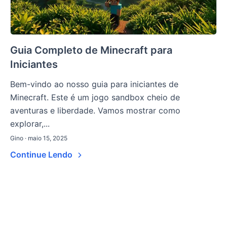
Guia Completo de Minecraft para
Iniciantes
Bem-vindo ao nosso guia para iniciantes de
Minecraft. Este é um jogo sandbox cheio de
aventuras e liberdade. Vamos mostrar como
explorar,...
Gino · maio 15, 2025
Continue Lendo