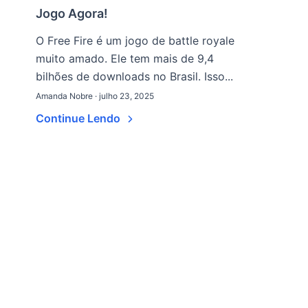
Jogo Agora!
O Free Fire é um jogo de battle royale
muito amado. Ele tem mais de 9,4
bilhões de downloads no Brasil. Isso...
Amanda Nobre · julho 23, 2025
Continue Lendo