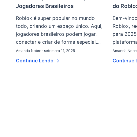
Jogadores Brasileiros
do Roblo
Roblox é super popular no mundo
Bem-vindo
todo, criando um espaço único. Aqui,
Roblox, re
jogadores brasileiros podem jogar,
para 2025
conectar e criar de forma especial....
plataforma
Amanda Nobre · setembro 11, 2025
Amanda Nobre 
Continue Lendo
Continue