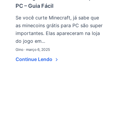
PC – Guia Fácil
Se você curte Minecraft, já sabe que
as minecoins grátis para PC são super
importantes. Elas apareceram na loja
do jogo em...
Gino · março 6, 2025
Continue Lendo