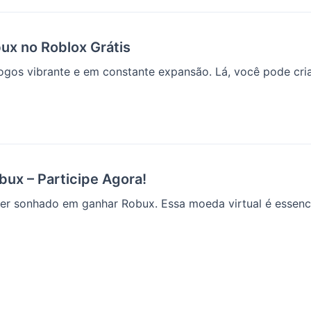
bux no Roblox Grátis
gos vibrante e em constante expansão. Lá, você pode criar
ux – Participe Agora!
er sonhado em ganhar Robux. Essa moeda virtual é essencia