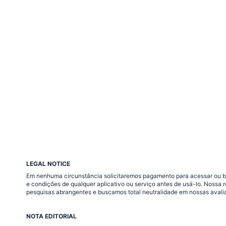
LEGAL NOTICE
Em nenhuma circunstância solicitaremos pagamento para acessar ou baix
e condições de qualquer aplicativo ou serviço antes de usá-lo. Nossa
pesquisas abrangentes e buscamos total neutralidade em nossas avali
NOTA EDITORIAL