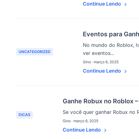
Continue Lendo
Eventos para Ganh
No mundo do Roblox, to
UNCATEGORIZED
ver eventos...
Gino · março 6, 2025
Continue Lendo
Ganhe Robux no Roblox – 
Se você quer ganhar Robux no Ro
DICAS
Gino · março 6, 2025
Continue Lendo