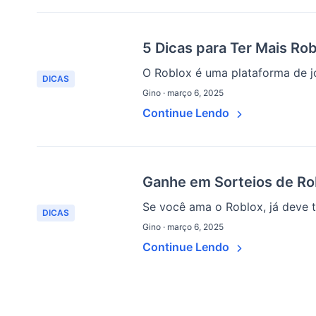
5 Dicas para Ter Mais Ro
O Roblox é uma plataforma de jo
DICAS
Gino · março 6, 2025
Continue Lendo
Ganhe em Sorteios de Rob
Se você ama o Roblox, já deve t
DICAS
Gino · março 6, 2025
Continue Lendo