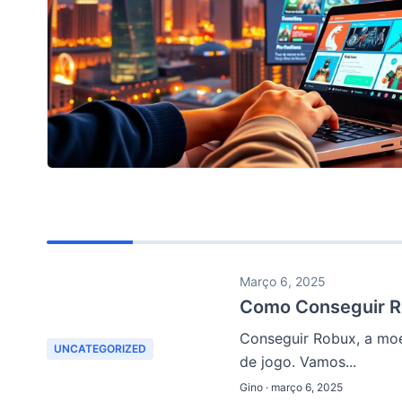
Março 6, 2025
Como Conseguir Ro
Conseguir Robux, a moe
UNCATEGORIZED
de jogo. Vamos...
Gino · março 6, 2025