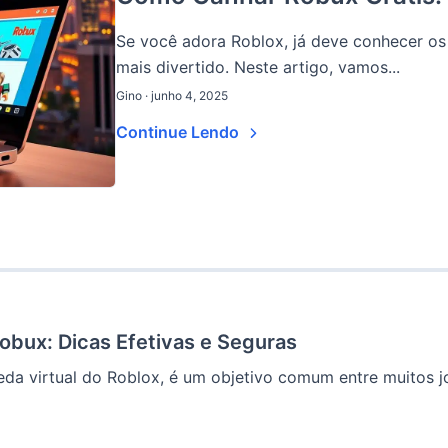
Se você adora Roblox, já deve conhecer os
mais divertido. Neste artigo, vamos...
Gino · junho 4, 2025
Continue Lendo
bux: Dicas Efetivas e Seguras
da virtual do Roblox, é um objetivo comum entre muitos j