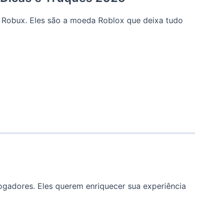
 Robux. Eles são a moeda Roblox que deixa tudo
ogadores. Eles querem enriquecer sua experiência