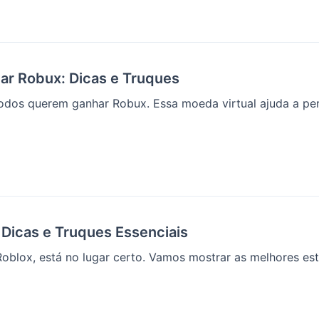
ar Robux: Dicas e Truques
dos querem ganhar Robux. Essa moeda virtual ajuda a pers
Dicas e Truques Essenciais
blox, está no lugar certo. Vamos mostrar as melhores estra