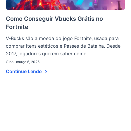
Como Conseguir Vbucks Grátis no
Fortnite
V-Bucks são a moeda do jogo Fortnite, usada para
comprar itens estéticos e Passes de Batalha. Desde
2017, jogadores querem saber como...
Gino · março 6, 2025
Continue Lendo