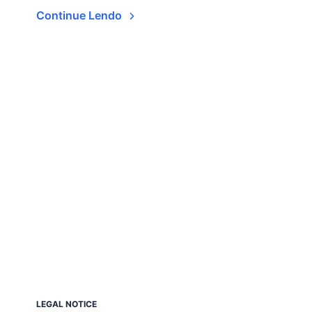
Continue Lendo
LEGAL NOTICE