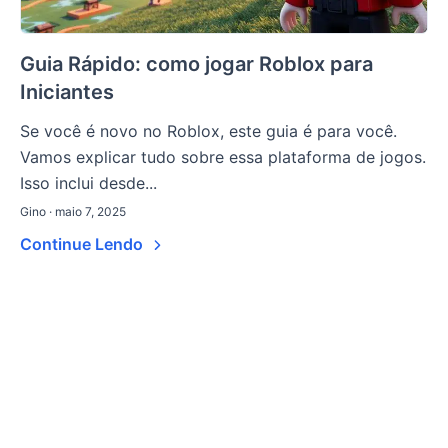
Guia Rápido: como jogar Roblox para
Iniciantes
Se você é novo no Roblox, este guia é para você.
Vamos explicar tudo sobre essa plataforma de jogos.
Isso inclui desde...
Gino · maio 7, 2025
Continue Lendo