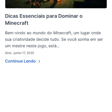
Dicas Essenciais para Dominar o
Minecraft
Bem-vindo ao mundo do Minecraft, um lugar onde
sua criatividade decide tudo. Se você sonha em ser
um mestre neste jogo, está...
Gino · junho 17, 2025
Continue Lendo