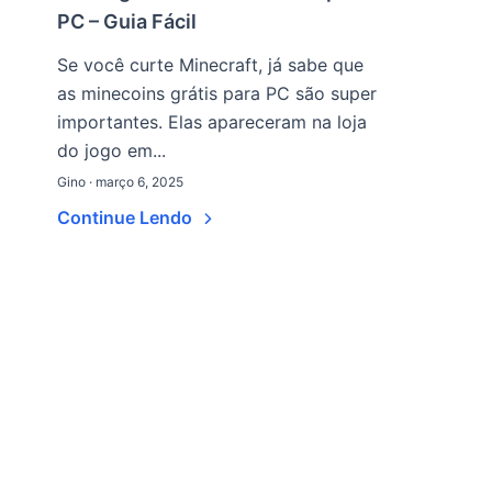
PC – Guia Fácil
Se você curte Minecraft, já sabe que
as minecoins grátis para PC são super
importantes. Elas apareceram na loja
do jogo em...
Gino · março 6, 2025
Continue Lendo