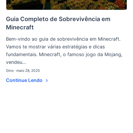
Guia Completo de Sobrevivência em
Minecraft
Bem-vindo ao guia de sobrevivência em Minecraft.
Vamos te mostrar várias estratégias e dicas
fundamentais. Minecraft, o famoso jogo da Mojang,
vendeu...
Gino · maio 28, 2025
Continue Lendo