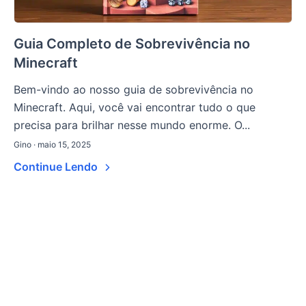
Guia Completo de Sobrevivência no
Minecraft
Bem-vindo ao nosso guia de sobrevivência no
Minecraft. Aqui, você vai encontrar tudo o que
precisa para brilhar nesse mundo enorme. O...
Gino · maio 15, 2025
Continue Lendo