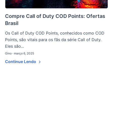
Compre Call of Duty COD Points: Ofertas
Brasil
Os Call of Duty COD Points, conhecidos como COD
Points, são vitais para os fãs da série Call of Duty.
Eles são...
Gino · março 6, 2025
Continue Lendo