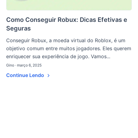
Como Conseguir Robux: Dicas Efetivas e
Seguras
Conseguir Robux, a moeda virtual do Roblox, é um
objetivo comum entre muitos jogadores. Eles querem
enriquecer sua experiência de jogo. Vamos...
Gino · março 6, 2025
Continue Lendo