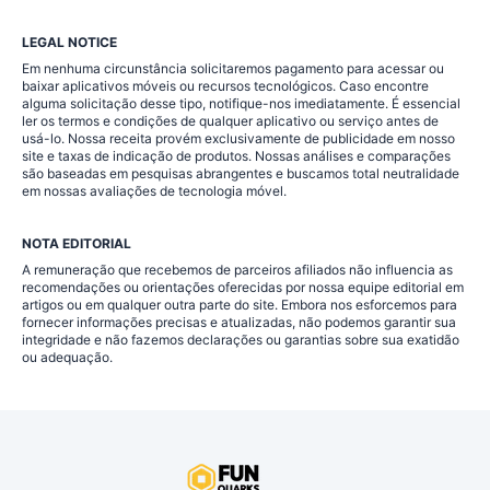
LEGAL NOTICE
Em nenhuma circunstância solicitaremos pagamento para acessar ou
baixar aplicativos móveis ou recursos tecnológicos. Caso encontre
alguma solicitação desse tipo, notifique-nos imediatamente. É essencial
ler os termos e condições de qualquer aplicativo ou serviço antes de
usá-lo. Nossa receita provém exclusivamente de publicidade em nosso
site e taxas de indicação de produtos. Nossas análises e comparações
são baseadas em pesquisas abrangentes e buscamos total neutralidade
em nossas avaliações de tecnologia móvel.
NOTA EDITORIAL
A remuneração que recebemos de parceiros afiliados não influencia as
recomendações ou orientações oferecidas por nossa equipe editorial em
artigos ou em qualquer outra parte do site. Embora nos esforcemos para
fornecer informações precisas e atualizadas, não podemos garantir sua
integridade e não fazemos declarações ou garantias sobre sua exatidão
ou adequação.