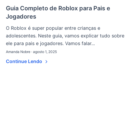
Guia Completo de Roblox para Pais e
Jogadores
O Roblox é super popular entre crianças e
adolescentes. Neste guia, vamos explicar tudo sobre
ele para pais e jogadores. Vamos falar...
Amanda Nobre · agosto 1, 2025
Continue Lendo