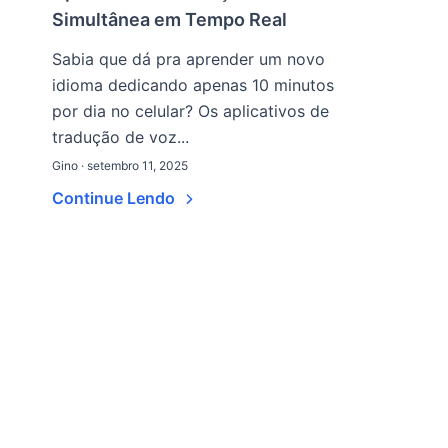
Simultânea em Tempo Real
Sabia que dá pra aprender um novo
idioma dedicando apenas 10 minutos
por dia no celular? Os aplicativos de
tradução de voz...
Gino · setembro 11, 2025
Continue Lendo