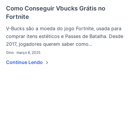
Como Conseguir Vbucks Grátis no
Fortnite
V-Bucks são a moeda do jogo Fortnite, usada para
comprar itens estéticos e Passes de Batalha. Desde
2017, jogadores querem saber como...
Gino · março 6, 2025
Continue Lendo