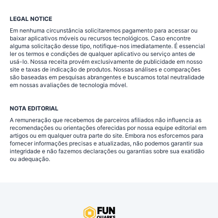
LEGAL NOTICE
Em nenhuma circunstância solicitaremos pagamento para acessar ou
baixar aplicativos móveis ou recursos tecnológicos. Caso encontre
alguma solicitação desse tipo, notifique-nos imediatamente. É essencial
ler os termos e condições de qualquer aplicativo ou serviço antes de
usá-lo. Nossa receita provém exclusivamente de publicidade em nosso
site e taxas de indicação de produtos. Nossas análises e comparações
são baseadas em pesquisas abrangentes e buscamos total neutralidade
em nossas avaliações de tecnologia móvel.
NOTA EDITORIAL
A remuneração que recebemos de parceiros afiliados não influencia as
recomendações ou orientações oferecidas por nossa equipe editorial em
artigos ou em qualquer outra parte do site. Embora nos esforcemos para
fornecer informações precisas e atualizadas, não podemos garantir sua
integridade e não fazemos declarações ou garantias sobre sua exatidão
ou adequação.