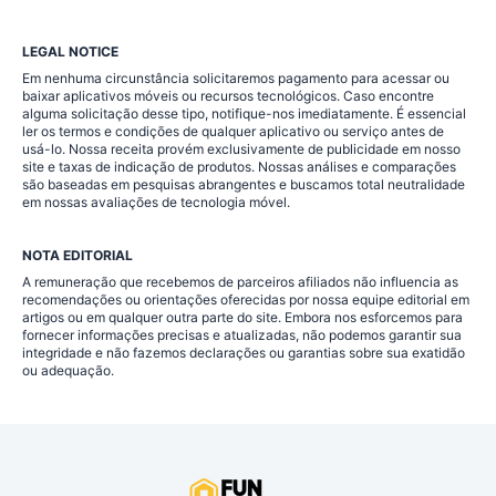
LEGAL NOTICE
Em nenhuma circunstância solicitaremos pagamento para acessar ou
baixar aplicativos móveis ou recursos tecnológicos. Caso encontre
alguma solicitação desse tipo, notifique-nos imediatamente. É essencial
ler os termos e condições de qualquer aplicativo ou serviço antes de
usá-lo. Nossa receita provém exclusivamente de publicidade em nosso
site e taxas de indicação de produtos. Nossas análises e comparações
são baseadas em pesquisas abrangentes e buscamos total neutralidade
em nossas avaliações de tecnologia móvel.
NOTA EDITORIAL
A remuneração que recebemos de parceiros afiliados não influencia as
recomendações ou orientações oferecidas por nossa equipe editorial em
artigos ou em qualquer outra parte do site. Embora nos esforcemos para
fornecer informações precisas e atualizadas, não podemos garantir sua
integridade e não fazemos declarações ou garantias sobre sua exatidão
ou adequação.