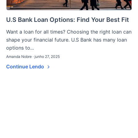
U.S Bank Loan Options: Find Your Best Fit
Want a loan for all times? Choosing the right loan can
shape your financial future. U.S Bank has many loan
options to...
Amanda Nobre · junho 27, 2025
Continue Lendo