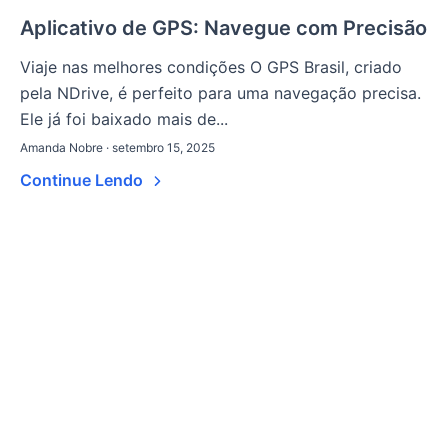
Aplicativo de GPS: Navegue com Precisão
Viaje nas melhores condições O GPS Brasil, criado
pela NDrive, é perfeito para uma navegação precisa.
Ele já foi baixado mais de...
Amanda Nobre · setembro 15, 2025
Continue Lendo