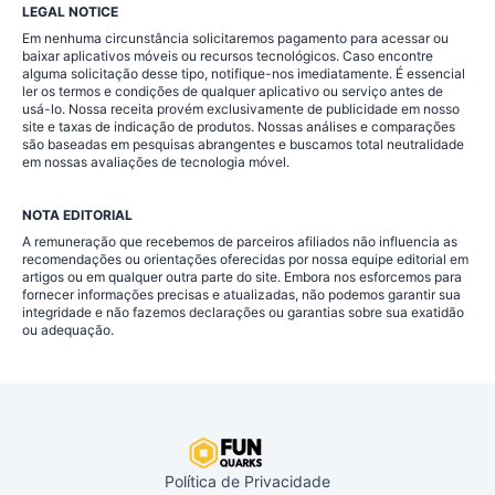
LEGAL NOTICE
Em nenhuma circunstância solicitaremos pagamento para acessar ou
baixar aplicativos móveis ou recursos tecnológicos. Caso encontre
alguma solicitação desse tipo, notifique-nos imediatamente. É essencial
ler os termos e condições de qualquer aplicativo ou serviço antes de
usá-lo. Nossa receita provém exclusivamente de publicidade em nosso
site e taxas de indicação de produtos. Nossas análises e comparações
são baseadas em pesquisas abrangentes e buscamos total neutralidade
em nossas avaliações de tecnologia móvel.
NOTA EDITORIAL
A remuneração que recebemos de parceiros afiliados não influencia as
recomendações ou orientações oferecidas por nossa equipe editorial em
artigos ou em qualquer outra parte do site. Embora nos esforcemos para
fornecer informações precisas e atualizadas, não podemos garantir sua
integridade e não fazemos declarações ou garantias sobre sua exatidão
ou adequação.
Política de Privacidade