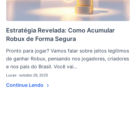
Estratégia Revelada: Como Acumular
Robux de Forma Segura
Pronto para jogar? Vamos falar sobre jeitos legítimos
de ganhar Robux, pensando nos jogadores, criadores
e nos pais do Brasil. Você vai...
Lucas · outubro 29, 2025
Continue Lendo