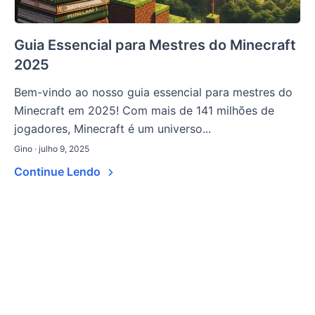
Guia Essencial para Mestres do Minecraft
2025
Bem-vindo ao nosso guia essencial para mestres do
Minecraft em 2025! Com mais de 141 milhões de
jogadores, Minecraft é um universo...
Gino · julho 9, 2025
Continue Lendo